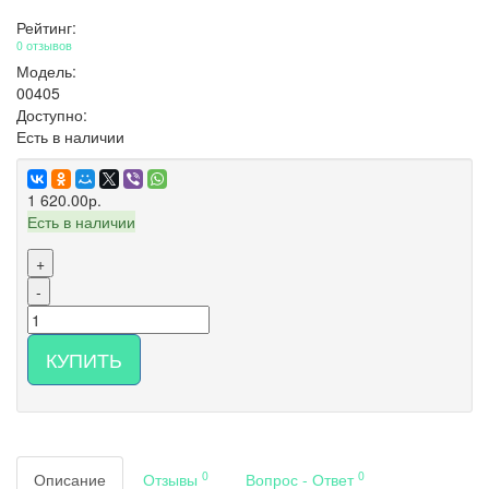
Рейтинг:
0 отзывов
Модель:
00405
Доступно:
Есть в наличии
1 620.00р.
Есть в наличии
+
-
КУПИТЬ
0
0
Описание
Отзывы
Вопрос - Ответ