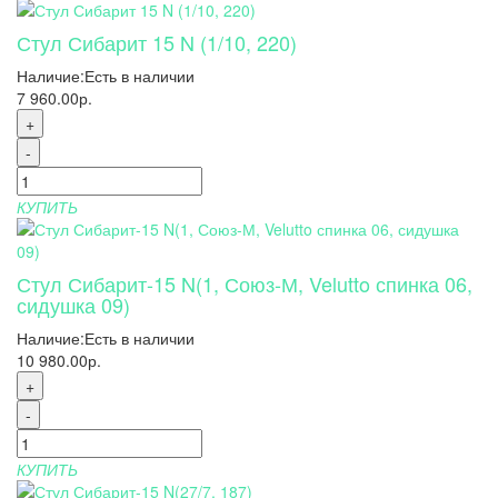
Стул Сибарит 15 N (1/10, 220)
Наличие:
Есть в наличии
7 960.00р.
+
-
КУПИТЬ
Стул Сибарит-15 N(1, Союз-М, Velutto спинка 06,
сидушка 09)
Наличие:
Есть в наличии
10 980.00р.
+
-
КУПИТЬ