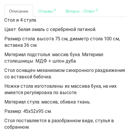
0
0
Описание
Отзывы
Вопрос - Ответ
Стол и 4 стула.
Цвет: белая эмаль с серебряной патиной.
Размер стола: высота 75 см, диаметр стола 100 см,
вставка 36 см.
Материал подстолья: массив бука. Материал
столешницы: МДФ + шпон дуба.
Стол оснащён механизмом синхронного раздвижения
со вставкой бабочка.
Ножки стола изготовлены из массива бука, на них
имеется регулировка по высоте.
Материал стула: массив, обивка ткань.
Размер: 45х52х95 см.
Стол поставляется в разобранном виде, стулья в
собранном.