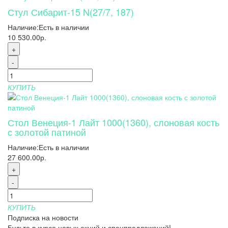
Стул Сибарит-15 N(27/7, 187)
Наличие:
Есть в наличии
10 530.00р.
+
-
КУПИТЬ
Стол Венеция-1 Лайт 1000(1360), слоновая кость
с золотой патиной
Наличие:
Есть в наличии
27 600.00р.
+
-
КУПИТЬ
Подписка на новости
Будьте в курсе новых акций и спецпредложений!