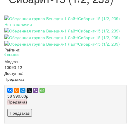
Нет в наличии
Рейтинг:
0 отзывов
Модель:
10093-12
Доступно:
Предзаказ
58 990.00р.
Предзаказ
Предзаказ