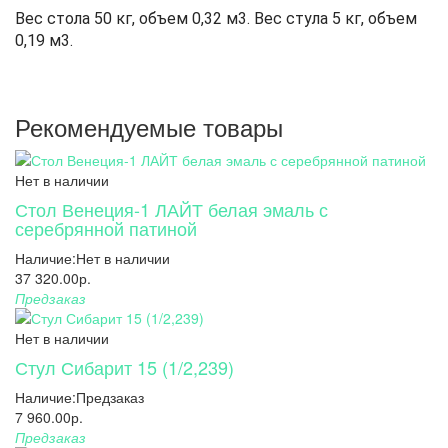
Вес стола 50 кг, объем 0,32 м3. Вес стула 5 кг, объем
0,19 м3.
Рекомендуемые товары
Нет в наличии
Стол Венеция-1 ЛАЙТ белая эмаль с
серебрянной патиной
Наличие:
Нет в наличии
37 320.00р.
Предзаказ
Нет в наличии
Стул Сибарит 15 (1/2,239)
Наличие:
Предзаказ
7 960.00р.
Предзаказ