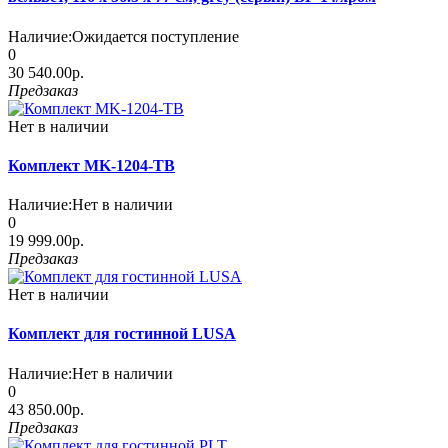
Наличие:
Ожидается поступление
0
30 540.00р.
Предзаказ
Нет в наличии
Комплект MK-1204-TB
Наличие:
Нет в наличии
0
19 999.00р.
Предзаказ
Нет в наличии
Комплект для гостинной LUSA
Наличие:
Нет в наличии
0
43 850.00р.
Предзаказ