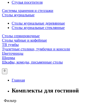
Стулья посетителя
Системы хранения и стеллажи
Столы журнальные
Столы журнальные деревянные
Столы журнальные стеклянные
Столы сервировочные
Столы чайные и кофейные
ТВ тумбы
Туалетные столики, тумбочки и консоли
Цветочницы
Ширмы
Шкафы, комоды, письменные столы
0
Главная
Комплекты для гостиной
Фильтр