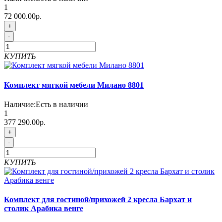
1
72 000.00р.
+
-
КУПИТЬ
Комплект мягкой мебели Милано 8801
Наличие:
Есть в наличии
1
377 290.00р.
+
-
КУПИТЬ
Комплект для гостиной/прихожей 2 кресла Бархат и
столик Арабика венге