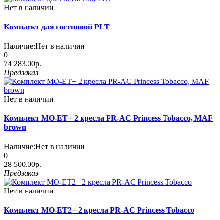
Нет в наличии
Комплект для гостинной PLT
Наличие:
Нет в наличии
0
74 283.00р.
Предзаказ
Нет в наличии
Комплект МО-ЕТ+ 2 кресла PR-АC Princess Tobacco, MAF
brown
Наличие:
Нет в наличии
0
28 500.00р.
Предзаказ
Нет в наличии
Комплект МО-ЕТ2+ 2 кресла PR-АC Princess Tobacco