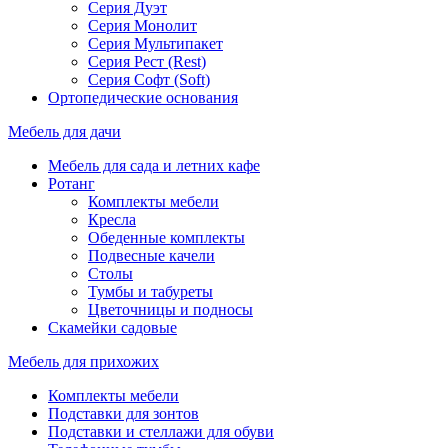
Серия Дуэт
Серия Монолит
Серия Мультипакет
Серия Рест (Rest)
Серия Софт (Soft)
Ортопедические основания
Мебель для дачи
Мебель для сада и летних кафе
Ротанг
Комплекты мебели
Кресла
Обеденные комплекты
Подвесные качели
Столы
Тумбы и табуреты
Цветочницы и подносы
Скамейки садовые
Мебель для прихожих
Комплекты мебели
Подставки для зонтов
Подставки и стеллажи для обуви