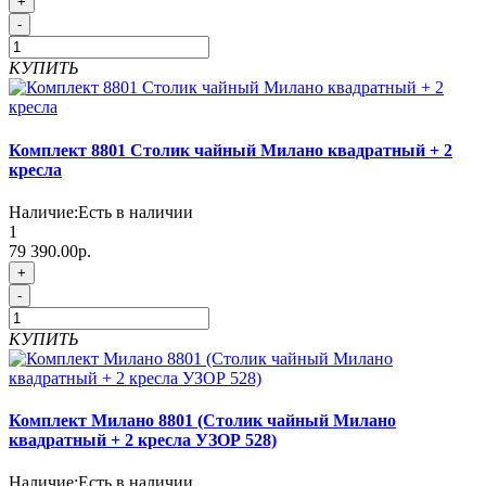
+
-
КУПИТЬ
Комплект 8801 Столик чайный Милано квадратный + 2
кресла
Наличие:
Есть в наличии
1
79 390.00р.
+
-
КУПИТЬ
Комплект Милано 8801 (Столик чайный Милано
квадратный + 2 кресла УЗОР 528)
Наличие:
Есть в наличии