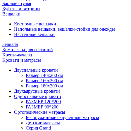
Барные стулья
Буфеты и витрины
Вешалки
Костюмные вешалки
Напольные вешалки, вешалки-стойки для одежды
Настенные вешалки
Зеркала
Комплекты для гостиной
Кресла-качалки
Кровати и матрасы
Двуспальные кровати
Размер 140х200 см
Размер 160х200 см
Размер 180х200 см
Двухъярусные кровати
Односпальные кровати
РАЗМЕР 120*200
РАЗМЕР 90*200
Ортопедические матрасы
Беспружинные скрученные матрасы
Детские матрасы
Серия Grand