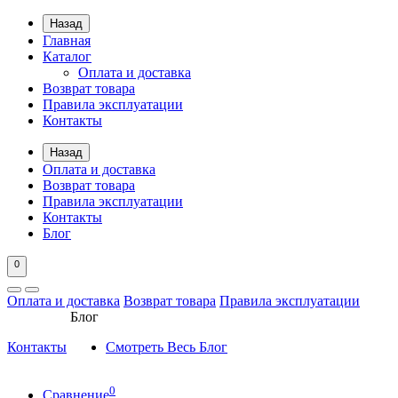
Назад
Главная
Каталог
Оплата и доставка
Возврат товара
Правила эксплуатации
Контакты
Назад
Оплата и доставка
Возврат товара
Правила эксплуатации
Контакты
Блог
0
Оплата и доставка
Возврат товара
Правила эксплуатации
Блог
Контакты
Смотреть Весь Блог
0
Сравнение