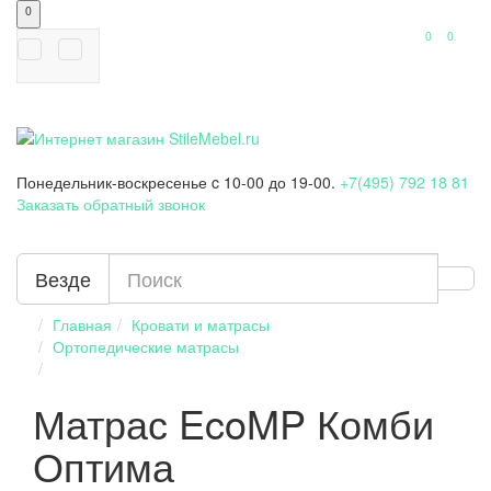
0
0
0
Понедельник-воскресенье
c 10-00 до 19-00.
+7(495) 792 18 81
Заказать обратный звонок
Везде
Главная
Кровати и матрасы
Ортопедические матрасы
Матрас EcoMP Комби
Оптима