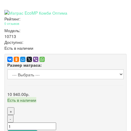
Рейтинг:
0 отзывов
Модель:
10713
Доступно:
Есть в наличии
Размер матраса:
10 940.00р.
Есть в наличии
+
-