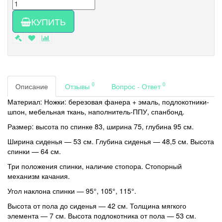
КУПИТЬ
0
0
Описание
Отзывы
Вопрос - Ответ
Материал: Ножки: березовая фанера + эмаль, подлокотники-
шпон, мебельная ткань, наполнитель-ППУ, спанбонд.
Размер: высота по спинке 83, ширина 75, глубина 95 см.
Ширина сиденья — 53 см. Глубина сиденья — 48,5 см. Высота
спинки — 64 см.
Три положения спинки, наличие стопора. Стопорный
механизм качания.
Угол наклона спинки — 95°, 105°, 115°.
Высота от пола до сиденья — 42 см. Толщина мягкого
элемента — 7 см. Высота подлокотника от пола — 53 см.