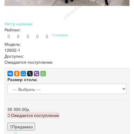
Нет в наличии
Рейтинг:
0 отзывов
Модель:
12602-1
Доступно:
Ожидается поступление
Размер стола:
35 300.00р.
Ожидается поступление
Предзаказ