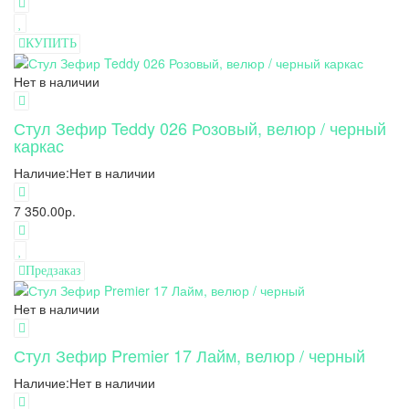
КУПИТЬ
Нет в наличии
Стул Зефир Teddy 026 Розовый, велюр / черный
каркас
Наличие:
Нет в наличии
7 350.00р.
Предзаказ
Нет в наличии
Стул Зефир Premier 17 Лайм, велюр / черный
Наличие:
Нет в наличии