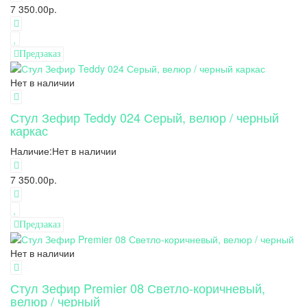
7 350.00р.
Предзаказ
Нет в наличии
Стул Зефир Teddy 024 Серый, велюр / черный
каркас
Наличие:
Нет в наличии
7 350.00р.
Предзаказ
Нет в наличии
Стул Зефир Premier 08 Светло-коричневый,
велюр / черный