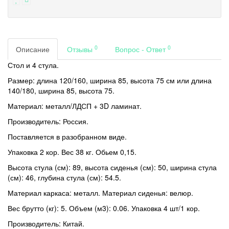
0
0
Описание
Отзывы
Вопрос - Ответ
Стол и 4 стула.
Размер: длина 120/160, ширина 85, высота 75 см или длина
140/180, ширина 85, высота 75.
Материал: металл/ЛДСП + 3D ламинат.
Производитель: Россия.
Поставляется в разобранном виде.
Упаковка 2 кор. Вес 38 кг. Обьем 0,15.
Высота стула (см): 89, высота сиденья (см): 50, ширина стула
(см): 46, глубина стула (см): 54.5.
Материал каркаса: металл. Материал сиденья: велюр.
Вес брутто (кг): 5. Объем (м3): 0.06. Упаковка 4 шт/1 кор.
Производитель: Китай.