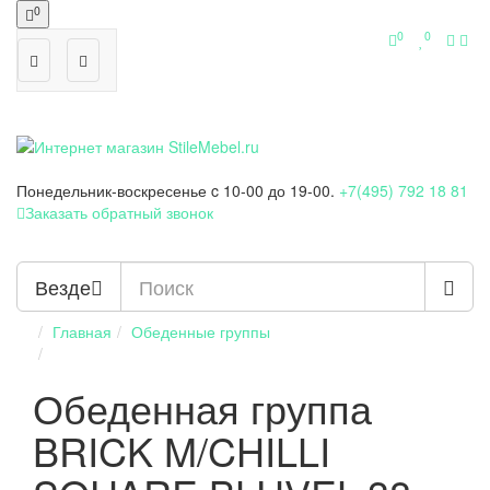
0
0
0
Понедельник-воскресенье
c 10-00 до 19-00.
+7(495) 792 18 81
Заказать обратный звонок
Везде
Главная
Обеденные группы
Обеденная группа
BRICK M/CHILLI