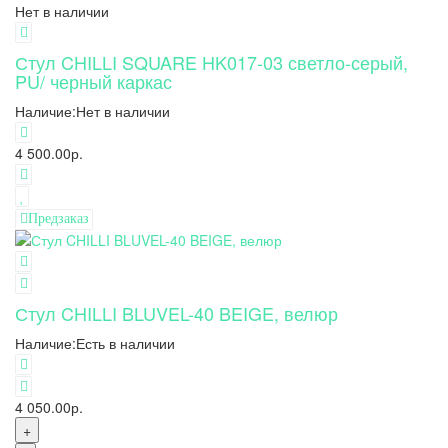
Нет в наличии
Стул CHILLI SQUARE HK017-03 светло-серый,
PU/ черный каркас
Наличие:
Нет в наличии
4 500.00р.
Предзаказ
Стул CHILLI BLUVEL-40 BEIGE, велюр
Наличие:
Есть в наличии
4 050.00р.
+