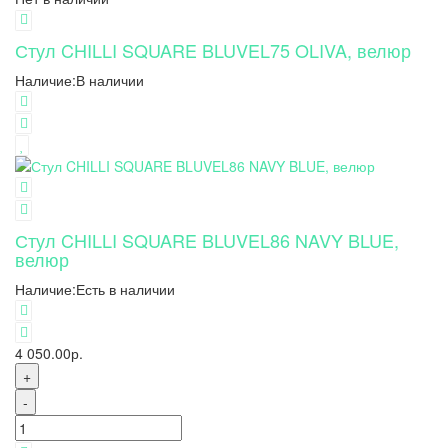
Стул CHILLI SQUARE BLUVEL75 OLIVA, велюр
Наличие:
В наличии
Стул CHILLI SQUARE BLUVEL86 NAVY BLUE,
велюр
Наличие:
Есть в наличии
4 050.00р.
+
-