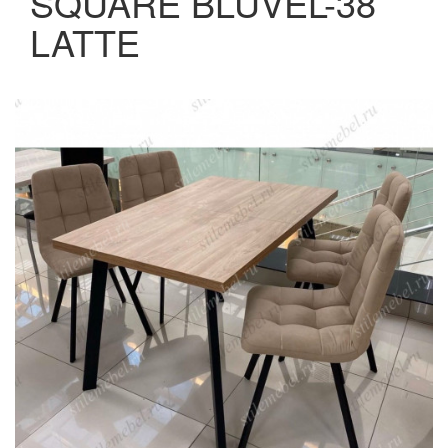
SQUARE BLUVEL-38
LATTE