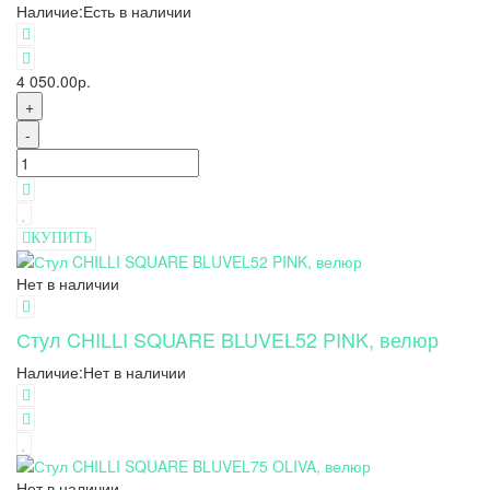
Наличие:
Есть в наличии
4 050.00р.
+
-
КУПИТЬ
Нет в наличии
Стул CHILLI SQUARE BLUVEL52 PINK, велюр
Наличие:
Нет в наличии
Нет в наличии