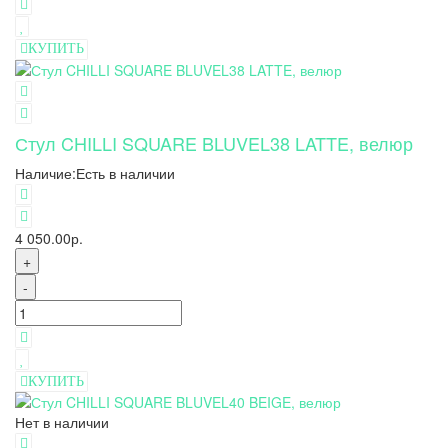
КУПИТЬ
Стул CHILLI SQUARE BLUVEL38 LATTE, велюр
Наличие:
Есть в наличии
4 050.00р.
+
-
КУПИТЬ
Нет в наличии