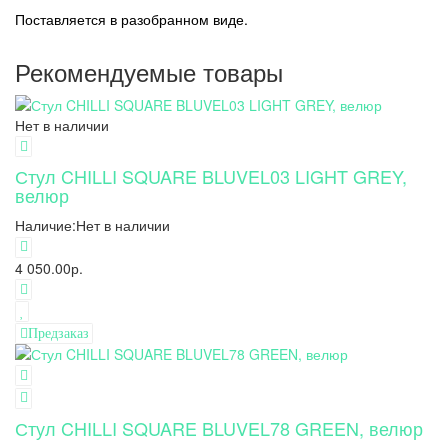
Поставляется в разобранном виде.
Рекомендуемые товары
Нет в наличии
Стул CHILLI SQUARE BLUVEL03 LIGHT GREY,
велюр
Наличие:
Нет в наличии
4 050.00р.
Предзаказ
Стул CHILLI SQUARE BLUVEL78 GREEN, велюр