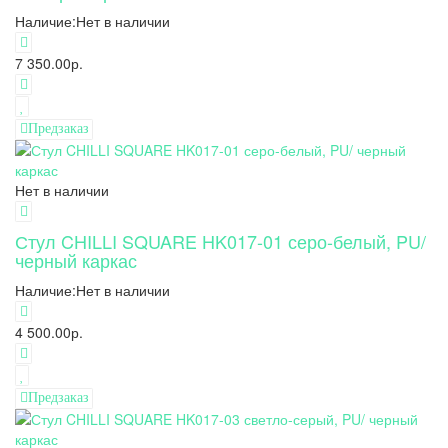
Наличие:
Нет в наличии
7 350.00р.
Предзаказ
Нет в наличии
Стул CHILLI SQUARE HK017-01 серо-белый, PU/
черный каркас
Наличие:
Нет в наличии
4 500.00р.
Предзаказ