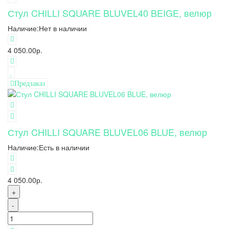
Стул CHILLI SQUARE BLUVEL40 BEIGE, велюр
Наличие:
Нет в наличии
4 050.00р.
Предзаказ
Стул CHILLI SQUARE BLUVEL06 BLUE, велюр
Наличие:
Есть в наличии
4 050.00р.
+
-