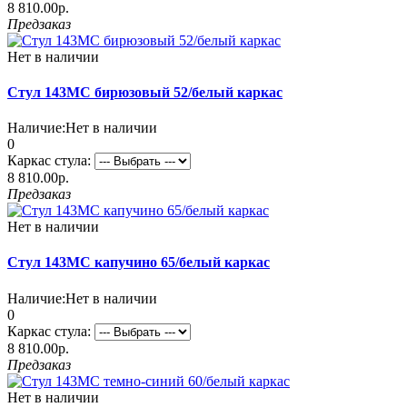
8 810.00р.
Предзаказ
Нет в наличии
Стул 143МС бирюзовый 52/белый каркас
Наличие:
Нет в наличии
0
Каркас стула:
8 810.00р.
Предзаказ
Нет в наличии
Стул 143МС капучино 65/белый каркас
Наличие:
Нет в наличии
0
Каркас стула:
8 810.00р.
Предзаказ
Нет в наличии