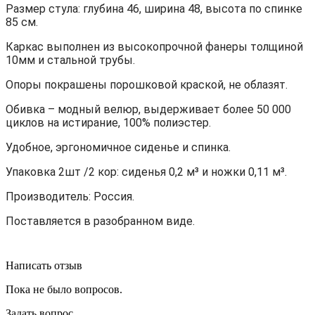
Размер стула: глубина 46, ширина 48, высота по спинке
85 см.
Каркас выполнен из высокопрочной фанеры толщиной
10мм и стальной трубы.
Опоры покрашены порошковой краской, не облазят.
Обивка – модный велюр, выдерживает более 50 000
циклов на истирание, 100% полиэстер.
Удобное, эргономичное сиденье и спинка.
Упаковка 2шт /2 кор: сиденья 0,2 м³ и ножки 0,11 м³.
Производитель: Россия.
Поставляется в разобранном виде.
Написать отзыв
Пока не было вопросов.
Задать вопрос