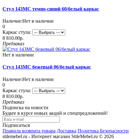
Стул 143МС темно-синий 60/белый каркас
Наличие:
Нет в наличии
0
Каркас стула:
8 810.00р.
Предзаказ
Нет в наличии
Стул 143МС бежевый 06/белый каркас
Наличие:
Нет в наличии
0
Каркас стула:
8 810.00р.
Предзаказ
Подписка на новости
Будьте в курсе новых акций и спецпредложений!
Подписаться
Правила возврата товара
Доставка
Политика Безопасности
stilemebel.ru - Интернет магазин StileMebel.ru © 2026