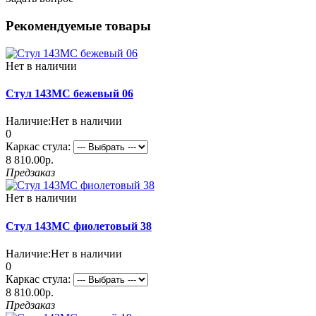
Рекомендуемые товары
Нет в наличии
Стул 143МС бежевый 06
Наличие:
Нет в наличии
0
Каркас стула:
8 810.00р.
Предзаказ
Нет в наличии
Стул 143МС фиолетовый 38
Наличие:
Нет в наличии
0
Каркас стула:
8 810.00р.
Предзаказ