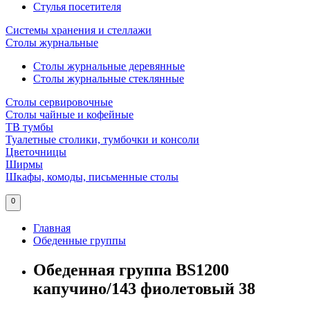
Стулья посетителя
Системы хранения и стеллажи
Столы журнальные
Столы журнальные деревянные
Столы журнальные стеклянные
Столы сервировочные
Столы чайные и кофейные
ТВ тумбы
Туалетные столики, тумбочки и консоли
Цветочницы
Ширмы
Шкафы, комоды, письменные столы
0
Главная
Обеденные группы
Обеденная группа BS1200
капучино/143 фиолетовый 38