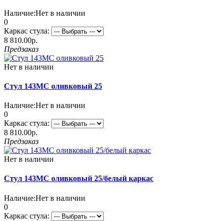
Наличие:
Нет в наличии
0
Каркас стула:
8 810.00р.
Предзаказ
Нет в наличии
Стул 143МС оливковый 25
Наличие:
Нет в наличии
0
Каркас стула:
8 810.00р.
Предзаказ
Нет в наличии
Стул 143МС оливковый 25/белый каркас
Наличие:
Нет в наличии
0
Каркас стула: