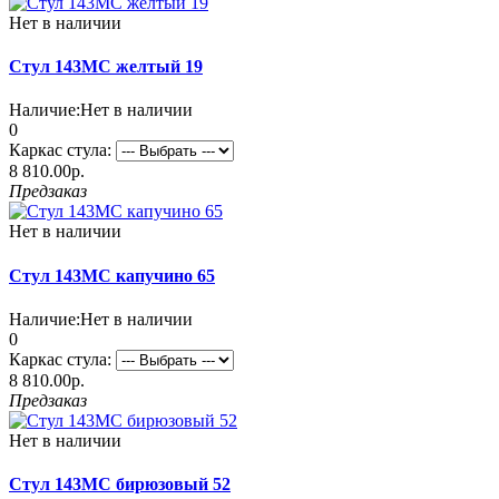
Нет в наличии
Стул 143МС желтый 19
Наличие:
Нет в наличии
0
Каркас стула:
8 810.00р.
Предзаказ
Нет в наличии
Стул 143МС капучино 65
Наличие:
Нет в наличии
0
Каркас стула:
8 810.00р.
Предзаказ
Нет в наличии
Стул 143МС бирюзовый 52