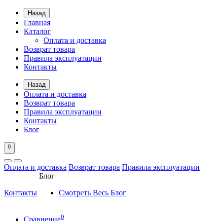
Назад
Главная
Каталог
Оплата и доставка
Возврат товара
Правила эксплуатации
Контакты
Назад
Оплата и доставка
Возврат товара
Правила эксплуатации
Контакты
Блог
0
Оплата и доставка
Возврат товара
Правила эксплуатации
Блог
Контакты
Смотреть Весь Блог
0
Сравнение