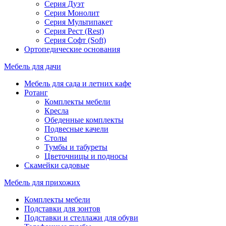
Серия Дуэт
Серия Монолит
Серия Мультипакет
Серия Рест (Rest)
Серия Софт (Soft)
Ортопедические основания
Мебель для дачи
Мебель для сада и летних кафе
Ротанг
Комплекты мебели
Кресла
Обеденные комплекты
Подвесные качели
Столы
Тумбы и табуреты
Цветочницы и подносы
Скамейки садовые
Мебель для прихожих
Комплекты мебели
Подставки для зонтов
Подставки и стеллажи для обуви