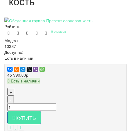
кость
Рейтинг:
0 отзывов
Модель:
10337
Доступно:
Есть в наличии
45 990.00р.
Есть в наличии
+
-
КУПИТЬ