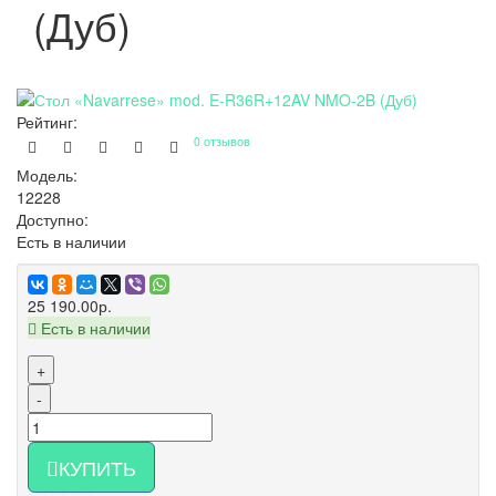
(Дуб)
Рейтинг:
0 отзывов
Модель:
12228
Доступно:
Есть в наличии
25 190.00р.
Есть в наличии
+
-
КУПИТЬ