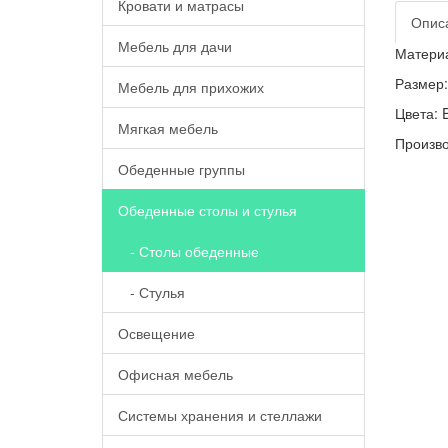
Кровати и матрасы
Опис
Мебель для дачи
Материа
Размер:
Мебель для прихожих
Цвета: 
Мягкая мебель
Произво
Обеденные группы
Обеденные столы и стулья
- Столы обеденные
- Стулья
Освещение
Офисная мебель
Системы хранения и стеллажи