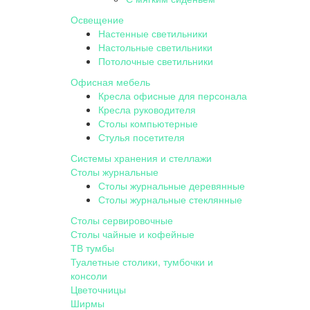
Освещение
Настенные светильники
Настольные светильники
Потолочные светильники
Офисная мебель
Кресла офисные для персонала
Кресла руководителя
Столы компьютерные
Стулья посетителя
Системы хранения и стеллажи
Столы журнальные
Столы журнальные деревянные
Столы журнальные стеклянные
Столы сервировочные
Столы чайные и кофейные
ТВ тумбы
Туалетные столики, тумбочки и
консоли
Цветочницы
Ширмы