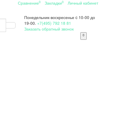
0
0
Сравнение
Закладки
Личный кабинет
Понедельник-воскресенье
c 10-00 до
19-00.
+7(495) 792 18 81
Заказать обратный звонок
0