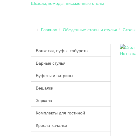
Шкафы, комоды, письменные столы
Главная
Обеденные столы и стулья
Столы
Банкетки, пуфы, табуреты
Нет в н
Барные стулья
Буфеты и витрины
Вешалки
Зеркала
Комплекты для гостиной
Кресла-качалки