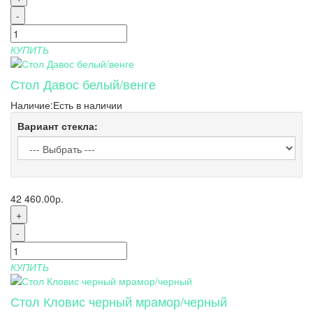
-
КУПИТЬ
Стол Давос белый/венге
Наличие:
Есть в наличии
Вариант стекла:
42 460.00р.
+
-
КУПИТЬ
Стол Кловис черный мрамор/черный