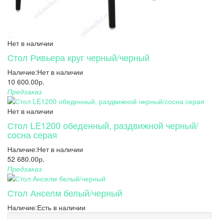
Нет в наличии
Стол Ривьера круг черный/черный
Наличие:
Нет в наличии
10 600.00р.
Предзаказ
Нет в наличии
Стол LE1200 обеденный, раздвижной черный/
сосна серая
Наличие:
Нет в наличии
52 680.00р.
Предзаказ
Стол Анселм белый/черный
Наличие:
Есть в наличии