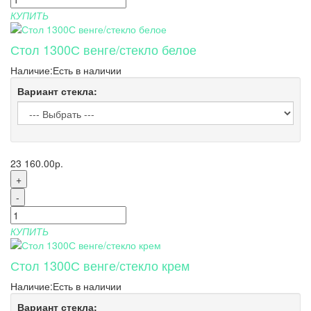
КУПИТЬ
Стол 1300С венге/стекло белое
Наличие:
Есть в наличии
Вариант стекла:
23 160.00р.
+
-
КУПИТЬ
Стол 1300С венге/стекло крем
Наличие:
Есть в наличии
Вариант стекла: