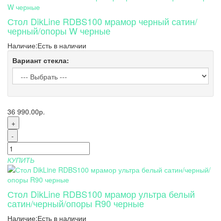
Стол DikLine RDBS100 мрамор черный сатин/
черный/опоры W черные
Наличие:
Есть в наличии
Вариант стекла:
36 990.00р.
+
-
КУПИТЬ
Стол DikLine RDBS100 мрамор ультра белый
сатин/черный/опоры R90 черные
Наличие:
Есть в наличии