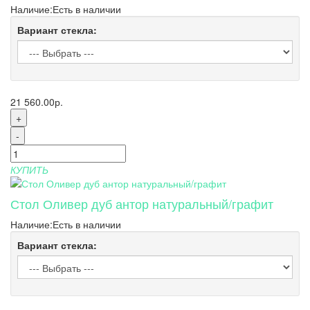
Наличие:
Есть в наличии
Вариант стекла:
21 560.00р.
+
-
КУПИТЬ
Стол Оливер дуб антор натуральный/графит
Наличие:
Есть в наличии
Вариант стекла: