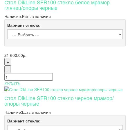
Стол DikLine SFR100 стекло белое мрамор
глянец/опоры черные
Наличие:
Есть в наличии
Вариант стекла:
21 600.00р.
+
-
КУПИТЬ
Стол DikLine SFR100 стекло черное мрамор/
опоры черные
Наличие:
Есть в наличии
Вариант стекла: