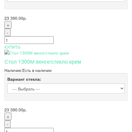
23 390.00р.
+
-
КУПИТЬ
Стол 1300М венге/стекло крем
Наличие:
Есть в наличии
Вариант стекла:
23 390.00р.
+
-