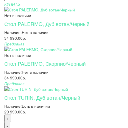
КУПИТЬ
Нет в наличии
Стол PALERMO, Дуб вотан/Черный
Наличие:
Нет в наличии
34 990.00р.
Предзаказ
Нет в наличии
Стол PALERMO, Скорпио/Черный
Наличие:
Нет в наличии
34 990.00р.
Предзаказ
Стол TURIN, Дуб вотан/Черный
Наличие:
Есть в наличии
29 990.00р.
+
-