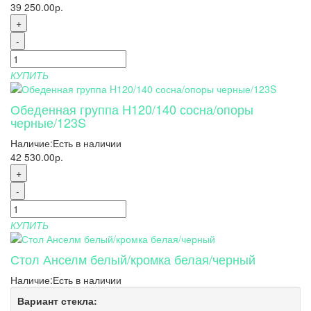
39 250.00р.
+
-
КУПИТЬ
Обеденная группа H120/140 сосна/опоры
черные/123S
Наличие:
Есть в наличии
42 530.00р.
+
-
КУПИТЬ
Стол Анселм белый/кромка белая/черный
Наличие:
Есть в наличии
Вариант стекла: