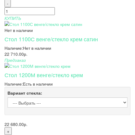
-
КУПИТЬ
Нет в наличии
Стол 1100С венге/стекло крем сатин
Наличие:
Нет в наличии
22 710.00р.
Предзаказ
Стол 1200М венге/стекло крем
Наличие:
Есть в наличии
Вариант стекла:
22 680.00р.
+