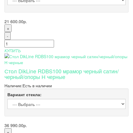
21 600.00р.
+
-
КУПИТЬ
Стол DikLine RDBS100 мрамор черный сатин/
черный/опоры Н черные
Наличие:
Есть в наличии
Вариант стекла:
36 990.00р.
+