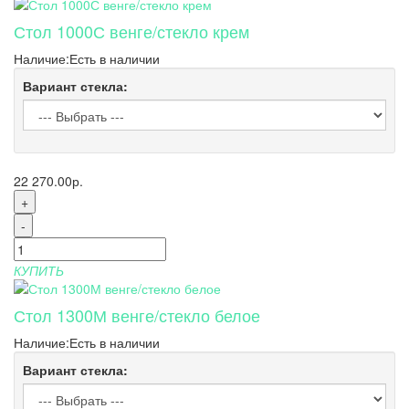
Стол 1000С венге/стекло крем
Наличие:
Есть в наличии
Вариант стекла:
22 270.00р.
+
-
КУПИТЬ
Стол 1300М венге/стекло белое
Наличие:
Есть в наличии
Вариант стекла: