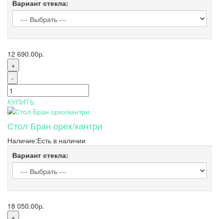
Вариант стекла:
12 690.00р.
+
-
КУПИТЬ
Стол Бран орех/кантри
Наличие:
Есть в наличии
Вариант стекла:
18 050.00р.
+