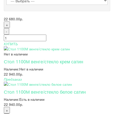
22 680.00р.
+
-
КУПИТЬ
Нет в наличии
Стол 1100М венге/стекло крем сатин
Наличие:
Нет в наличии
22 940.00р.
Предзаказ
Стол 1100М венге/стекло белое сатин
Наличие:
Есть в наличии
22 940.00р.
+