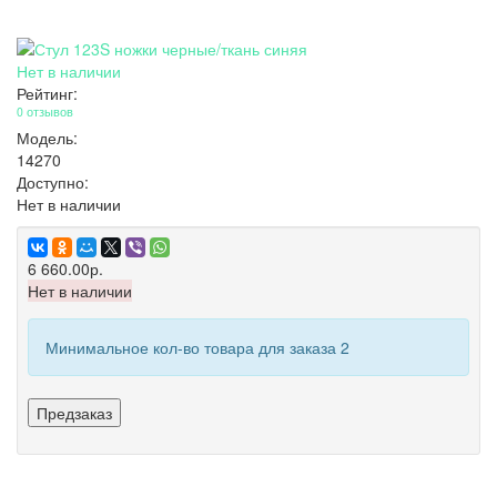
Нет в наличии
Рейтинг:
0 отзывов
Модель:
14270
Доступно:
Нет в наличии
6 660.00р.
Нет в наличии
Минимальное кол-во товара для заказа 2
Предзаказ