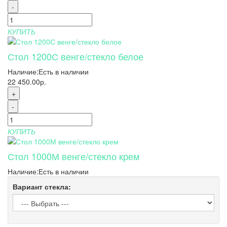
-
КУПИТЬ
Стол 1200С венге/стекло белое
Наличие:
Есть в наличии
22 450.00р.
+
-
КУПИТЬ
Стол 1000М венге/стекло крем
Наличие:
Есть в наличии
Вариант стекла: