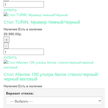
КУПИТЬ
Стол TURIN, Мрамор темный/Черный
Наличие:
Есть в наличии
29 990.00р.
+
-
КУПИТЬ
Стол Абилин 100 ультра белое стекло/черный/
черный матовый
Наличие:
Есть в наличии
Вариант стекла: