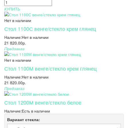
КУПИТЬ
Нет в наличии
Стол 1100С венге/стекло крем глянец
Наличие:
Нет в наличии
21 820.00р.
Предзаказ
Нет в наличии
Стол 1100М венге/стекло крем глянец
Наличие:
Нет в наличии
21 820.00р.
Предзаказ
Стол 1200М венге/стекло белое
Наличие:
Есть в наличии
Вариант стекла: