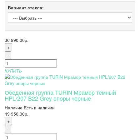
Вариант стекла:
36 990.00р.
+
-
КУПИТЬ
Обеденная группа TURIN Мрамор темный
HPL/207 B22 Grey опоры черные
Наличие:
Есть в наличии
49 950.00р.
+
-