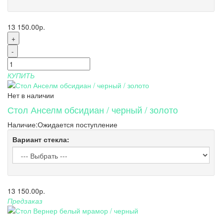
13 150.00р.
+
-
КУПИТЬ
Нет в наличии
Стол Анселм обсидиан / черный / золото
Наличие:
Ожидается поступление
Вариант стекла:
13 150.00р.
Предзаказ