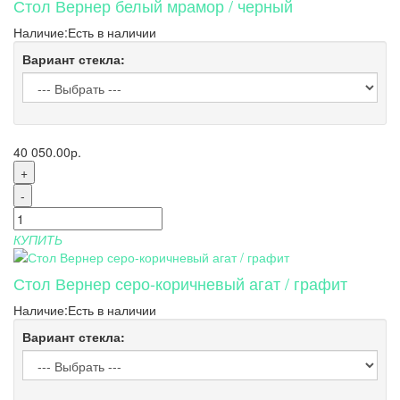
Стол Вернер белый мрамор / черный
Наличие:
Есть в наличии
Вариант стекла:
40 050.00р.
+
-
КУПИТЬ
Стол Вернер серо-коричневый агат / графит
Наличие:
Есть в наличии
Вариант стекла: