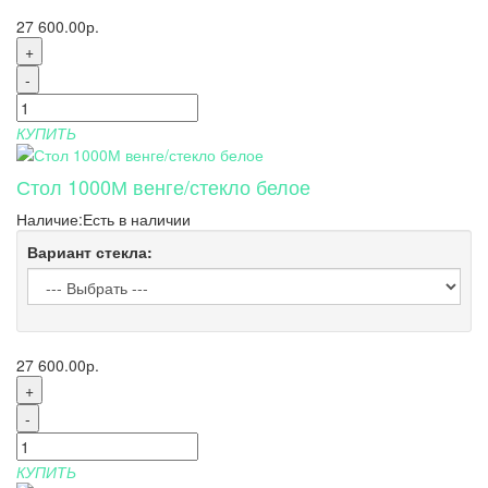
27 600.00р.
+
-
КУПИТЬ
Стол 1000М венге/стекло белое
Наличие:
Есть в наличии
Вариант стекла:
27 600.00р.
+
-
КУПИТЬ