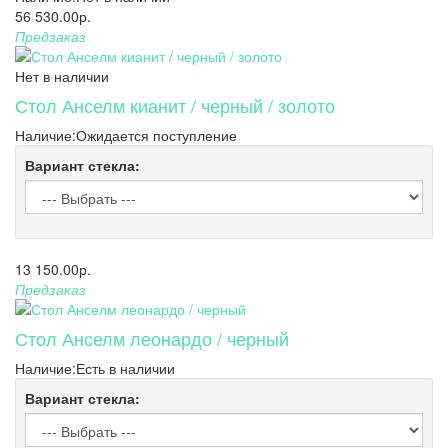
56 530.00р.
Предзаказ
Нет в наличии
Стол Анселм кианит / черный / золото
Наличие:
Ожидается поступление
Вариант стекла:
13 150.00р.
Предзаказ
Стол Анселм леонардо / черный
Наличие:
Есть в наличии
Вариант стекла: