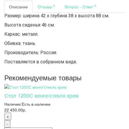
0
0
Описание
Отзывы
Вопрос - Ответ
Размер: ширина 42 x глубина 38 x высота 88 см.
Высота сиденья 46 см.
Каркас: металл.
Обивка: ткань.
Производитель: Россия.
Поставляется в собранном виде.
Рекомендуемые товары
Стол 1200С венге/стекло крем
Наличие:
Есть в наличии
22 450.00р.
+
-