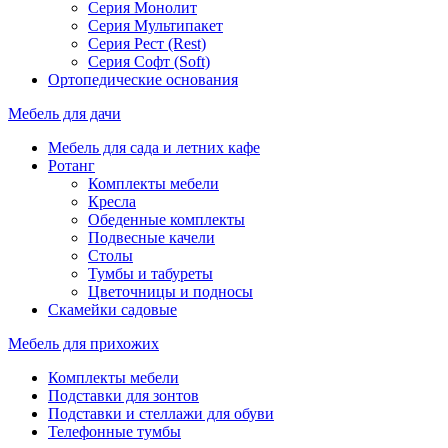
Серия Монолит
Серия Мультипакет
Серия Рест (Rest)
Серия Софт (Soft)
Ортопедические основания
Мебель для дачи
Мебель для сада и летних кафе
Ротанг
Комплекты мебели
Кресла
Обеденные комплекты
Подвесные качели
Столы
Тумбы и табуреты
Цветочницы и подносы
Скамейки садовые
Мебель для прихожих
Комплекты мебели
Подставки для зонтов
Подставки и стеллажи для обуви
Телефонные тумбы