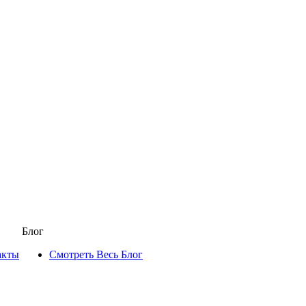
Блог
акты
Смотреть Весь Блог