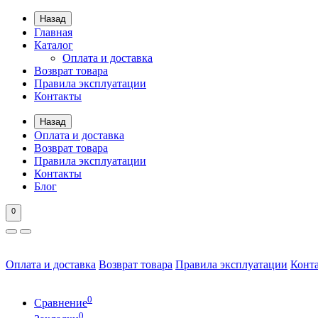
Назад
Главная
Каталог
Оплата и доставка
Возврат товара
Правила эксплуатации
Контакты
Назад
Оплата и доставка
Возврат товара
Правила эксплуатации
Контакты
Блог
0
Оплата и доставка
Возврат товара
Правила эксплуатации
Конт
0
Сравнение
0