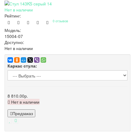
Нет в наличии
Рейтинг:
0 отзывов
Модель:
15004-07
Доступно:
Нет в наличии
Каркас стула:
8 810.00р.
Нет в наличии
Предзаказ