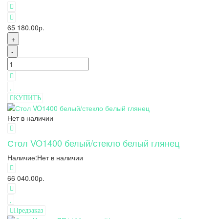
65 180.00р.
+
-
КУПИТЬ
Нет в наличии
Стол VO1400 белый/стекло белый глянец
Наличие:
Нет в наличии
66 040.00р.
Предзаказ