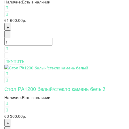
Наличие:
Есть в наличии
61 600.00р.
+
-
КУПИТЬ
Стол PA1200 белый/стекло камень белый
Наличие:
Есть в наличии
63 300.00р.
+