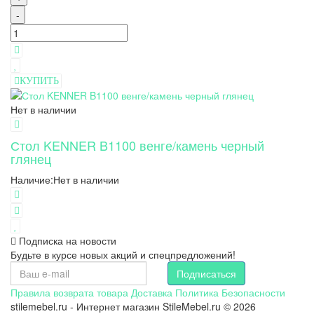
-
КУПИТЬ
Нет в наличии
Стол KENNER B1100 венге/камень черный
глянец
Наличие:
Нет в наличии
Подписка на новости
Будьте в курсе новых акций и спецпредложений!
Подписаться
Правила возврата товара
Доставка
Политика Безопасности
stilemebel.ru - Интернет магазин StileMebel.ru © 2026