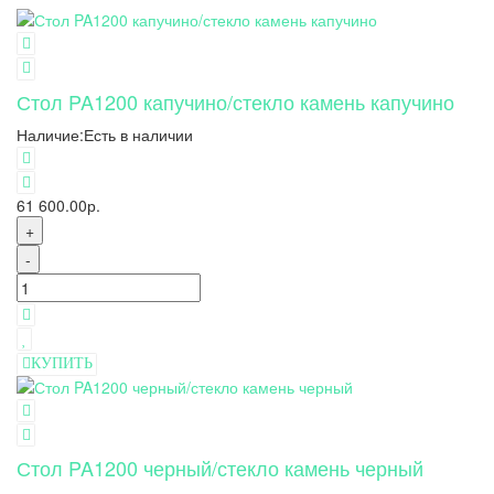
Стол PA1200 капучино/стекло камень капучино
Наличие:
Есть в наличии
61 600.00р.
+
-
КУПИТЬ
Стол PA1200 черный/стекло камень черный