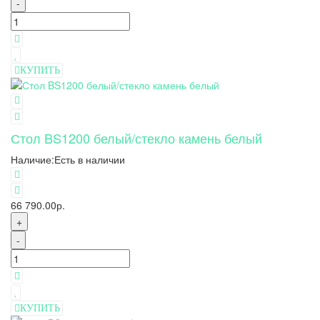
-
КУПИТЬ
Стол BS1200 белый/стекло камень белый
Наличие:
Есть в наличии
66 790.00р.
+
-
КУПИТЬ