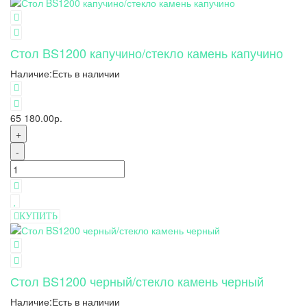
Стол BS1200 капучино/стекло камень капучино
Наличие:
Есть в наличии
65 180.00р.
+
-
КУПИТЬ
Стол BS1200 черный/стекло камень черный
Наличие:
Есть в наличии