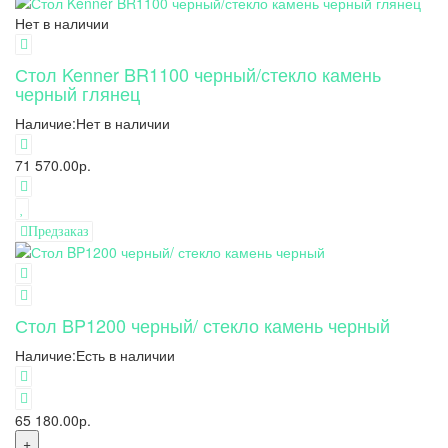
Нет в наличии
Стол Kenner BR1100 черный/стекло камень
черный глянец
Наличие:
Нет в наличии
71 570.00р.
Предзаказ
Стол BP1200 черный/ стекло камень черный
Наличие:
Есть в наличии
65 180.00р.
+