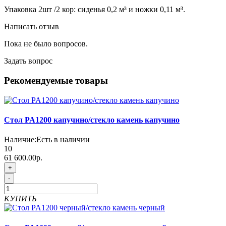
Упаковка 2шт /2 кор: сиденья 0,2 м³ и ножки 0,11 м³.
Написать отзыв
Пока не было вопросов.
Задать вопрос
Рекомендуемые товары
Стол PA1200 капучино/стекло камень капучино
Наличие:
Есть в наличии
10
61 600.00р.
+
-
КУПИТЬ