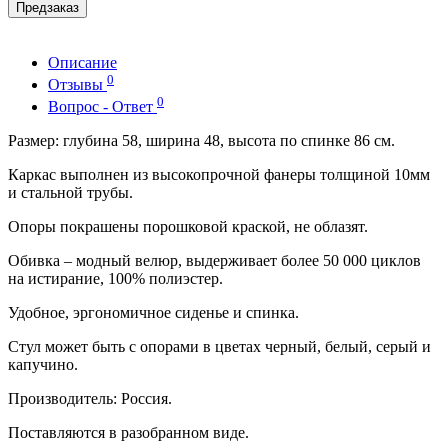
Предзаказ
Описание
0
Отзывы
0
Вопрос - Ответ
Размер: глубина 58, ширина 48, высота по спинке 86 см.
Каркас выполнен из высокопрочной фанеры толщиной 10мм
и стальной трубы.
Опоры покрашены порошковой краской, не облазят.
Обивка – модный велюр, выдерживает более 50 000 циклов
на истирание, 100% полиэстер.
Удобное, эргономичное сиденье и спинка.
Стул может быть с опорами в цветах черный, белый, серый и
капучино.
Производитель: Россия.
Поставляются в разобранном виде.