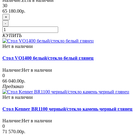
Наличие:
Есть в наличии
30
65 180.00р.
+
-
КУПИТЬ
Нет в наличии
Стол VO1400 белый/стекло белый глянец
Наличие:
Нет в наличии
0
66 040.00р.
Предзаказ
Нет в наличии
Стол Kenner BR1100 черный/стекло камень черный глянец
Наличие:
Нет в наличии
0
71 570.00р.