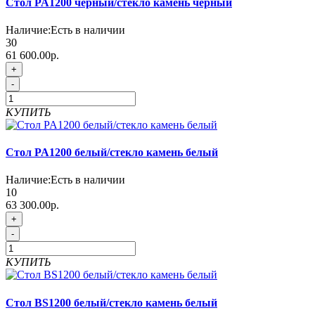
Стол PA1200 черный/стекло камень черный
Наличие:
Есть в наличии
30
61 600.00р.
+
-
КУПИТЬ
Стол PA1200 белый/стекло камень белый
Наличие:
Есть в наличии
10
63 300.00р.
+
-
КУПИТЬ
Стол BS1200 белый/стекло камень белый