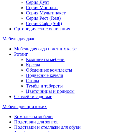
Серия Дуэт
Серия Монолит
Серия Мультипакет
Серия Рест (Rest)
Серия Софт (Soft)
Ортопедические основания
Мебель для дачи
Мебель для сада и летних кафе
Ротанг
Комплекты мебели
Кресла
Обеденные комплекты
Подвесные качели
Столы
Тумбы и табуреты
Цветочницы и подносы
Скамейки садовые
Мебель для прихожих
Комплекты мебели
Подставки для зонтов
Подставки и стеллажи для обуви