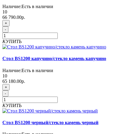
Наличие:
Есть в наличии
10
66 790.00р.
+
-
КУПИТЬ
Стол BS1200 капучино/стекло камень капучино
Наличие:
Есть в наличии
10
65 180.00р.
+
-
КУПИТЬ
Стол BS1200 черный/стекло камень черный