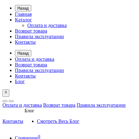
Назад
Главная
Каталог
Оплата и доставка
Возврат товара
Правила эксплуатации
Контакты
Назад
Оплата и доставка
Возврат товара
Правила эксплуатации
Контакты
Блог
0
Оплата и доставка
Возврат товара
Правила эксплуатации
Блог
Контакты
Смотреть Весь Блог
0
Сравнение