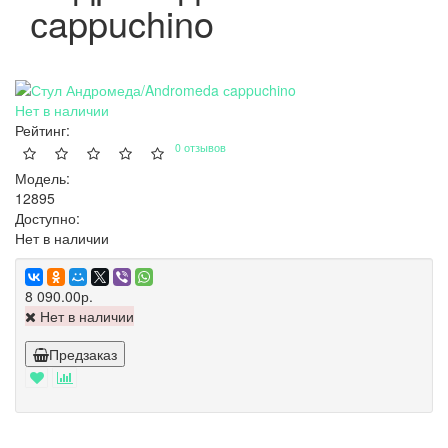
сappuchino
Нет в наличии
Рейтинг:
0 отзывов
Модель:
12895
Доступно:
Нет в наличии
8 090.00р.
Нет в наличии
Предзаказ