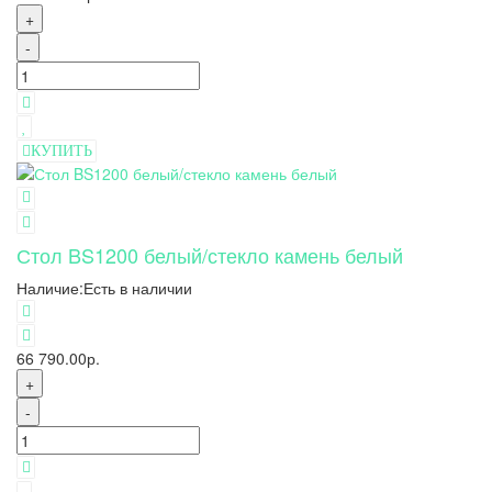
+
-
КУПИТЬ
Стол BS1200 белый/стекло камень белый
Наличие:
Есть в наличии
66 790.00р.
+
-