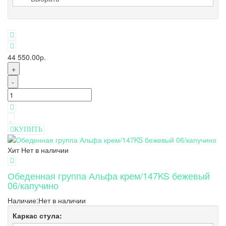
44 550.00р.
+
-
КУПИТЬ
Хит
Нет в наличии
Обеденная группа Альфа крем/147KS бежевый
06/капучино
Наличие:
Нет в наличии
Каркас стула: