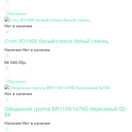
Предзаказ
Нет в наличии
Стол VO1400 белый/стекло белый глянец
Наличие:
Нет в наличии
66 040.00р.
Предзаказ
Нет в наличии
Обеденная группа BR1100/147KS бирюзовый 52/
БК
Наличие:
Нет в наличии