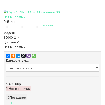
Нет в наличии
Рейтинг:
0 отзывов
Модель:
15000-214
Доступно:
Нет в наличии
Каркас стула:
8 460.00р.
Нет в наличии
Предзаказ