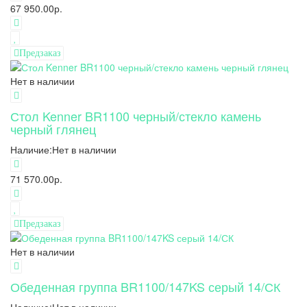
67 950.00р.
Предзаказ
Нет в наличии
Стол Kenner BR1100 черный/стекло камень
черный глянец
Наличие:
Нет в наличии
71 570.00р.
Предзаказ
Нет в наличии
Обеденная группа BR1100/147KS серый 14/СК