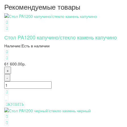
Рекомендуемые товары
Стол PA1200 капучино/стекло камень капучино
Наличие:
Есть в наличии
61 600.00р.
+
-
КУПИТЬ