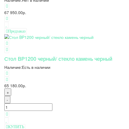
Наличие:
Нет в наличии
67 950.00р.
Предзаказ
Стол BP1200 черный/ стекло камень черный
Наличие:
Есть в наличии
65 180.00р.
+
-
КУПИТЬ