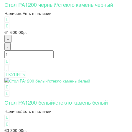
Стол PA1200 черный/стекло камень черный
Наличие:
Есть в наличии
61 600.00р.
+
-
КУПИТЬ
Стол PA1200 белый/стекло камень белый
Наличие:
Есть в наличии
63 300.00р.