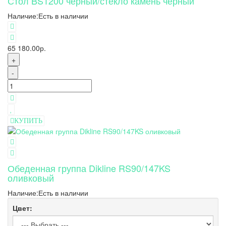
Стол BS1200 черный/стекло камень черный
Наличие:
Есть в наличии
65 180.00р.
+
-
КУПИТЬ
Обеденная группа Dikline RS90/147KS
оливковый
Наличие:
Есть в наличии
Цвет: