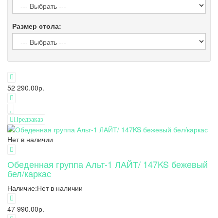
Размер стола:
52 290.00р.
Предзаказ
Нет в наличии
Обеденная группа Альт-1 ЛАЙТ/ 147KS бежевый
бел/каркас
Наличие:
Нет в наличии
47 990.00р.