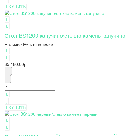
КУПИТЬ
Стол BS1200 капучино/стекло камень капучино
Наличие:
Есть в наличии
65 180.00р.
+
-
КУПИТЬ