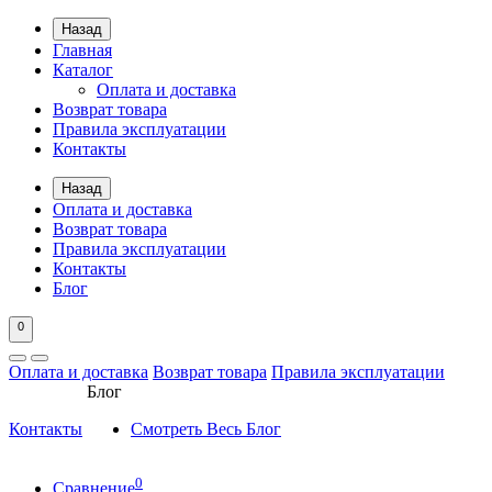
Назад
Главная
Каталог
Оплата и доставка
Возврат товара
Правила эксплуатации
Контакты
Назад
Оплата и доставка
Возврат товара
Правила эксплуатации
Контакты
Блог
0
Оплата и доставка
Возврат товара
Правила эксплуатации
Блог
Контакты
Смотреть Весь Блог
0
Сравнение