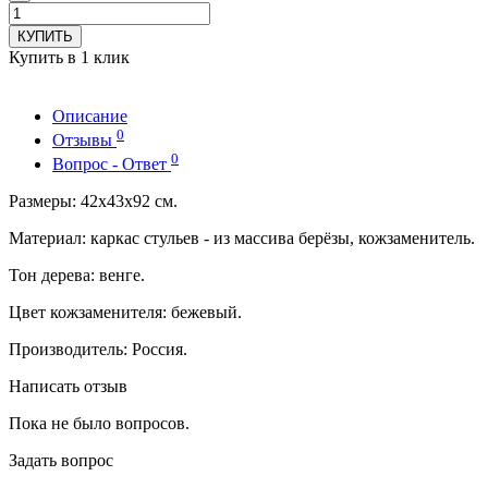
КУПИТЬ
Купить в 1 клик
Описание
0
Отзывы
0
Вопрос - Ответ
Размеры: 42х43х92 см.
Материал: каркас стульев - из массива берёзы, кожзаменитель.
Тон дерева: венге.
Цвет кожзаменителя: бежевый.
Производитель: Россия.
Написать отзыв
Пока не было вопросов.
Задать вопрос