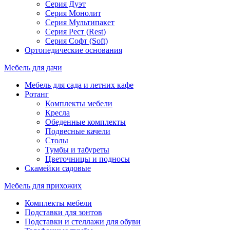
Серия Дуэт
Серия Монолит
Серия Мультипакет
Серия Рест (Rest)
Серия Софт (Soft)
Ортопедические основания
Мебель для дачи
Мебель для сада и летних кафе
Ротанг
Комплекты мебели
Кресла
Обеденные комплекты
Подвесные качели
Столы
Тумбы и табуреты
Цветочницы и подносы
Скамейки садовые
Мебель для прихожих
Комплекты мебели
Подставки для зонтов
Подставки и стеллажи для обуви