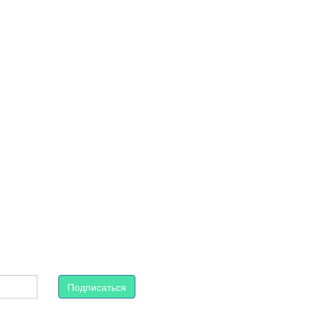
Подписаться