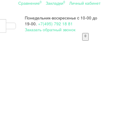
0
0
Сравнение
Закладки
Личный кабинет
Понедельник-воскресенье
c 10-00 до
19-00.
+7(495) 792 18 81
Заказать обратный звонок
0