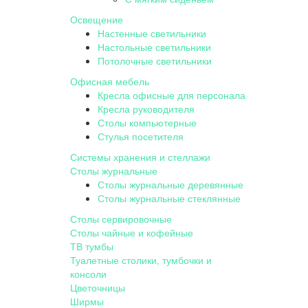
Освещение
Настенные светильники
Настольные светильники
Потолочные светильники
Офисная мебель
Кресла офисные для персонала
Кресла руководителя
Столы компьютерные
Стулья посетителя
Системы хранения и стеллажи
Столы журнальные
Столы журнальные деревянные
Столы журнальные стеклянные
Столы сервировочные
Столы чайные и кофейные
ТВ тумбы
Туалетные столики, тумбочки и
консоли
Цветочницы
Ширмы