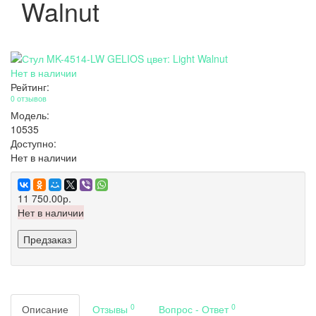
Walnut
Нет в наличии
Рейтинг:
0 отзывов
Модель:
10535
Доступно:
Нет в наличии
11 750.00р.
Нет в наличии
Предзаказ
0
0
Описание
Отзывы
Вопрос - Ответ