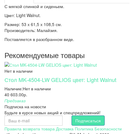
С мягкой спинкой и сиденьем.
Цвет: Light Walnut.
Размер: 53 х 61,5 х 108,5 см.
Производитель: Малайзия.
Поставляется в разобранном виде.
Рекомендуемые товары
Нет в наличии
Стол MK-4504-LW GELIOS цвет: Light Walnut
Наличие:
Нет в наличии
40 603.00р.
Предзаказ
Подписка на новости
Будьте в курсе новых акций и спецпредложений!
Подписаться
Правила возврата товара
Доставка
Политика Безопасности