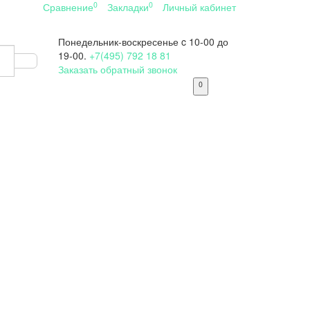
0
0
Сравнение
Закладки
Личный кабинет
Понедельник-воскресенье
c 10-00 до
19-00.
+7(495) 792 18 81
Заказать обратный звонок
0