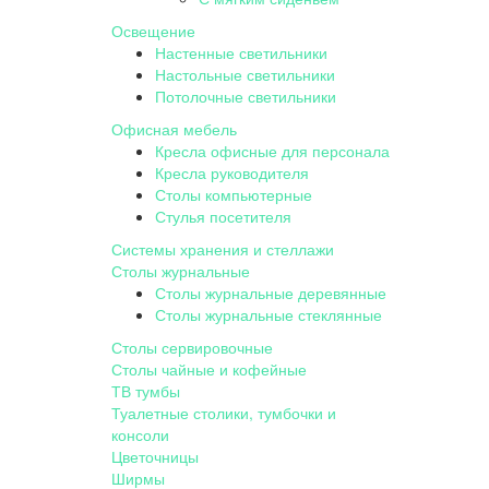
Освещение
Настенные светильники
Настольные светильники
Потолочные светильники
Офисная мебель
Кресла офисные для персонала
Кресла руководителя
Столы компьютерные
Стулья посетителя
Системы хранения и стеллажи
Столы журнальные
Столы журнальные деревянные
Столы журнальные стеклянные
Столы сервировочные
Столы чайные и кофейные
ТВ тумбы
Туалетные столики, тумбочки и
консоли
Цветочницы
Ширмы