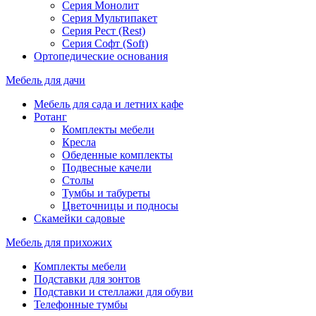
Серия Монолит
Серия Мультипакет
Серия Рест (Rest)
Серия Софт (Soft)
Ортопедические основания
Мебель для дачи
Мебель для сада и летних кафе
Ротанг
Комплекты мебели
Кресла
Обеденные комплекты
Подвесные качели
Столы
Тумбы и табуреты
Цветочницы и подносы
Скамейки садовые
Мебель для прихожих
Комплекты мебели
Подставки для зонтов
Подставки и стеллажи для обуви
Телефонные тумбы