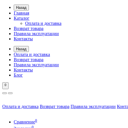
Назад
Главная
Каталог
Оплата и доставка
Возврат товара
Правила эксплуатации
Контакты
Назад
Оплата и доставка
Возврат товара
Правила эксплуатации
Контакты
Блог
0
Оплата и доставка
Возврат товара
Правила эксплуатации
Конт
0
Сравнение
0