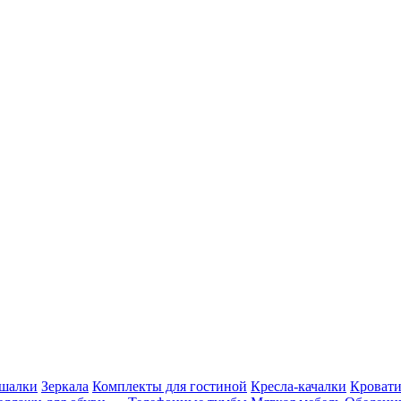
шалки
Зеркала
Комплекты для гостиной
Кресла-качалки
Кровати