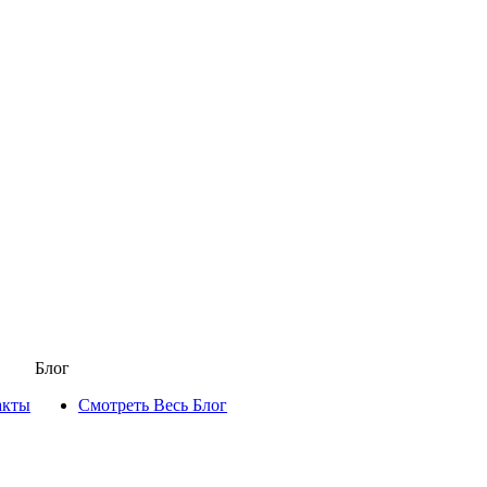
Блог
акты
Смотреть Весь Блог