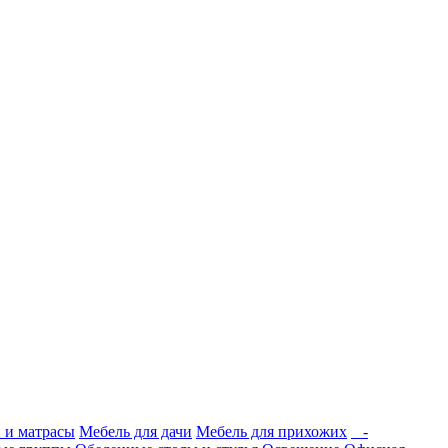
 и матрасы
Мебель для дачи
Мебель для прихожих
-