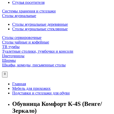
Стулья посетителя
Системы хранения и стеллажи
Столы журнальные
Столы журнальные деревянные
Столы журнальные стеклянные
Столы сервировочные
Столы чайные и кофейные
ТВ тумбы
Туалетные столики, тумбочки и консоли
Цветочницы
Ширмы
Шкафы, комоды, письменные столы
0
Главная
Мебель для прихожих
Подставки и стеллажи для обуви
Обувница Комфорт К-4S (Венге/
Зеркало)