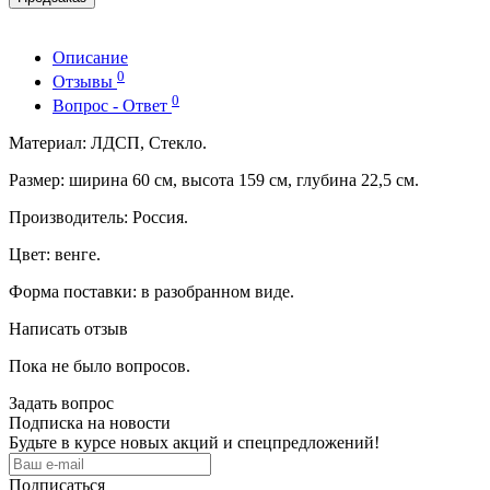
Описание
0
Отзывы
0
Вопрос - Ответ
Материал: ЛДСП, Стекло.
Размер: ширина 60 см, высота 159 см, глубина 22,5 см.
Производитель: Россия.
Цвет: венге.
Форма поставки: в разобранном виде.
Написать отзыв
Пока не было вопросов.
Задать вопрос
Подписка на новости
Будьте в курсе новых акций и спецпредложений!
Подписаться