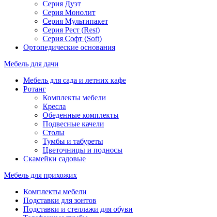
Серия Дуэт
Серия Монолит
Серия Мультипакет
Серия Рест (Rest)
Серия Софт (Soft)
Ортопедические основания
Мебель для дачи
Мебель для сада и летних кафе
Ротанг
Комплекты мебели
Кресла
Обеденные комплекты
Подвесные качели
Столы
Тумбы и табуреты
Цветочницы и подносы
Скамейки садовые
Мебель для прихожих
Комплекты мебели
Подставки для зонтов
Подставки и стеллажи для обуви