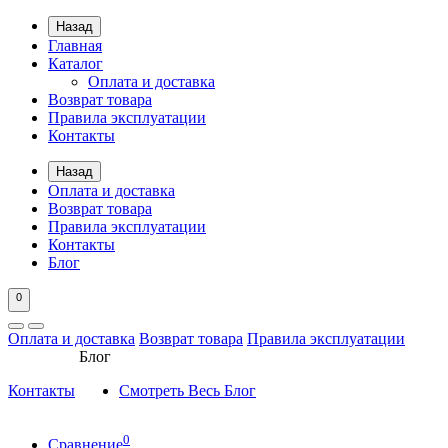
Назад
Главная
Каталог
Оплата и доставка
Возврат товара
Правила эксплуатации
Контакты
Назад
Оплата и доставка
Возврат товара
Правила эксплуатации
Контакты
Блог
0
Оплата и доставка
Возврат товара
Правила эксплуатации
Блог
Контакты
Смотреть Весь Блог
0
Сравнение