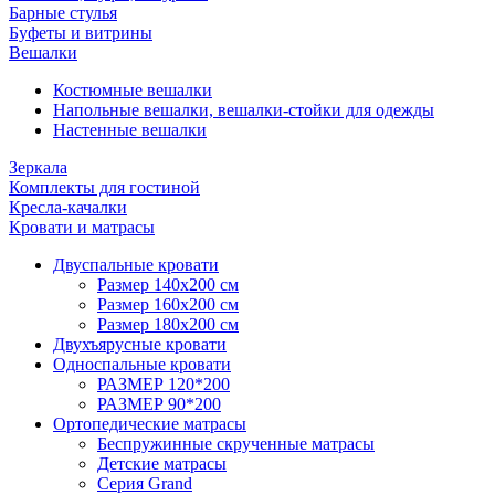
Барные стулья
Буфеты и витрины
Вешалки
Костюмные вешалки
Напольные вешалки, вешалки-стойки для одежды
Настенные вешалки
Зеркала
Комплекты для гостиной
Кресла-качалки
Кровати и матрасы
Двуспальные кровати
Размер 140х200 см
Размер 160х200 см
Размер 180х200 см
Двухъярусные кровати
Односпальные кровати
РАЗМЕР 120*200
РАЗМЕР 90*200
Ортопедические матрасы
Беспружинные скрученные матрасы
Детские матрасы
Серия Grand