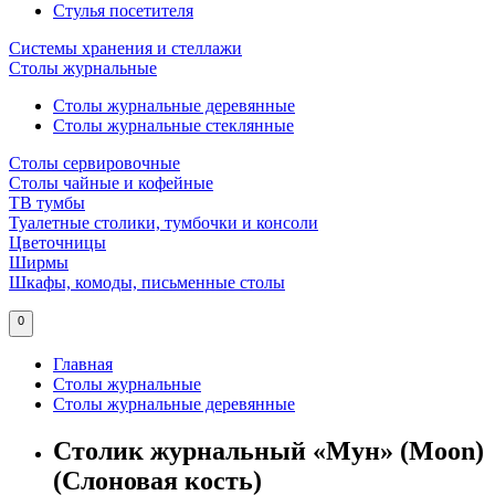
Стулья посетителя
Системы хранения и стеллажи
Столы журнальные
Столы журнальные деревянные
Столы журнальные стеклянные
Столы сервировочные
Столы чайные и кофейные
ТВ тумбы
Туалетные столики, тумбочки и консоли
Цветочницы
Ширмы
Шкафы, комоды, письменные столы
0
Главная
Столы журнальные
Столы журнальные деревянные
Столик журнальный «Мун» (Moon)
(Слоновая кость)