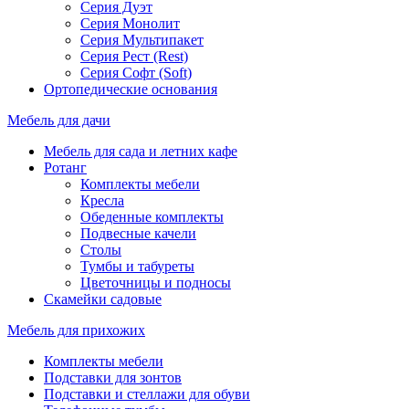
Серия Дуэт
Серия Монолит
Серия Мультипакет
Серия Рест (Rest)
Серия Софт (Soft)
Ортопедические основания
Мебель для дачи
Мебель для сада и летних кафе
Ротанг
Комплекты мебели
Кресла
Обеденные комплекты
Подвесные качели
Столы
Тумбы и табуреты
Цветочницы и подносы
Скамейки садовые
Мебель для прихожих
Комплекты мебели
Подставки для зонтов
Подставки и стеллажи для обуви