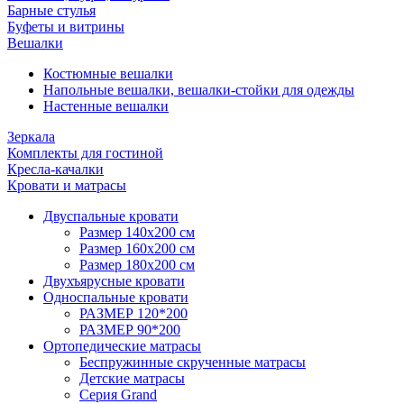
Барные стулья
Буфеты и витрины
Вешалки
Костюмные вешалки
Напольные вешалки, вешалки-стойки для одежды
Настенные вешалки
Зеркала
Комплекты для гостиной
Кресла-качалки
Кровати и матрасы
Двуспальные кровати
Размер 140х200 см
Размер 160х200 см
Размер 180х200 см
Двухъярусные кровати
Односпальные кровати
РАЗМЕР 120*200
РАЗМЕР 90*200
Ортопедические матрасы
Беспружинные скрученные матрасы
Детские матрасы
Серия Grand