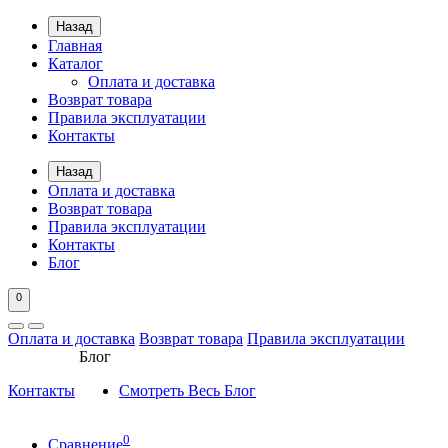
Назад
Главная
Каталог
Оплата и доставка
Возврат товара
Правила эксплуатации
Контакты
Назад
Оплата и доставка
Возврат товара
Правила эксплуатации
Контакты
Блог
0
Оплата и доставка
Возврат товара
Правила эксплуатации
Блог
Контакты
Смотреть Весь Блог
0
Сравнение