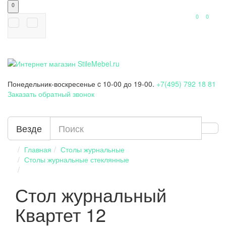
0
0
0
Понедельник-воскресенье
c 10-00 до 19-00.
+7(495) 792 18 81
Заказать обратный звонок
Везде
Главная
Столы журнальные
Столы журнальные стеклянные
Стол журнальный
Квартет 12