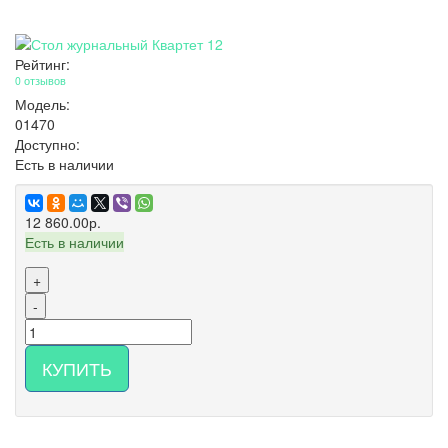
Рейтинг:
0 отзывов
Модель:
01470
Доступно:
Есть в наличии
12 860.00р.
Есть в наличии
+
-
КУПИТЬ