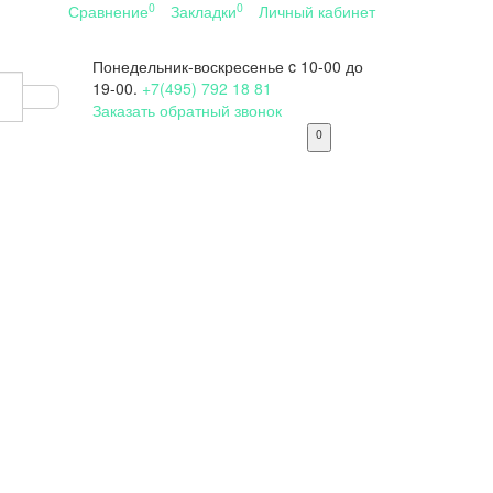
0
0
Сравнение
Закладки
Личный кабинет
Понедельник-воскресенье
c 10-00 до
19-00.
+7(495) 792 18 81
Заказать обратный звонок
0