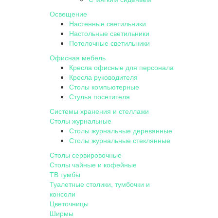
Освещение
Настенные светильники
Настольные светильники
Потолочные светильники
Офисная мебель
Кресла офисные для персонала
Кресла руководителя
Столы компьютерные
Стулья посетителя
Системы хранения и стеллажи
Столы журнальные
Столы журнальные деревянные
Столы журнальные стеклянные
Столы сервировочные
Столы чайные и кофейные
ТВ тумбы
Туалетные столики, тумбочки и
консоли
Цветочницы
Ширмы