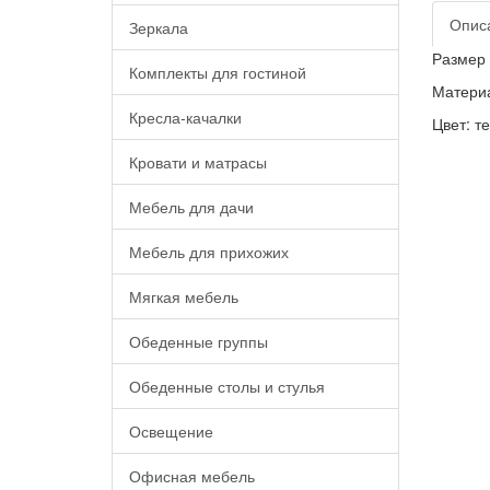
Опис
Зеркала
Размер 
Комплекты для гостиной
Материа
Кресла-качалки
Цвет: т
Кровати и матрасы
Мебель для дачи
Мебель для прихожих
Мягкая мебель
Обеденные группы
Обеденные столы и стулья
Освещение
Офисная мебель