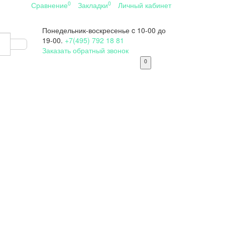
0
0
Сравнение
Закладки
Личный кабинет
Понедельник-воскресенье
c 10-00 до
19-00.
+7(495) 792 18 81
Заказать обратный звонок
0