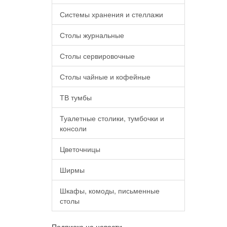
Системы хранения и стеллажи
Столы журнальные
Столы сервировочные
Столы чайные и кофейные
ТВ тумбы
Туалетные столики, тумбочки и
консоли
Цветочницы
Ширмы
Шкафы, комоды, письменные
столы
Подписка на новости