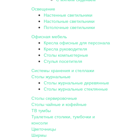
Освещение
Настенные светильники
Настольные светильники
Потолочные светильники
Офисная мебель
Кресла офисные для персонала
Кресла руководителя
Столы компьютерные
Стулья посетителя
Системы хранения и стеллажи
Столы журнальные
Столы журнальные деревянные
Столы журнальные стеклянные
Столы сервировочные
Столы чайные и кофейные
ТВ тумбы
Туалетные столики, тумбочки и
консоли
Цветочницы
Ширмы