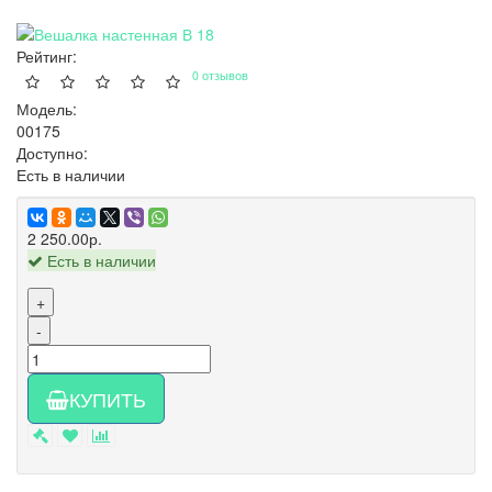
Рейтинг:
0 отзывов
Модель:
00175
Доступно:
Есть в наличии
2 250.00р.
Есть в наличии
+
-
КУПИТЬ