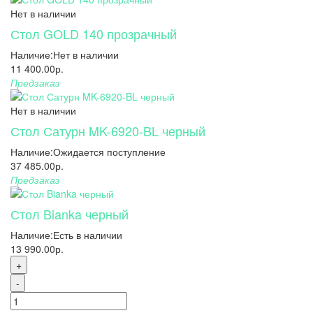
Нет в наличии
Стол GOLD 140 прозрачный
Наличие:
Нет в наличии
11 400.00р.
Предзаказ
Нет в наличии
Стол Сатурн MK-6920-BL черный
Наличие:
Ожидается поступление
37 485.00р.
Предзаказ
Стол Bianka черный
Наличие:
Есть в наличии
13 990.00р.
+
-