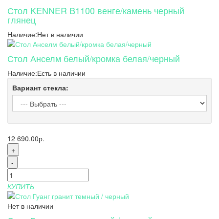
Стол KENNER B1100 венге/камень черный
глянец
Наличие:
Нет в наличии
Стол Анселм белый/кромка белая/черный
Наличие:
Есть в наличии
Вариант стекла:
12 690.00р.
+
-
КУПИТЬ
Нет в наличии