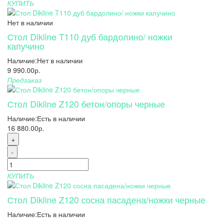
КУПИТЬ
Нет в наличии
Стол Dikline T110 дуб бардолино/ ножки
капучино
Наличие:
Нет в наличии
9 990.00р.
Предзаказ
Стол Dikline Z120 бетон/опоры черные
Наличие:
Есть в наличии
16 880.00р.
+
-
КУПИТЬ
Стол Dikline Z120 сосна пасадена/ножки черные
Наличие:
Есть в наличии