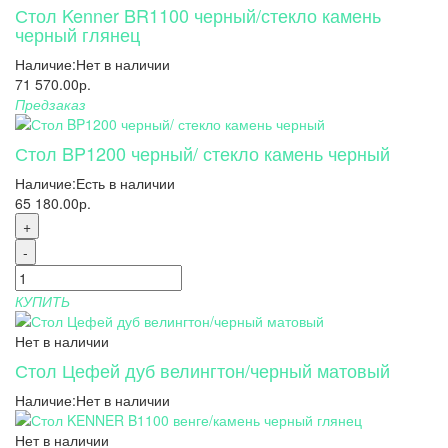
Стол Kenner BR1100 черный/стекло камень
черный глянец
Наличие:
Нет в наличии
71 570.00р.
Предзаказ
Стол BP1200 черный/ стекло камень черный
Наличие:
Есть в наличии
65 180.00р.
+
-
КУПИТЬ
Нет в наличии
Стол Цефей дуб велингтон/черный матовый
Наличие:
Нет в наличии
Нет в наличии