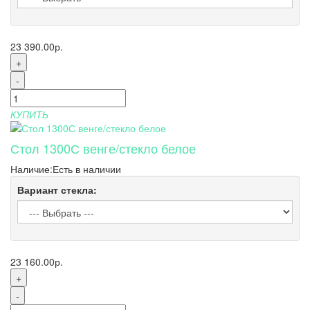
23 390.00р.
+
-
КУПИТЬ
Стол 1300С венге/стекло белое
Наличие:
Есть в наличии
Вариант стекла:
23 160.00р.
+
-