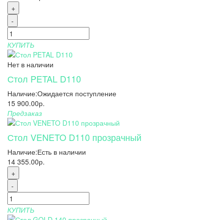
+
-
КУПИТЬ
Нет в наличии
Стол PETAL D110
Наличие:
Ожидается поступление
15 900.00р.
Предзаказ
Стол VENETO D110 прозрачный
Наличие:
Есть в наличии
14 355.00р.
+
-
КУПИТЬ