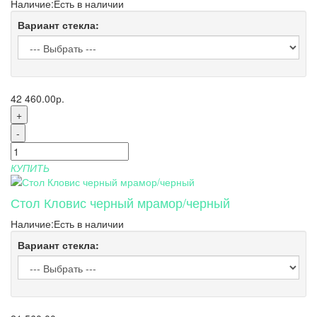
Наличие:
Есть в наличии
Вариант стекла:
42 460.00р.
+
-
КУПИТЬ
Стол Кловис черный мрамор/черный
Наличие:
Есть в наличии
Вариант стекла: