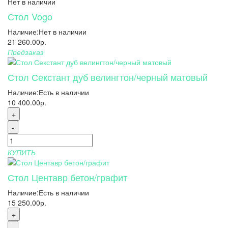
Нет в наличии
Стол Vogo
Наличие:
Нет в наличии
21 260.00р.
Предзаказ
Стол Секстант дуб велингтон/черный матовый
Наличие:
Есть в наличии
10 400.00р.
+
-
КУПИТЬ
Стол Центавр бетон/графит
Наличие:
Есть в наличии
15 250.00р.
+
-