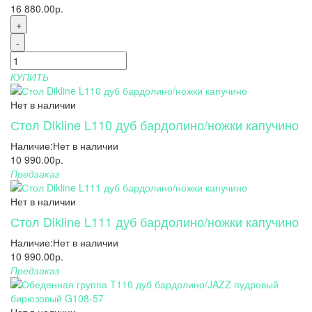
16 880.00р.
+
-
КУПИТЬ
Нет в наличии
Стол Dikline L110 дуб бардолино/ножки капучино
Наличие:
Нет в наличии
10 990.00р.
Предзаказ
Нет в наличии
Стол Dikline L111 дуб бардолино/ножки капучино
Наличие:
Нет в наличии
10 990.00р.
Предзаказ