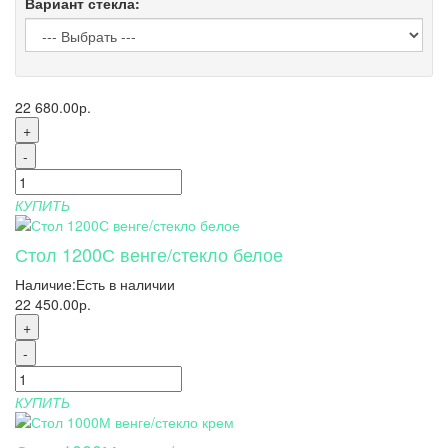
Вариант стекла:
22 680.00р.
+
-
КУПИТЬ
Стол 1200С венге/стекло белое
Наличие:
Есть в наличии
22 450.00р.
+
-
КУПИТЬ