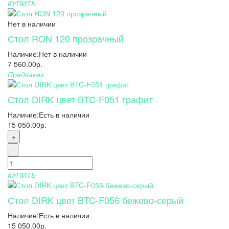
КУПИТЬ
Нет в наличии
Стол RON 120 прозрачный
Наличие:
Нет в наличии
7 560.00р.
Предзаказ
Стол DIRK цвет BTC-F051 графит
Наличие:
Есть в наличии
15 050.00р.
+
-
КУПИТЬ
Стол DIRK цвет BTC-F056 бежево-серый
Наличие:
Есть в наличии
15 050.00р.