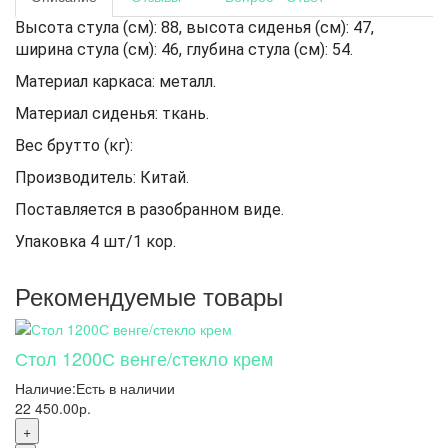
Высота стула (см): 88, высота сиденья (см): 47,
ширина стула (см): 46, глубина стула (см): 54.
Материал каркаса: металл.
Материал сиденья: ткань.
Вес брутто (кг):
Производитель: Китай.
Поставляется в разобранном виде.
Упаковка 4 шт/1 кор.
Рекомендуемые товары
Стол 1200С венге/стекло крем
Наличие:
Есть в наличии
22 450.00р.
+