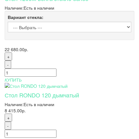
Наличие:
Есть в наличии
Вариант стекла:
22 680.00р.
+
-
КУПИТЬ
Стол RONDO 120 дымчатый
Наличие:
Есть в наличии
8 415.00р.
+
-