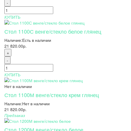
-
КУПИТЬ
Стол 1100С венге/стекло белое глянец
Наличие:
Есть в наличии
21 820.00р.
+
-
КУПИТЬ
Нет в наличии
Стол 1100М венге/стекло крем глянец
Наличие:
Нет в наличии
21 820.00р.
Предзаказ
Стол 1200М венге/стекло белое