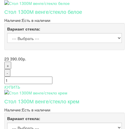
Стол 1300М венге/стекло белое
Наличие:
Есть в наличии
Вариант стекла:
23 390.00р.
+
-
КУПИТЬ
Стол 1300М венге/стекло крем
Наличие:
Есть в наличии
Вариант стекла: