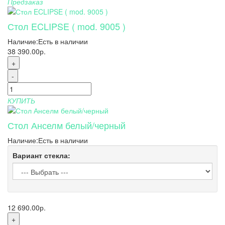
Предзаказ
Стол ECLIPSE ( mod. 9005 )
Наличие:
Есть в наличии
38 390.00р.
+
-
КУПИТЬ
Стол Анселм белый/черный
Наличие:
Есть в наличии
Вариант стекла:
12 690.00р.
+