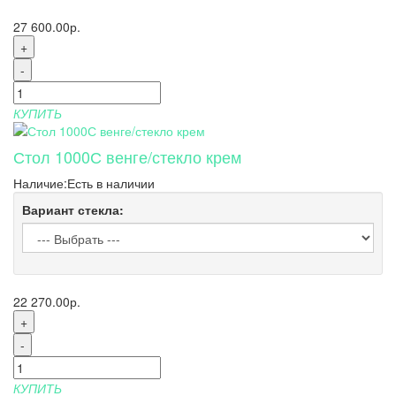
27 600.00р.
+
-
КУПИТЬ
Стол 1000С венге/стекло крем
Наличие:
Есть в наличии
Вариант стекла:
22 270.00р.
+
-
КУПИТЬ