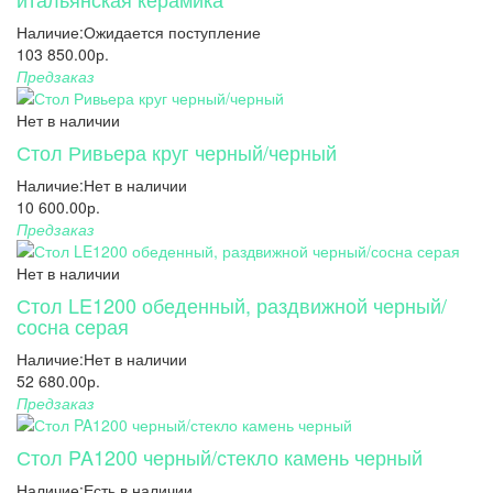
Наличие:
Ожидается поступление
103 850.00р.
Предзаказ
Нет в наличии
Стол Ривьера круг черный/черный
Наличие:
Нет в наличии
10 600.00р.
Предзаказ
Нет в наличии
Стол LE1200 обеденный, раздвижной черный/
сосна серая
Наличие:
Нет в наличии
52 680.00р.
Предзаказ
Стол PA1200 черный/стекло камень черный
Наличие:
Есть в наличии