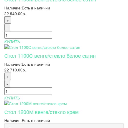
Наличие:
Есть в наличии
22 940.00р.
+
-
КУПИТЬ
Стол 1100С венге/стекло белое сатин
Наличие:
Есть в наличии
22 710.00р.
+
-
КУПИТЬ
Стол 1200М венге/стекло крем
Наличие:
Есть в наличии