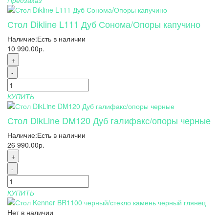
Предзаказ
Стол Dikline L111 Дуб Сонома/Опоры капучино
Наличие:
Есть в наличии
10 990.00р.
+
-
КУПИТЬ
Стол DikLine DM120 Дуб галифакс/опоры черные
Наличие:
Есть в наличии
26 990.00р.
+
-
КУПИТЬ
Нет в наличии