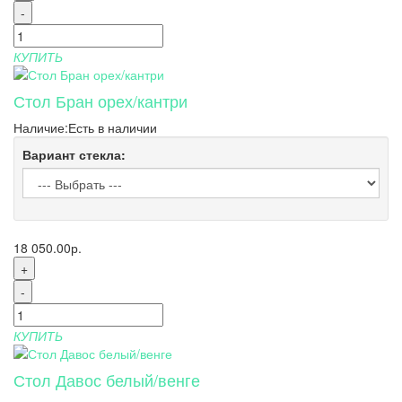
-
КУПИТЬ
Стол Бран орех/кантри
Наличие:
Есть в наличии
Вариант стекла:
18 050.00р.
+
-
КУПИТЬ
Стол Давос белый/венге