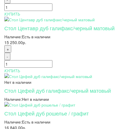
КУПИТЬ
Стол Центавр дуб галифакс/черный матовый
Наличие:
Есть в наличии
15 250.00р.
+
-
КУПИТЬ
Нет в наличии
Стол Цефей дуб галифакс/черный матовый
Наличие:
Нет в наличии
Стол Цефей дуб рошелье / графит
Наличие:
Есть в наличии
16 840.00р.