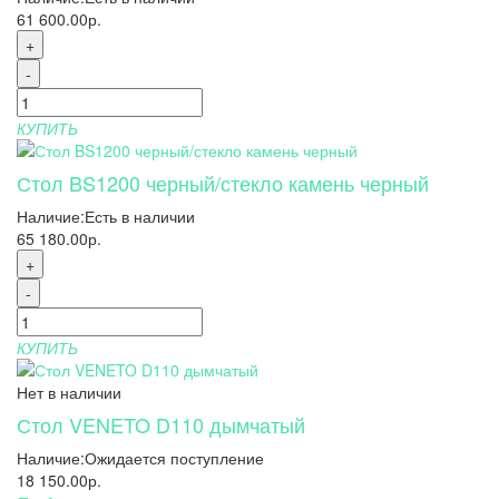
61 600.00р.
+
-
КУПИТЬ
Стол BS1200 черный/стекло камень черный
Наличие:
Есть в наличии
65 180.00р.
+
-
КУПИТЬ
Нет в наличии
Стол VENETO D110 дымчатый
Наличие:
Ожидается поступление
18 150.00р.