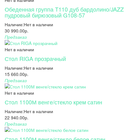
Нет в наличии
Обеденная группа T110 дуб бардолино/JAZZ
пудровый бирюзовый G108-57
Наличие:
Нет в наличии
30 990.00р.
Предзаказ
Нет в наличии
Стол RIGA прозрачный
Наличие:
Нет в наличии
15 660.00р.
Предзаказ
Нет в наличии
Стол 1100М венге/стекло крем сатин
Наличие:
Нет в наличии
22 940.00р.
Предзаказ
Стол 1100М венге/стекло белое сатин