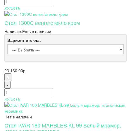
КУПИТЬ
Стол 1300С венге/стекло крем
Наличие:
Есть в наличии
Вариант стекла:
23 160.00р.
+
-
КУПИТЬ
Нет в наличии
Стол IVAR 180 MARBLES KL-99 Белый мрамор,
итальянская керамика