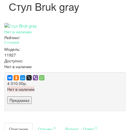
Стул Bruk gray
Нет в наличии
Рейтинг:
0 отзывов
Модель:
11927
Доступно:
Нет в наличии
4 010.00р.
Нет в наличии
Предзаказ
0
0
Описание
Отзывы
Вопрос - Ответ