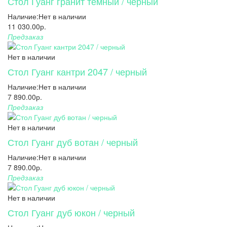
Стол Гуанг гранит темный / черный
Наличие:
Нет в наличии
11 030.00р.
Предзаказ
Нет в наличии
Стол Гуанг кантри 2047 / черный
Наличие:
Нет в наличии
7 890.00р.
Предзаказ
Нет в наличии
Стол Гуанг дуб вотан / черный
Наличие:
Нет в наличии
7 890.00р.
Предзаказ
Нет в наличии
Стол Гуанг дуб юкон / черный