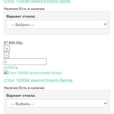
Стол 1000М венге/стекло крем
Наличие:
Есть в наличии
Вариант стекла:
27 600.00р.
+
-
КУПИТЬ
Стол 1000М венге/стекло белое
Наличие:
Есть в наличии
Вариант стекла: