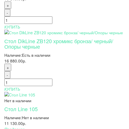
+
-
КУПИТЬ
Стол DikLine ZB120 хромикс бронза/ черный/
Опоры черные
Наличие:
Есть в наличии
16 880.00р.
+
-
КУПИТЬ
Нет в наличии
Cтол Line 105
Наличие:
Нет в наличии
11 130.00р.