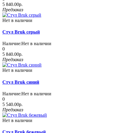
5 840.00р.
Предзаказ
Нет в наличии
Стул Bruk серый
Наличие:
Нет в наличии
0
5 840.00р.
Предзаказ
Нет в наличии
Стул Bruk синий
Наличие:
Нет в наличии
0
5 540.00р.
Предзаказ
Нет в наличии
Стул Bruk бежевый