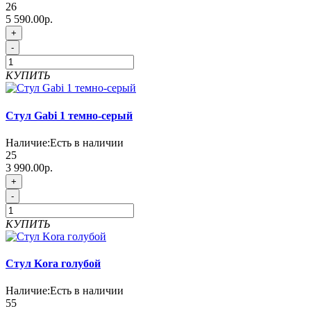
26
5 590.00р.
+
-
КУПИТЬ
Стул Gabi 1 темно-серый
Наличие:
Есть в наличии
25
3 990.00р.
+
-
КУПИТЬ
Стул Kora голубой
Наличие:
Есть в наличии
55