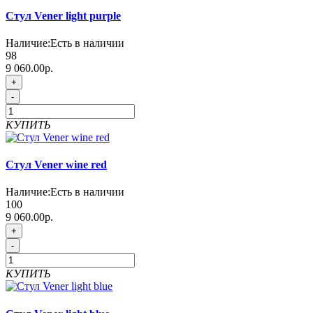
Стул Vener light purple
Наличие:
Есть в наличии
98
9 060.00р.
+
-
КУПИТЬ
Стул Vener wine red
Наличие:
Есть в наличии
100
9 060.00р.
+
-
КУПИТЬ