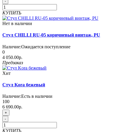
-
КУПИТЬ
Нет в наличии
Стул CHILLI RU-05 коричневый винтаж, PU
Наличие:
Ожидается поступление
0
4 050.00р.
Предзаказ
Хит
Стул Kora бежевый
Наличие:
Есть в наличии
100
6 690.00р.
+
-
КУПИТЬ