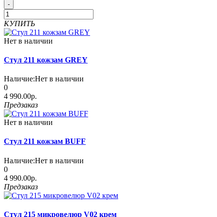
-
КУПИТЬ
Нет в наличии
Стул 211 кожзам GREY
Наличие:
Нет в наличии
0
4 990.00р.
Предзаказ
Нет в наличии
Стул 211 кожзам BUFF
Наличие:
Нет в наличии
0
4 990.00р.
Предзаказ
Стул 215 микровелюр V02 крем