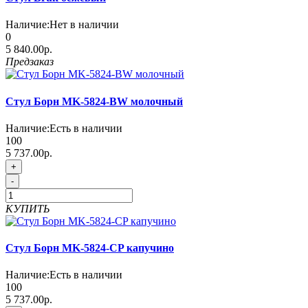
Наличие:
Нет в наличии
0
5 840.00р.
Предзаказ
Стул Борн MK-5824-BW молочный
Наличие:
Есть в наличии
100
5 737.00р.
+
-
КУПИТЬ
Стул Борн MK-5824-CP капучино
Наличие:
Есть в наличии
100
5 737.00р.