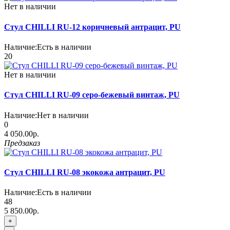
Нет в наличии
Стул CHILLI RU-12 коричневый антрацит, PU
Наличие:
Есть в наличии
20
Нет в наличии
Стул CHILLI RU-09 серо-бежевый винтаж, PU
Наличие:
Нет в наличии
0
4 050.00р.
Предзаказ
Стул CHILLI RU-08 экокожа антрацит, PU
Наличие:
Есть в наличии
48
5 850.00р.
+