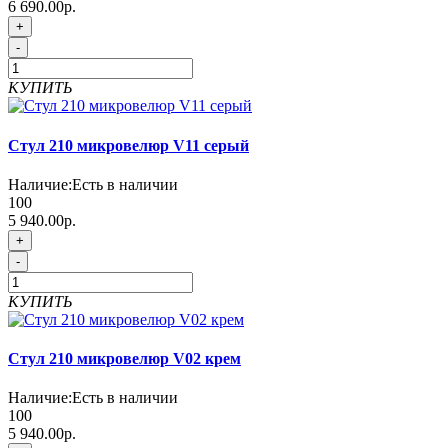
6 690.00р.
+
-
КУПИТЬ
Стул 210 микровелюр V11 серый
Наличие:
Есть в наличии
100
5 940.00р.
+
-
КУПИТЬ
Стул 210 микровелюр V02 крем
Наличие:
Есть в наличии
100
5 940.00р.