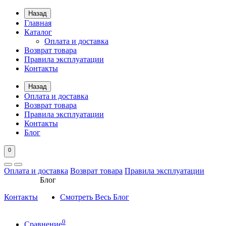
Назад
Главная
Каталог
Оплата и доставка
Возврат товара
Правила эксплуатации
Контакты
Назад
Оплата и доставка
Возврат товара
Правила эксплуатации
Контакты
Блог
0
Оплата и доставка
Возврат товара
Правила эксплуатации
Блог
Контакты
Смотреть Весь Блог
0
Сравнение