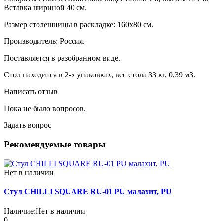
Вставка шириной 40 см.
Размер столешницы в раскладке: 160х80 см.
Производитель: Россия.
Поставляется в разобранном виде.
Стол находится в 2-х упаковках, вес стола 33 кг, 0,39 м3.
Написать отзыв
Пока не было вопросов.
Задать вопрос
Рекомендуемые товары
Нет в наличии
Стул CHILLI SQUARE RU-01 PU малахит, PU
Наличие:
Нет в наличии
0