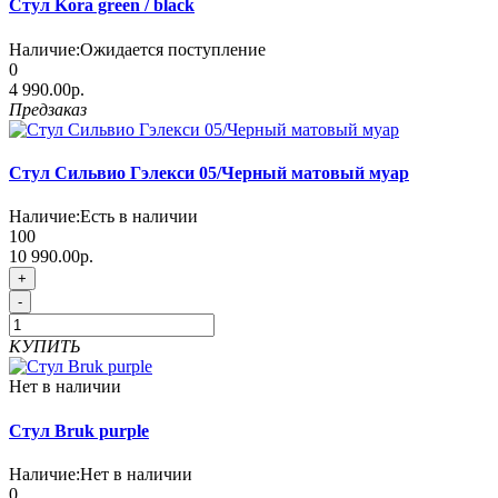
Стул Kora green / black
Наличие:
Ожидается поступление
0
4 990.00р.
Предзаказ
Стул Сильвио Гэлекси 05/Черный матовый муар
Наличие:
Есть в наличии
100
10 990.00р.
+
-
КУПИТЬ
Нет в наличии
Стул Bruk purple
Наличие:
Нет в наличии
0