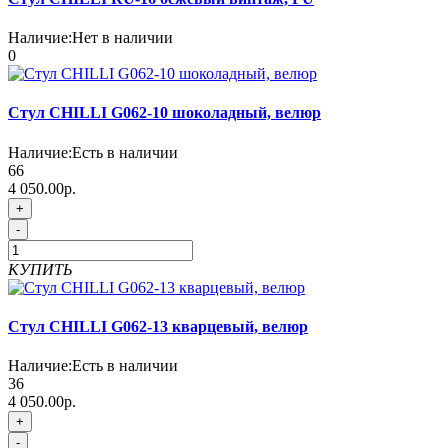
Наличие:
Нет в наличии
0
Стул CHILLI G062-10 шоколадный, велюр
Наличие:
Есть в наличии
66
4 050.00р.
+
-
КУПИТЬ
Стул CHILLI G062-13 кварцевый, велюр
Наличие:
Есть в наличии
36
4 050.00р.
+
-