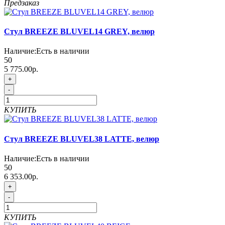
Предзаказ
Стул BREEZE BLUVEL14 GREY, велюр
Наличие:
Есть в наличии
50
5 775.00р.
+
-
КУПИТЬ
Стул BREEZE BLUVEL38 LATTE, велюр
Наличие:
Есть в наличии
50
6 353.00р.
+
-
КУПИТЬ