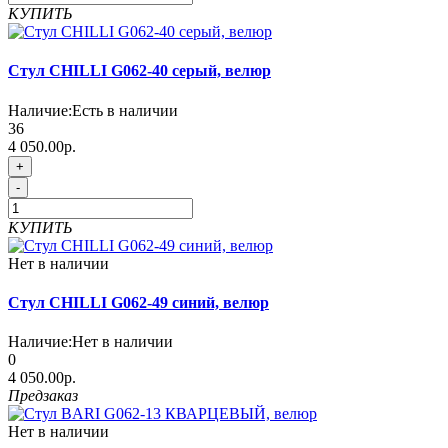
КУПИТЬ
Стул CHILLI G062-40 серый, велюр
Наличие:
Есть в наличии
36
4 050.00р.
+
-
КУПИТЬ
Нет в наличии
Стул CHILLI G062-49 синий, велюр
Наличие:
Нет в наличии
0
4 050.00р.
Предзаказ
Нет в наличии