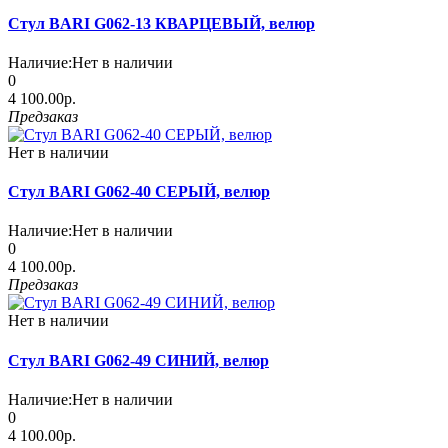
Стул BARI G062-13 КВАРЦЕВЫЙ, велюр
Наличие:
Нет в наличии
0
4 100.00р.
Предзаказ
Нет в наличии
Стул BARI G062-40 СЕРЫЙ, велюр
Наличие:
Нет в наличии
0
4 100.00р.
Предзаказ
Нет в наличии
Стул BARI G062-49 СИНИЙ, велюр
Наличие:
Нет в наличии
0
4 100.00р.