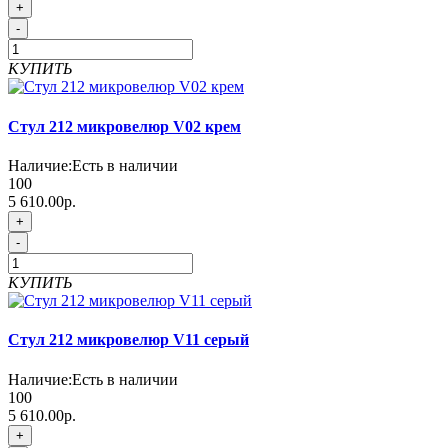
+
-
КУПИТЬ
Стул 212 микровелюр V02 крем
Наличие:
Есть в наличии
100
5 610.00р.
+
-
КУПИТЬ
Стул 212 микровелюр V11 серый
Наличие:
Есть в наличии
100
5 610.00р.
+