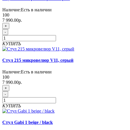
Наличие:
Есть в наличии
100
7 990.00р.
+
-
КУПИТЬ
Стул 215 микровелюр V11, серый
Наличие:
Есть в наличии
100
7 990.00р.
+
-
КУПИТЬ
Стул Gabi 1 beige / black