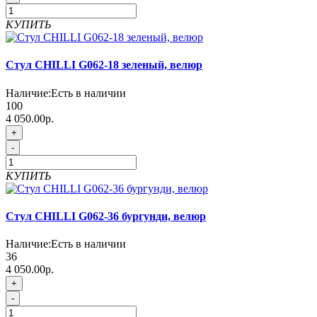
КУПИТЬ
Стул CHILLI G062-18 зеленый, велюр
Наличие:
Есть в наличии
100
4 050.00р.
+
-
КУПИТЬ
Стул CHILLI G062-36 бургунди, велюр
Наличие:
Есть в наличии
36
4 050.00р.
+
-