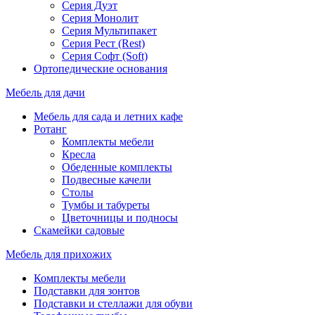
Серия Дуэт
Серия Монолит
Серия Мультипакет
Серия Рест (Rest)
Серия Софт (Soft)
Ортопедические основания
Мебель для дачи
Мебель для сада и летних кафе
Ротанг
Комплекты мебели
Кресла
Обеденные комплекты
Подвесные качели
Столы
Тумбы и табуреты
Цветочницы и подносы
Скамейки садовые
Мебель для прихожих
Комплекты мебели
Подставки для зонтов
Подставки и стеллажи для обуви