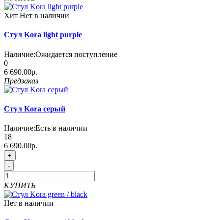
Хит
Нет в наличии
Стул Kora light purple
Наличие:
Ожидается поступление
0
6 690.00р.
Предзаказ
Стул Kora серый
Наличие:
Есть в наличии
18
6 690.00р.
+
-
КУПИТЬ
Нет в наличии