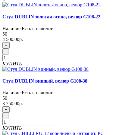
Стул DUBLIN золотая осина, велюр G108-22
Наличие:
Есть в наличии
50
4 500.00р.
+
-
КУПИТЬ
Стул DUBLIN винный, велюр G108-38
Наличие:
Есть в наличии
50
3 750.00р.
+
-
КУПИТЬ