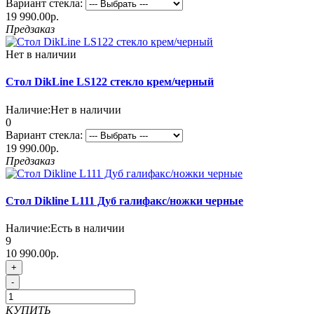
Вариант стекла:
19 990.00р.
Предзаказ
Нет в наличии
Стол DikLine LS122 стекло крем/черный
Наличие:
Нет в наличии
0
Вариант стекла:
19 990.00р.
Предзаказ
Стол Dikline L111 Дуб галифакс/ножки черные
Наличие:
Есть в наличии
9
10 990.00р.
+
-
КУПИТЬ