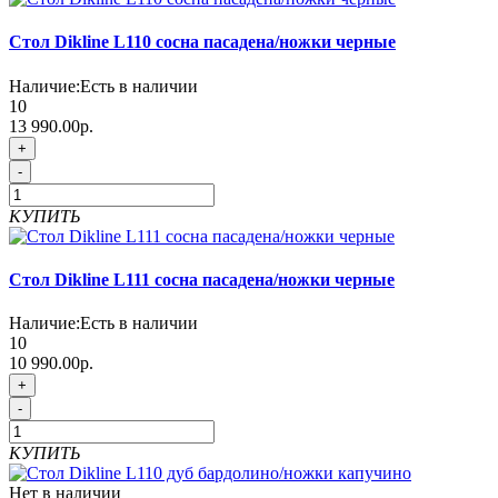
Стол Dikline L110 сосна пасадена/ножки черные
Наличие:
Есть в наличии
10
13 990.00р.
+
-
КУПИТЬ
Стол Dikline L111 сосна пасадена/ножки черные
Наличие:
Есть в наличии
10
10 990.00р.
+
-
КУПИТЬ
Нет в наличии