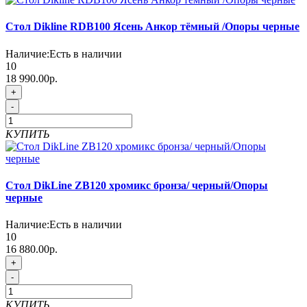
Стол Dikline RDB100 Ясень Анкор тёмный /Опоры черные
Наличие:
Есть в наличии
10
18 990.00р.
+
-
КУПИТЬ
Стол DikLine ZB120 хромикс бронза/ черный/Опоры
черные
Наличие:
Есть в наличии
10
16 880.00р.
+
-
КУПИТЬ