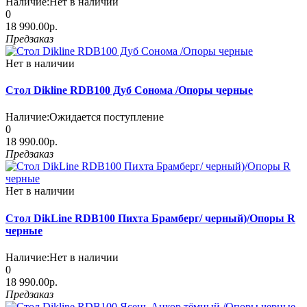
Наличие:
Нет в наличии
0
18 990.00р.
Предзаказ
Нет в наличии
Стол Dikline RDB100 Дуб Сонома /Опоры черные
Наличие:
Ожидается поступление
0
18 990.00р.
Предзаказ
Нет в наличии
Стол DikLine RDB100 Пихта Брамберг/ черный)/Опоры R
черные
Наличие:
Нет в наличии
0
18 990.00р.
Предзаказ