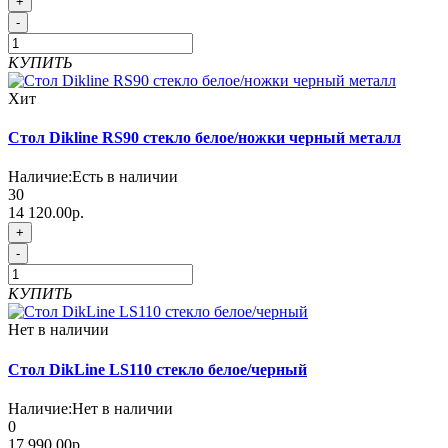
+
-
КУПИТЬ
Хит
Стол Dikline RS90 стекло белое/ножки черный металл
Наличие:
Есть в наличии
30
14 120.00р.
+
-
КУПИТЬ
Нет в наличии
Стол DikLine LS110 стекло белое/черный
Наличие:
Нет в наличии
0
17 990.00р.