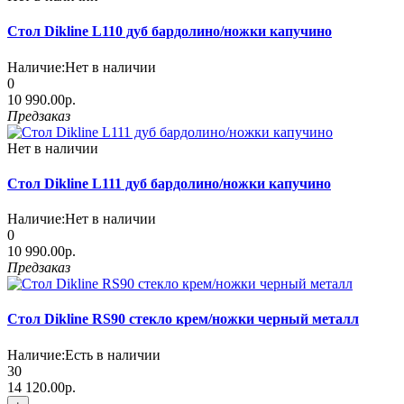
Стол Dikline L110 дуб бардолино/ножки капучино
Наличие:
Нет в наличии
0
10 990.00р.
Предзаказ
Нет в наличии
Стол Dikline L111 дуб бардолино/ножки капучино
Наличие:
Нет в наличии
0
10 990.00р.
Предзаказ
Стол Dikline RS90 стекло крем/ножки черный металл
Наличие:
Есть в наличии
30
14 120.00р.