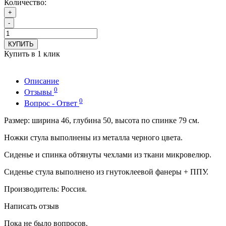
Количество:
+
-
КУПИТЬ
Купить в 1 клик
Описание
0
Отзывы
0
Вопрос - Ответ
Размер: ширина 46, глубина 50, высота по спинке 79 см.
Ножки стула выполнены из металла черного цвета.
Сиденье и спинка обтянуты чехлами из ткани микровелюр.
Сиденье стула выполнено из гнутоклеевой фанеры + ППУ.
Производитель: Россия.
Написать отзыв
Пока не было вопросов.