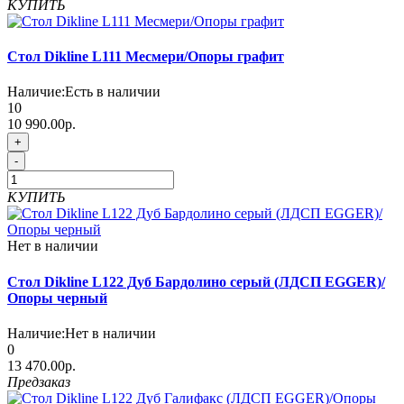
КУПИТЬ
Стол Dikline L111 Месмери/Опоры графит
Наличие:
Есть в наличии
10
10 990.00р.
+
-
КУПИТЬ
Нет в наличии
Стол Dikline L122 Дуб Бардолино серый (ЛДСП EGGER)/
Опоры черный
Наличие:
Нет в наличии
0
13 470.00р.
Предзаказ