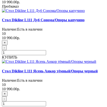
10 990.00р.
Предзаказ
Стол Dikline L111 Дуб Сонома/Опоры капучино
Наличие:
Есть в наличии
10
10 990.00р.
+
-
КУПИТЬ
Стол Dikline L111 Ясень Анкор тёмный/Опоры черный
Наличие:
Есть в наличии
10
10 990.00р.
+
-