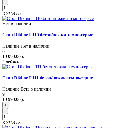
-
КУПИТЬ
Нет в наличии
Стол Dikline L110 бетон/ножки темно-серые
Наличие:
Нет в наличии
0
10 990.00р.
Предзаказ
Стол Dikline L111 бетон/ножки темно-серые
Наличие:
Есть в наличии
9
10 990.00р.
+
-
КУПИТЬ