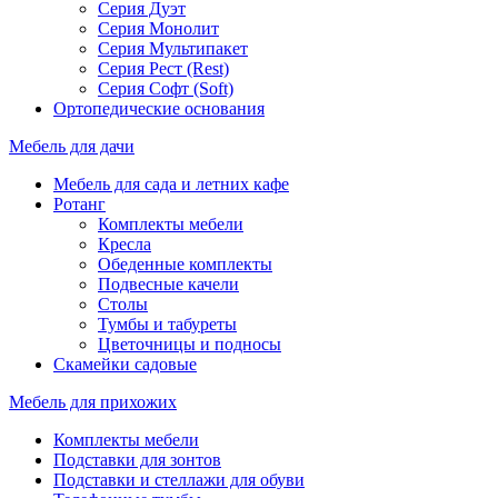
Серия Дуэт
Серия Монолит
Серия Мультипакет
Серия Рест (Rest)
Серия Софт (Soft)
Ортопедические основания
Мебель для дачи
Мебель для сада и летних кафе
Ротанг
Комплекты мебели
Кресла
Обеденные комплекты
Подвесные качели
Столы
Тумбы и табуреты
Цветочницы и подносы
Скамейки садовые
Мебель для прихожих
Комплекты мебели
Подставки для зонтов
Подставки и стеллажи для обуви