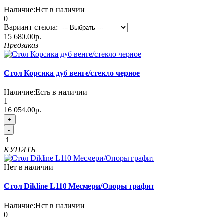
Наличие:
Нет в наличии
0
Вариант стекла:
15 680.00р.
Предзаказ
Стол Корсика дуб венге/стекло черное
Наличие:
Есть в наличии
1
16 054.00р.
+
-
КУПИТЬ
Нет в наличии
Стол Dikline L110 Месмери/Опоры графит
Наличие:
Нет в наличии
0