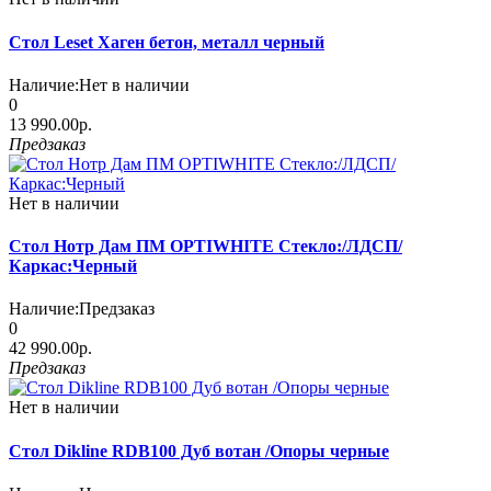
Стол Leset Хаген бетон, металл черный
Наличие:
Нет в наличии
0
13 990.00р.
Предзаказ
Нет в наличии
Стол Нотр Дам ПМ OPTIWHITE Стекло:/ЛДСП/
Каркас:Черный
Наличие:
Предзаказ
0
42 990.00р.
Предзаказ
Нет в наличии
Стол Dikline RDB100 Дуб вотан /Опоры черные