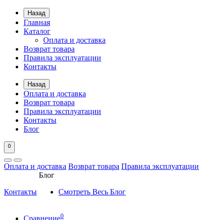
Назад
Главная
Каталог
Оплата и доставка
Возврат товара
Правила эксплуатации
Контакты
Назад
Оплата и доставка
Возврат товара
Правила эксплуатации
Контакты
Блог
0
Оплата и доставка
Возврат товара
Правила эксплуатации
Блог
Контакты
Смотреть Весь Блог
0
Сравнение