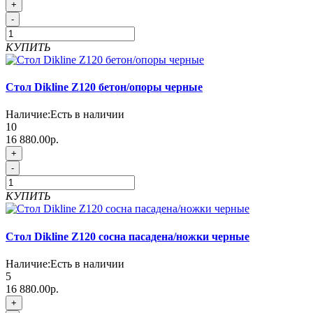
+
-
КУПИТЬ
Стол Dikline Z120 бетон/опоры черные
Наличие:
Есть в наличии
10
16 880.00р.
+
-
КУПИТЬ
Стол Dikline Z120 сосна пасадена/ножки черные
Наличие:
Есть в наличии
5
16 880.00р.
+