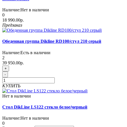
Наличие:
Нет в наличии
0
18 990.00р.
Предзаказ
Обеденная группа Dikline RD100/стул 210 серый
Наличие:
Есть в наличии
2
39 950.00р.
+
-
КУПИТЬ
Нет в наличии
Стол DikLine LS122 стекло белое/черный
Наличие:
Нет в наличии
0