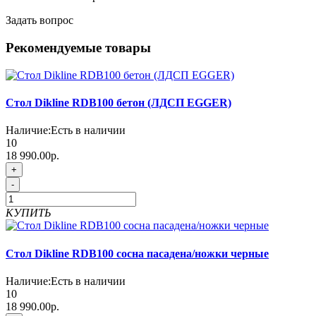
Задать вопрос
Рекомендуемые товары
Стол Dikline RDB100 бетон (ЛДСП EGGER)
Наличие:
Есть в наличии
10
18 990.00р.
+
-
КУПИТЬ
Стол Dikline RDB100 сосна пасадена/ножки черные
Наличие:
Есть в наличии
10
18 990.00р.