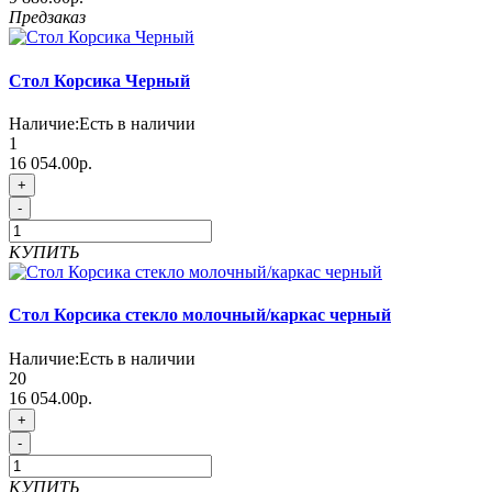
Предзаказ
Стол Корсика Черный
Наличие:
Есть в наличии
1
16 054.00р.
+
-
КУПИТЬ
Стол Корсика стекло молочный/каркас черный
Наличие:
Есть в наличии
20
16 054.00р.
+
-
КУПИТЬ