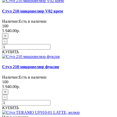
Стул 210 микровелюр V02 крем
Наличие:
Есть в наличии
100
5 940.00р.
+
-
КУПИТЬ
Стул 210 микровелюр фуксия
Наличие:
Есть в наличии
100
5 940.00р.
+
-
КУПИТЬ