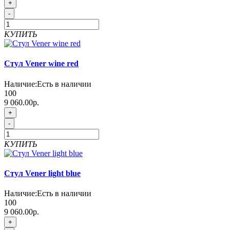
+
-
КУПИТЬ
Стул Vener wine red
Наличие:
Есть в наличии
100
9 060.00р.
+
-
КУПИТЬ
Стул Vener light blue
Наличие:
Есть в наличии
100
9 060.00р.
+