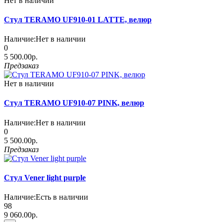
Нет в наличии
Стул TERAMO UF910-01 LATTE, велюр
Наличие:
Нет в наличии
0
5 500.00р.
Предзаказ
Нет в наличии
Стул TERAMO UF910-07 PINK, велюр
Наличие:
Нет в наличии
0
5 500.00р.
Предзаказ
Стул Vener light purple
Наличие:
Есть в наличии
98
9 060.00р.