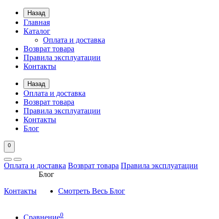
Назад
Главная
Каталог
Оплата и доставка
Возврат товара
Правила эксплуатации
Контакты
Назад
Оплата и доставка
Возврат товара
Правила эксплуатации
Контакты
Блог
0
Оплата и доставка
Возврат товара
Правила эксплуатации
Блог
Контакты
Смотреть Весь Блог
0
Сравнение