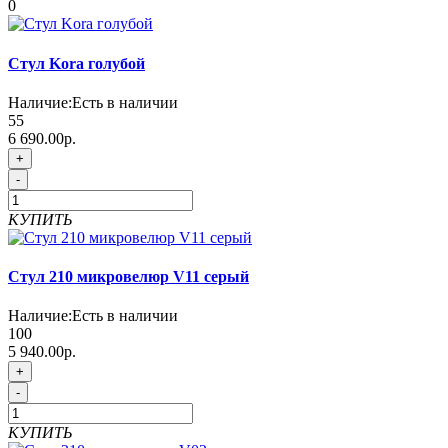
0
Стул Kora голубой
Наличие:
Есть в наличии
55
6 690.00р.
+
-
КУПИТЬ
Стул 210 микровелюр V11 серый
Наличие:
Есть в наличии
100
5 940.00р.
+
-
КУПИТЬ