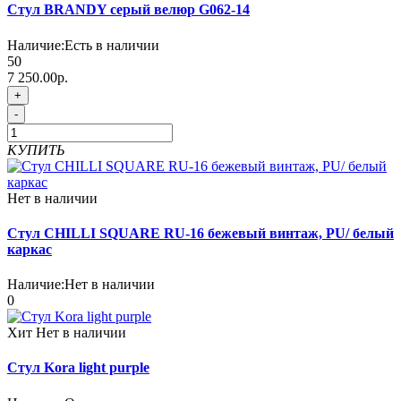
Стул BRANDY серый велюр G062-14
Наличие:
Есть в наличии
50
7 250.00р.
+
-
КУПИТЬ
Нет в наличии
Стул CHILLI SQUARE RU-16 бежевый винтаж, PU/ белый
каркас
Наличие:
Нет в наличии
0
Хит
Нет в наличии
Стул Kora light purple