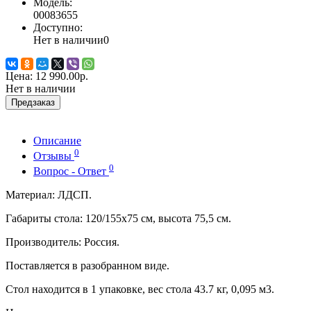
Модель:
00083655
Доступно:
Нет в наличии
0
Цена:
12 990.00р.
Нет в наличии
Предзаказ
Описание
0
Отзывы
0
Вопрос - Ответ
Материал: ЛДСП.
Габариты стола: 120/155х75 см, высота 75,5 см.
Производитель: Россия.
Поставляется в разобранном виде.
Стол находится в 1 упаковке, вес стола 43.7 кг, 0,095 м3.