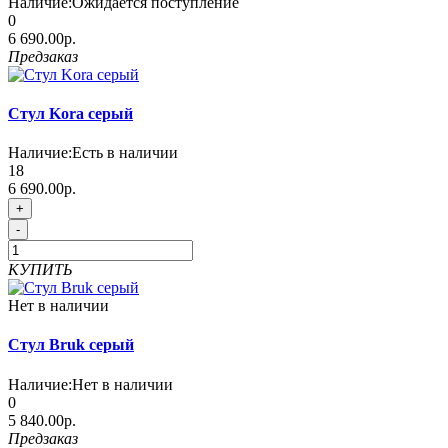
Наличие:
Ожидается поступление
0
6 690.00р.
Предзаказ
Стул Kora серый
Наличие:
Есть в наличии
18
6 690.00р.
+
-
КУПИТЬ
Нет в наличии
Стул Bruk серый
Наличие:
Нет в наличии
0
5 840.00р.
Предзаказ