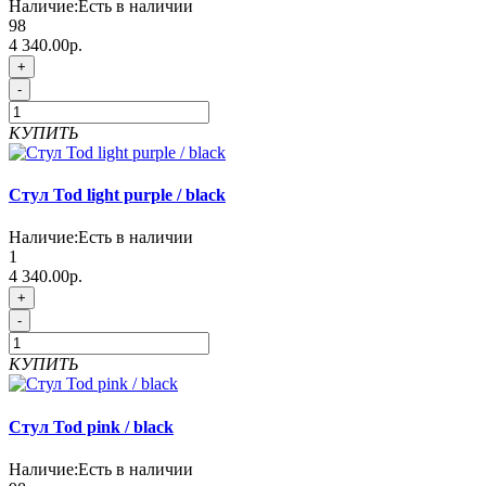
Наличие:
Есть в наличии
98
4 340.00р.
+
-
КУПИТЬ
Стул Tod light purple / black
Наличие:
Есть в наличии
1
4 340.00р.
+
-
КУПИТЬ
Стул Tod pink / black
Наличие:
Есть в наличии