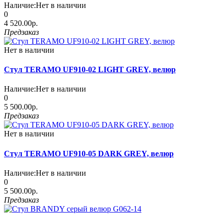
Наличие:
Нет в наличии
0
4 520.00р.
Предзаказ
Нет в наличии
Стул TERAMO UF910-02 LIGHT GREY, велюр
Наличие:
Нет в наличии
0
5 500.00р.
Предзаказ
Нет в наличии
Стул TERAMO UF910-05 DARK GREY, велюр
Наличие:
Нет в наличии
0
5 500.00р.
Предзаказ