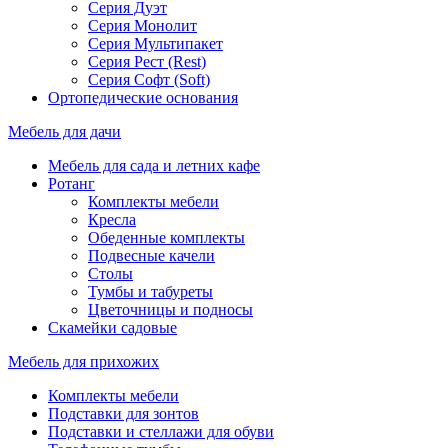
Серия Дуэт
Серия Монолит
Серия Мультипакет
Серия Рест (Rest)
Серия Софт (Soft)
Ортопедические основания
Мебель для дачи
Мебель для сада и летних кафе
Ротанг
Комплекты мебели
Кресла
Обеденные комплекты
Подвесные качели
Столы
Тумбы и табуреты
Цветочницы и подносы
Скамейки садовые
Мебель для прихожих
Комплекты мебели
Подставки для зонтов
Подставки и стеллажи для обуви