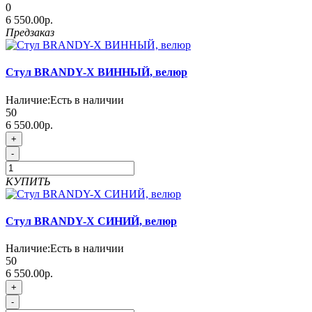
0
6 550.00р.
Предзаказ
Стул BRANDY-X ВИННЫЙ, велюр
Наличие:
Есть в наличии
50
6 550.00р.
+
-
КУПИТЬ
Стул BRANDY-X СИНИЙ, велюр
Наличие:
Есть в наличии
50
6 550.00р.
+
-