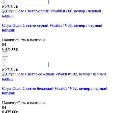
КУПИТЬ
Стул Осло Светло-серый Vivaldi #V06, велюр / черный
каркас
Наличие:
Есть в наличии
84
6 435.00р.
+
-
КУПИТЬ
Стул Осло Светло-бежевый Vivaldi #V02, велюр / черный
каркас
Наличие:
Есть в наличии
84
6 435.00р.