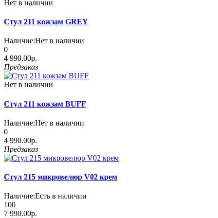
Нет в наличии
Стул 211 кожзам GREY
Наличие:
Нет в наличии
0
4 990.00р.
Предзаказ
Нет в наличии
Стул 211 кожзам BUFF
Наличие:
Нет в наличии
0
4 990.00р.
Предзаказ
Стул 215 микровелюр V02 крем
Наличие:
Есть в наличии
100
7 990.00р.