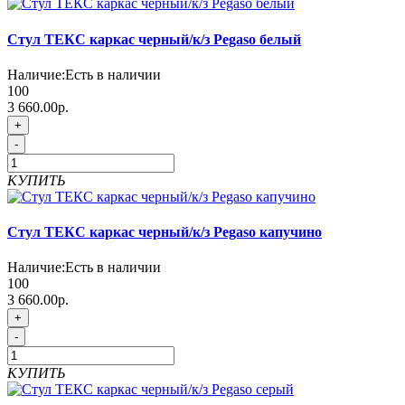
Стул ТЕКС каркас черный/к/з Pegaso белый
Наличие:
Есть в наличии
100
3 660.00р.
+
-
КУПИТЬ
Стул ТЕКС каркас черный/к/з Pegaso капучино
Наличие:
Есть в наличии
100
3 660.00р.
+
-
КУПИТЬ