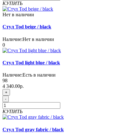
КУПИТЬ
Нет в наличии
Стул Tod beige / black
Наличие:
Нет в наличии
0
Стул Tod light blue / black
Наличие:
Есть в наличии
98
4 340.00р.
+
-
КУПИТЬ
Стул Tod gray fabric / black