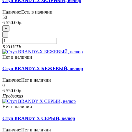
Стул BRANDY-X ЗЕЛЕНЫЙ, велюр
Наличие:
Есть в наличии
50
6 550.00р.
+
-
КУПИТЬ
Нет в наличии
Стул BRANDY-X БЕЖЕВЫЙ, велюр
Наличие:
Нет в наличии
0
6 550.00р.
Предзаказ
Нет в наличии
Стул BRANDY-X СЕРЫЙ, велюр
Наличие:
Нет в наличии