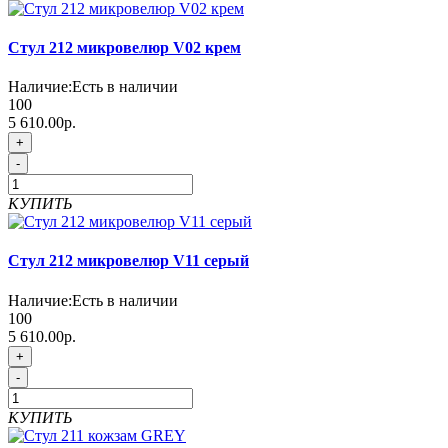
Стул 212 микровелюр V02 крем
Наличие:
Есть в наличии
100
5 610.00р.
+
-
КУПИТЬ
Стул 212 микровелюр V11 серый
Наличие:
Есть в наличии
100
5 610.00р.
+
-
КУПИТЬ