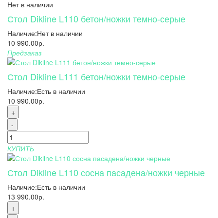
Нет в наличии
Стол Dikline L110 бетон/ножки темно-серые
Наличие:
Нет в наличии
10 990.00р.
Предзаказ
Стол Dikline L111 бетон/ножки темно-серые
Наличие:
Есть в наличии
10 990.00р.
+
-
КУПИТЬ
Стол Dikline L110 сосна пасадена/ножки черные
Наличие:
Есть в наличии
13 990.00р.
+