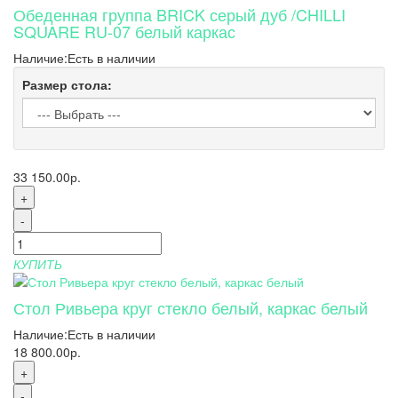
Обеденная группа BRICK серый дуб /CHILLI
SQUARE RU-07 белый каркас
Наличие:
Есть в наличии
Размер стола:
33 150.00р.
+
-
КУПИТЬ
Стол Ривьера круг стекло белый, каркас белый
Наличие:
Есть в наличии
18 800.00р.
+
-