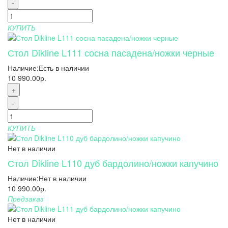
-
КУПИТЬ
Стол Dikline L111 сосна пасадена/ножки черные
Наличие:
Есть в наличии
10 990.00р.
+
-
КУПИТЬ
Нет в наличии
Стол Dikline L110 дуб бардолино/ножки капучино
Наличие:
Нет в наличии
10 990.00р.
Предзаказ
Нет в наличии