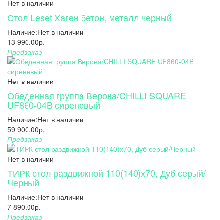
Нет в наличии
Стол Leset Хаген бетон, металл черный
Наличие:
Нет в наличии
13 990.00р.
Предзаказ
Нет в наличии
Обеденная группа Верона/CHILLI SQUARE
UF860-04B сиреневый
Наличие:
Нет в наличии
59 900.00р.
Предзаказ
Нет в наличии
ТИРК стол раздвижной 110(140)х70, Дуб серый/
Черный
Наличие:
Нет в наличии
7 890.00р.
Предзаказ