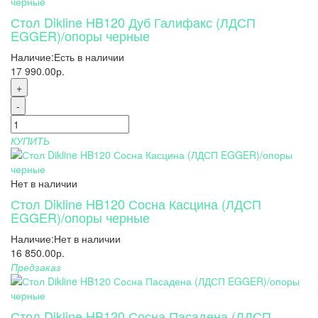
Стол Dikline HB120 Дуб Галифакс (ЛДСП
EGGER)/опоры черные
Наличие:
Есть в наличии
17 990.00р.
+
-
КУПИТЬ
Нет в наличии
Стол Dikline HB120 Сосна Касцина (ЛДСП
EGGER)/опоры черные
Наличие:
Нет в наличии
16 850.00р.
Предзаказ
Стол Dikline HB120 Сосна Пасадена (ЛДСП