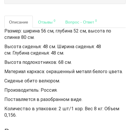
0
0
Описание
Отзывы
Вопрос - Ответ
Размер: ширина 56 см, глубина 52 см, высота по
спинке 80 см.
Высота сиденья:
48 см.
Ширина сиденья:
48
см.
Глубина сиденья:
48 см.
Высота подлокотников: 68 см.
Материал каркаса: окрашенный металл белого цвета.
Сиденье обито велюром.
Производитель: Россия.
Поставляется в разобранном виде.
Количество в упаковке: 2 шт/1 кор. Вес 8 кг. Объем
0,156.