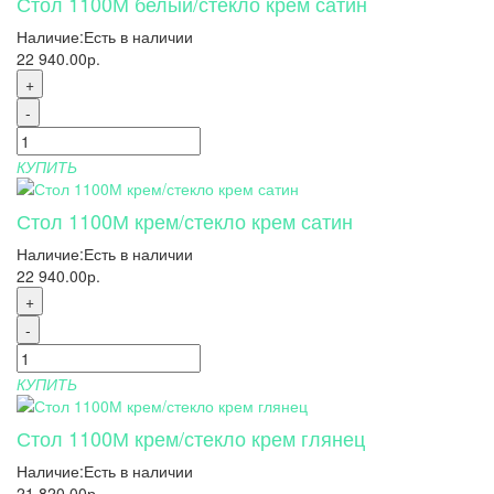
Стол 1100М белый/стекло крем сатин
Наличие:
Есть в наличии
22 940.00р.
+
-
КУПИТЬ
Стол 1100М крем/стекло крем сатин
Наличие:
Есть в наличии
22 940.00р.
+
-
КУПИТЬ
Стол 1100М крем/стекло крем глянец
Наличие:
Есть в наличии
21 820.00р.