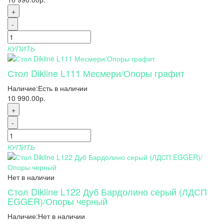
+
-
КУПИТЬ
Стол Dikline L111 Месмери/Опоры графит
Наличие:
Есть в наличии
10 990.00р.
+
-
КУПИТЬ
Нет в наличии
Стол Dikline L122 Дуб Бардолино серый (ЛДСП
EGGER)/Опоры черный
Наличие:
Нет в наличии