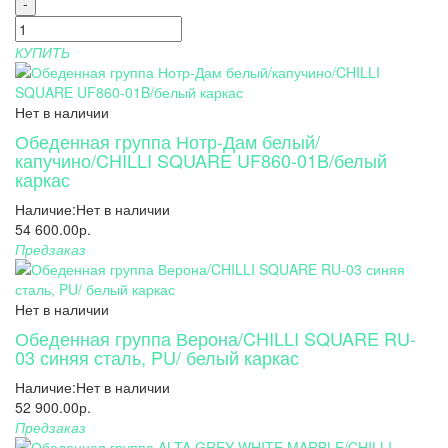
-
КУПИТЬ
Нет в наличии
Обеденная группа Нотр-Дам белый/
капучино/CHILLI SQUARE UF860-01B/белый
каркас
Наличие:
Нет в наличии
54 600.00р.
Предзаказ
Нет в наличии
Обеденная группа Верона/CHILLI SQUARE RU-
03 синяя сталь, PU/ белый каркас
Наличие:
Нет в наличии
52 900.00р.
Предзаказ