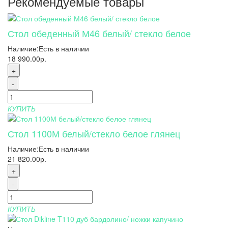
Рекомендуемые товары
Стол обеденный М46 белый/ стекло белое
Наличие:
Есть в наличии
18 990.00р.
+
-
КУПИТЬ
Стол 1100М белый/стекло белое глянец
Наличие:
Есть в наличии
21 820.00р.
+
-
КУПИТЬ