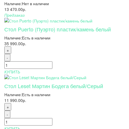
Наличие:
Нет в наличии
13 470.00р.
Предзаказ
Стол Puerto (Пуэрто) пластик/камень белый
Наличие:
Есть в наличии
35 990.00р.
+
-
КУПИТЬ
Стол Leset Мартин Бодега белый/Серый
Наличие:
Есть в наличии
11 990.00р.
+
-
КУПИТЬ