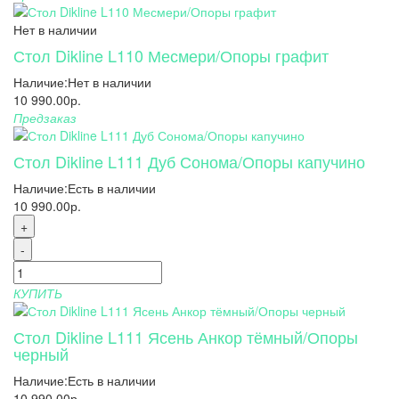
Нет в наличии
Стол Dikline L110 Месмери/Опоры графит
Наличие:
Нет в наличии
10 990.00р.
Предзаказ
Стол Dikline L111 Дуб Сонома/Опоры капучино
Наличие:
Есть в наличии
10 990.00р.
+
-
КУПИТЬ
Стол Dikline L111 Ясень Анкор тёмный/Опоры
черный
Наличие:
Есть в наличии
10 990.00р.