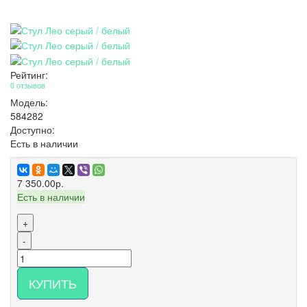
Рейтинг:
0 отзывов
Модель:
584282
Доступно:
Есть в наличии
7 350.00р.
Есть в наличии
+
-
КУПИТЬ