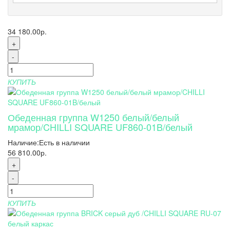
34 180.00р.
+
-
КУПИТЬ
Обеденная группа W1250 белый/белый
мрамор/CHILLI SQUARE UF860-01B/белый
Наличие:
Есть в наличии
56 810.00р.
+
-
КУПИТЬ