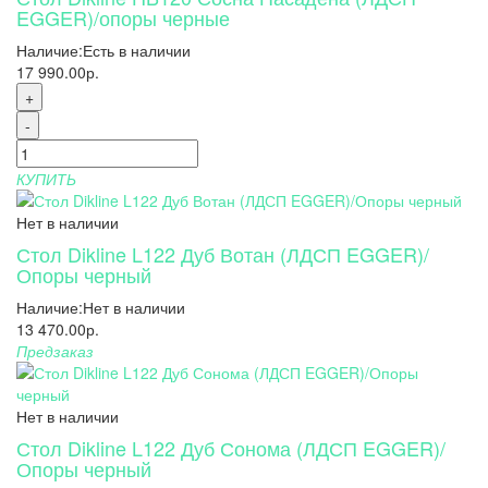
EGGER)/опоры черные
Наличие:
Есть в наличии
17 990.00р.
+
-
КУПИТЬ
Нет в наличии
Стол Dikline L122 Дуб Вотан (ЛДСП EGGER)/
Опоры черный
Наличие:
Нет в наличии
13 470.00р.
Предзаказ
Нет в наличии
Стол Dikline L122 Дуб Сонома (ЛДСП EGGER)/
Опоры черный