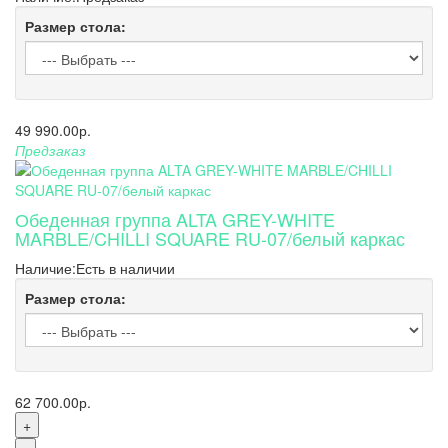
Размер стола:
49 990.00р.
Предзаказ
Обеденная группа ALTA GREY-WHITE
MARBLE/CHILLI SQUARE RU-07/белый каркас
Наличие:
Есть в наличии
Размер стола:
62 700.00р.
+