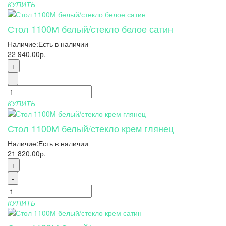
КУПИТЬ
Стол 1100М белый/стекло белое сатин
Наличие:
Есть в наличии
22 940.00р.
+
-
КУПИТЬ
Стол 1100М белый/стекло крем глянец
Наличие:
Есть в наличии
21 820.00р.
+
-
КУПИТЬ