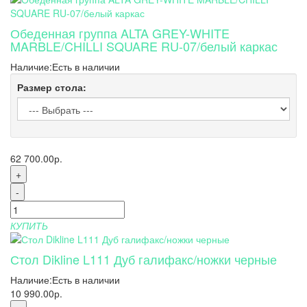
Обеденная группа ALTA GREY-WHITE
MARBLE/CHILLI SQUARE RU-07/белый каркас
Наличие:
Есть в наличии
Размер стола:
62 700.00р.
+
-
КУПИТЬ
Стол Dikline L111 Дуб галифакс/ножки черные
Наличие:
Есть в наличии
10 990.00р.