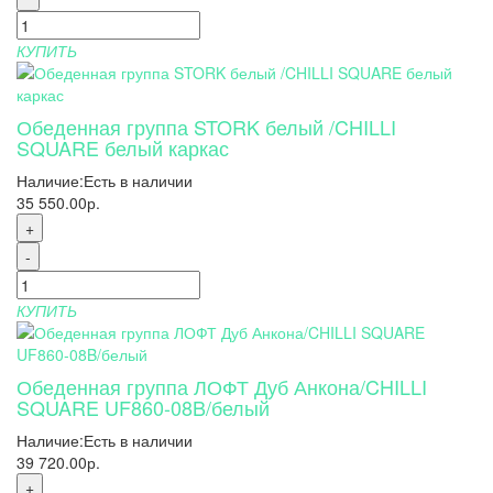
КУПИТЬ
Обеденная группа STORK белый /CHILLI
SQUARE белый каркас
Наличие:
Есть в наличии
35 550.00р.
+
-
КУПИТЬ
Обеденная группа ЛОФТ Дуб Анкона/CHILLI
SQUARE UF860-08B/белый
Наличие:
Есть в наличии
39 720.00р.
+