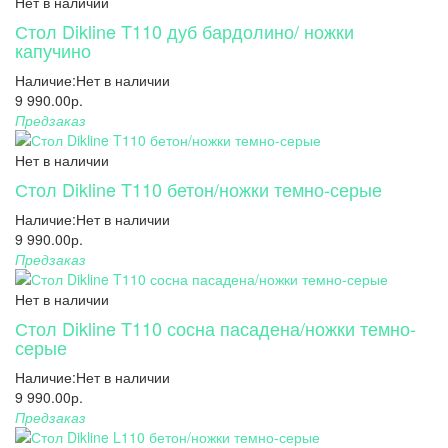
Нет в наличии
Стол Dikline T110 дуб бардолино/ ножки
капучино
Наличие:
Нет в наличии
9 990.00р.
Предзаказ
Нет в наличии
Стол Dikline T110 бетон/ножки темно-серые
Наличие:
Нет в наличии
9 990.00р.
Предзаказ
Нет в наличии
Стол Dikline T110 сосна пасадена/ножки темно-
серые
Наличие:
Нет в наличии
9 990.00р.
Предзаказ