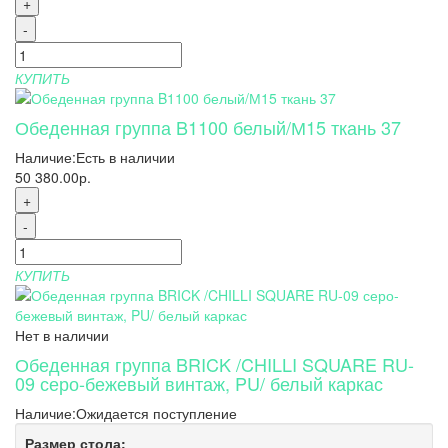
+
-
КУПИТЬ
Обеденная группа B1100 белый/М15 ткань 37
Наличие:
Есть в наличии
50 380.00р.
+
-
КУПИТЬ
Нет в наличии
Обеденная группа BRICK /CHILLI SQUARE RU-
09 серо-бежевый винтаж, PU/ белый каркас
Наличие:
Ожидается поступление
Размер стола: