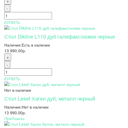
+
-
КУПИТЬ
Стол Dikline L110 дуб галифакс/ножки черные
Наличие:
Есть в наличии
13 990.00р.
+
-
КУПИТЬ
Нет в наличии
Стол Leset Хаген дуб, металл черный
Наличие:
Нет в наличии
13 990.00р.
Предзаказ