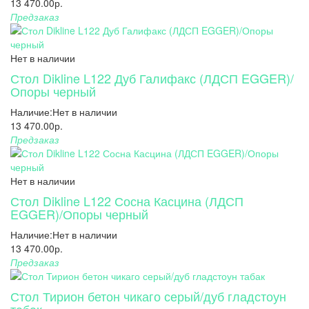
13 470.00р.
Предзаказ
Нет в наличии
Стол Dikline L122 Дуб Галифакс (ЛДСП EGGER)/
Опоры черный
Наличие:
Нет в наличии
13 470.00р.
Предзаказ
Нет в наличии
Стол Dikline L122 Сосна Касцина (ЛДСП
EGGER)/Опоры черный
Наличие:
Нет в наличии
13 470.00р.
Предзаказ
Стол Тирион бетон чикаго серый/дуб гладстоун
табак