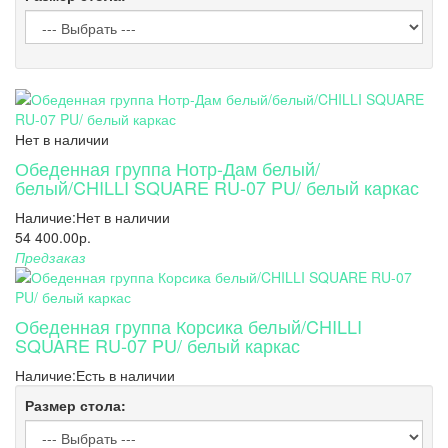
Нет в наличии
Обеденная группа Нотр-Дам белый/
белый/CHILLI SQUARE RU-07 PU/ белый каркас
Наличие:
Нет в наличии
54 400.00р.
Предзаказ
Обеденная группа Корсика белый/CHILLI
SQUARE RU-07 PU/ белый каркас
Наличие:
Есть в наличии
Размер стола: