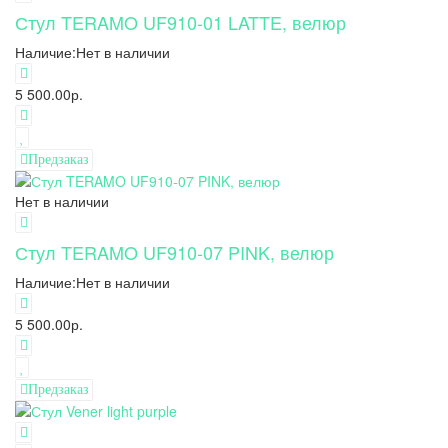
Стул TERAMO UF910-01 LATTE, велюр
Наличие:
Нет в наличии
5 500.00р.
Предзаказ
Нет в наличии
Стул TERAMO UF910-07 PINK, велюр
Наличие:
Нет в наличии
5 500.00р.
Предзаказ