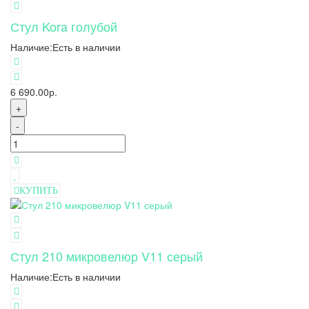
Стул Kora голубой
Наличие:
Есть в наличии
6 690.00р.
+
-
КУПИТЬ
Стул 210 микровелюр V11 серый
Наличие:
Есть в наличии