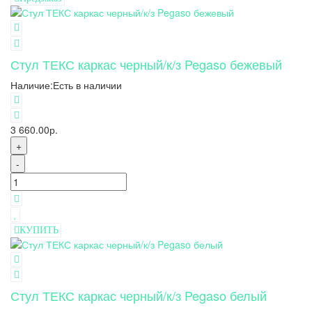
Стул ТЕКС каркас черный/к/з Pegaso бежевый
Наличие:
Есть в наличии
3 660.00р.
+
-
КУПИТЬ
Стул ТЕКС каркас черный/к/з Pegaso белый