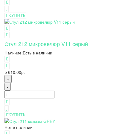
КУПИТЬ
Стул 212 микровелюр V11 серый
Наличие:
Есть в наличии
5 610.00р.
+
-
КУПИТЬ
Нет в наличии