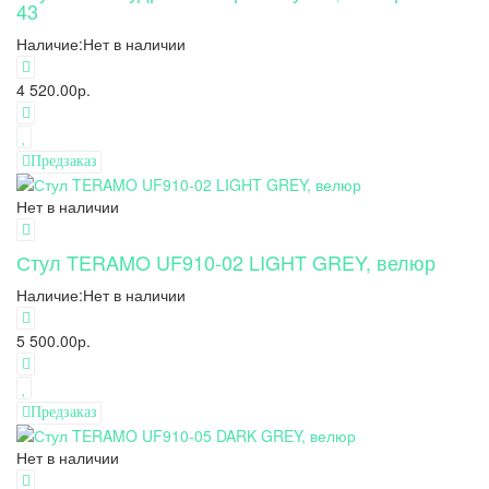
43
Наличие:
Нет в наличии
4 520.00р.
Предзаказ
Нет в наличии
Стул TERAMO UF910-02 LIGHT GREY, велюр
Наличие:
Нет в наличии
5 500.00р.
Предзаказ
Нет в наличии