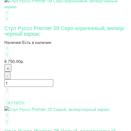
Стул Руссо Premier 09 Серо-коричневый, велюр/
черный каркас
Наличие:
Есть в наличии
6 750.00р.
+
-
КУПИТЬ
Стул Руссо Premier 25 Серый, велюр/черный