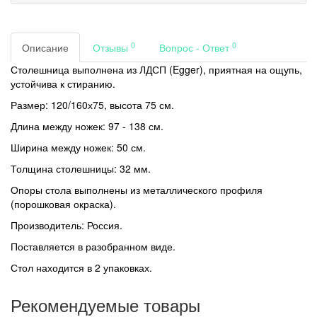
0
0
Описание
Отзывы
Вопрос - Ответ
Столешница выполнена из ЛДСП (Egger), приятная на ощупь,
устойчива к стиранию.
Размер: 120/160х75, высота 75 см.
Длина между ножек: 97 - 138 см.
Ширина между ножек: 50 см.
Толщина столешницы: 32 мм.
Опоры стола выполнены из металлического профиля
(порошковая окраска).
Производитель: Россия.
Поставляется в разобранном виде.
Стол находится в 2 упаковках.
Рекомендуемые товары