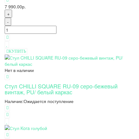
7 990.00р.
+
-
КУПИТЬ
Нет в наличии
Стул CHILLI SQUARE RU-09 серо-бежевый
винтаж, PU/ белый каркас
Наличие:
Ожидается поступление