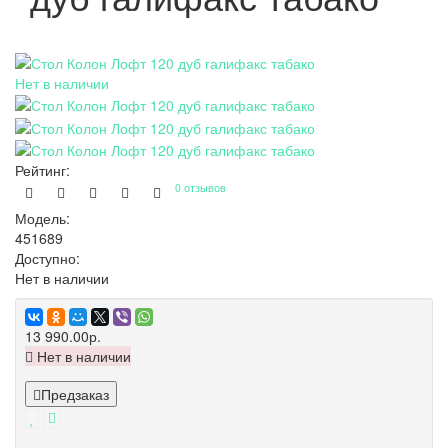
Нет в наличии
Рейтинг:
0 отзывов
Модель:
451689
Доступно:
Нет в наличии
13 990.00р.
Нет в наличии
Предзаказ