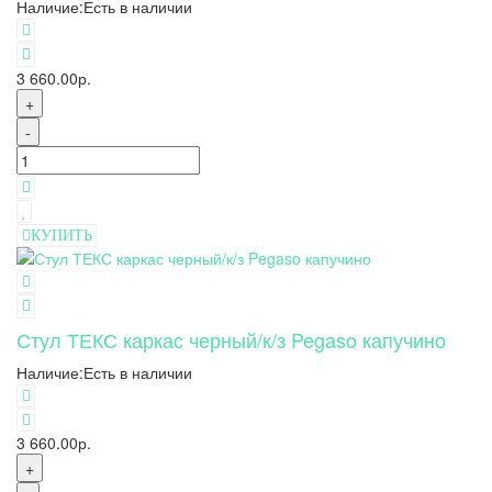
Наличие:
Есть в наличии
3 660.00р.
+
-
КУПИТЬ
Стул ТЕКС каркас черный/к/з Pegaso капучино
Наличие:
Есть в наличии
3 660.00р.
+