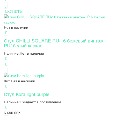
КУПИТЬ
Нет в наличии
Стул CHILLI SQUARE RU-16 бежевый винтаж,
PU/ белый каркас
Наличие:
Нет в наличии
Хит
Нет в наличии
Стул Kora light purple
Наличие:
Ожидается поступление
6 690.00р.