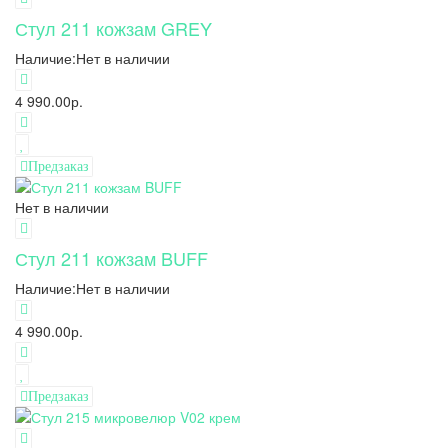
Стул 211 кожзам GREY
Наличие:
Нет в наличии
4 990.00р.
Предзаказ
Нет в наличии
Стул 211 кожзам BUFF
Наличие:
Нет в наличии
4 990.00р.
Предзаказ