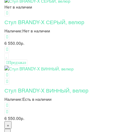
Нет в наличии
Стул BRANDY-X СЕРЫЙ, велюр
Наличие:
Нет в наличии
6 550.00р.
Предзаказ
Стул BRANDY-X ВИННЫЙ, велюр
Наличие:
Есть в наличии
6 550.00р.
+