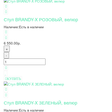
Стул BRANDY-X РОЗОВЫЙ, велюр
Наличие:
Есть в наличии
6 550.00р.
+
-
КУПИТЬ
Стул BRANDY-X ЗЕЛЕНЫЙ, велюр
Наличие:
Есть в наличии