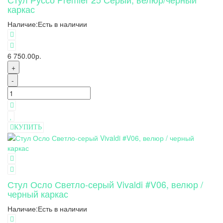
каркас
Наличие:
Есть в наличии
6 750.00р.
+
-
КУПИТЬ
Стул Осло Светло-серый Vivaldi #V06, велюр /
черный каркас
Наличие:
Есть в наличии