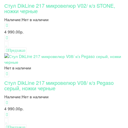
Стул DikLine 217 микровелюр V02/ к/з STONE,
ножки черные
Наличие:
Нет в наличии
4 990.00р.
Предзаказ
Нет в наличии
Стул DikLine 217 микровелюр V08/ к/з Pegaso
серый, ножки черные
Наличие:
Нет в наличии
4 990.00р.
Предзаказ