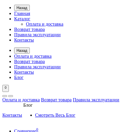
Назад
Главная
Каталог
Оплата и доставка
Возврат товара
Правила эксплуатации
Контакты
Назад
Оплата и доставка
Возврат товара
Правила эксплуатации
Контакты
Блог
0
Оплата и доставка
Возврат товара
Правила эксплуатации
Блог
Контакты
Смотреть Весь Блог
0
Сравнение