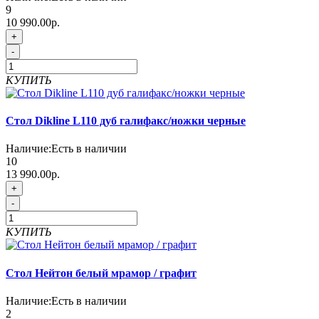
9
10 990.00р.
+
-
КУПИТЬ
Стол Dikline L110 дуб галифакс/ножки черные
Наличие:
Есть в наличии
10
13 990.00р.
+
-
КУПИТЬ
Стол Нейтон белый мрамор / графит
Наличие:
Есть в наличии
2