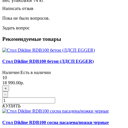
Вес упаковки 14 кг.
Написать отзыв
Пока не было вопросов.
Задать вопрос
Рекомендуемые товары
Стол Dikline RDB100 бетон (ЛДСП EGGER)
Наличие:
Есть в наличии
10
18 990.00р.
+
-
КУПИТЬ
Стол Dikline RDB100 сосна пасадена/ножки черные