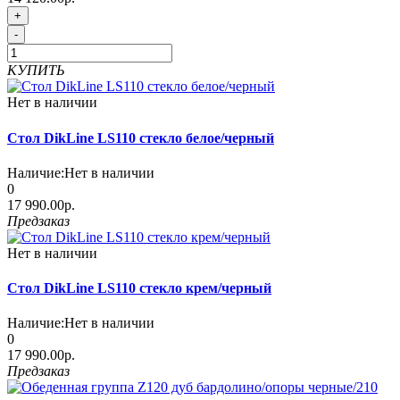
+
-
КУПИТЬ
Нет в наличии
Стол DikLine LS110 стекло белое/черный
Наличие:
Нет в наличии
0
17 990.00р.
Предзаказ
Нет в наличии
Стол DikLine LS110 стекло крем/черный
Наличие:
Нет в наличии
0
17 990.00р.
Предзаказ