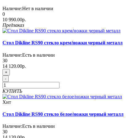
Наличие:
Нет в наличии
0
10 990.00р.
Предзаказ
Стол Dikline RS90 стекло крем/ножки черный металл
Наличие:
Есть в наличии
30
14 120.00р.
+
-
КУПИТЬ
Хит
Стол Dikline RS90 стекло белое/ножки черный металл
Наличие:
Есть в наличии
30
14 120.00р.