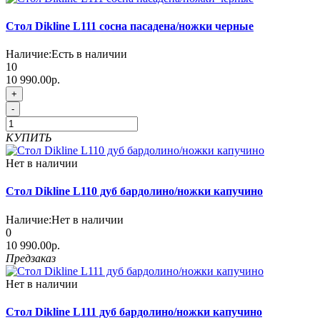
Стол Dikline L111 сосна пасадена/ножки черные
Наличие:
Есть в наличии
10
10 990.00р.
+
-
КУПИТЬ
Нет в наличии
Стол Dikline L110 дуб бардолино/ножки капучино
Наличие:
Нет в наличии
0
10 990.00р.
Предзаказ
Нет в наличии
Стол Dikline L111 дуб бардолино/ножки капучино