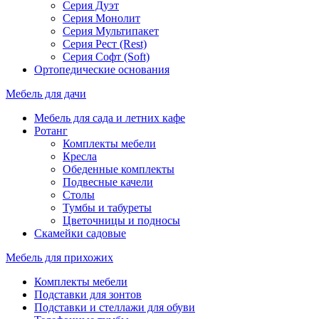
Серия Дуэт
Серия Монолит
Серия Мультипакет
Серия Рест (Rest)
Серия Софт (Soft)
Ортопедические основания
Мебель для дачи
Мебель для сада и летних кафе
Ротанг
Комплекты мебели
Кресла
Обеденные комплекты
Подвесные качели
Столы
Тумбы и табуреты
Цветочницы и подносы
Скамейки садовые
Мебель для прихожих
Комплекты мебели
Подставки для зонтов
Подставки и стеллажи для обуви