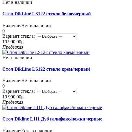
Нет в наличии
Стол DikLine LS122 стекло белое/черный
Наличие:
Нет в наличии
0
Вариант стекла:
19 990.00р.
Предзаказ
Нет в наличии
Стол DikLine LS122 стекло крем/черный
Наличие:
Нет в наличии
0
Вариант стекла:
19 990.00р.
Предзаказ
Стол Dikline L111 Дуб галифакс/ножки черные
Наличие:
Есть в наличии