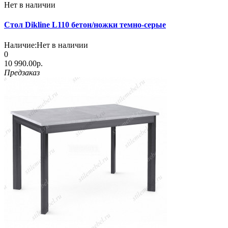
Нет в наличии
Стол Dikline L110 бетон/ножки темно-серые
Наличие:
Нет в наличии
0
10 990.00р.
Предзаказ