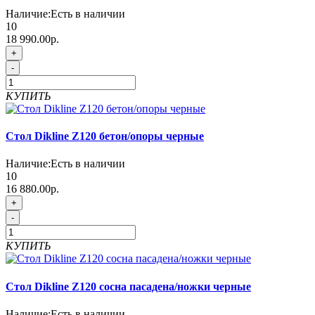
Наличие:
Есть в наличии
10
18 990.00р.
+
-
КУПИТЬ
Стол Dikline Z120 бетон/опоры черные
Наличие:
Есть в наличии
10
16 880.00р.
+
-
КУПИТЬ
Стол Dikline Z120 сосна пасадена/ножки черные
Наличие:
Есть в наличии