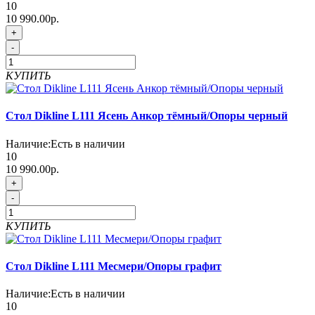
10
10 990.00р.
+
-
КУПИТЬ
Стол Dikline L111 Ясень Анкор тёмный/Опоры черный
Наличие:
Есть в наличии
10
10 990.00р.
+
-
КУПИТЬ
Стол Dikline L111 Месмери/Опоры графит
Наличие:
Есть в наличии
10