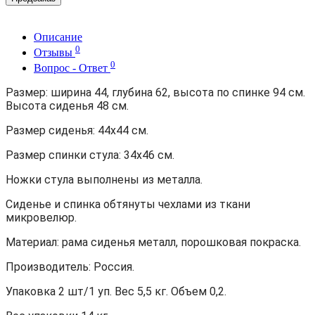
Описание
0
Отзывы
0
Вопрос - Ответ
Размер: ширина 44, глубина 62, высота по спинке 94 см.
Высота сиденья 48 см.
Размер сиденья: 44х44 см.
Размер спинки стула: 34х46 см.
Ножки стула выполнены из металла.
Сиденье и спинка обтянуты чехлами из ткани
микровелюр.
Материал: рама сиденья металл, порошковая покраска.
Производитель: Россия.
Упаковка 2 шт/1 уп. Вес 5,5 кг. Объем 0,2.