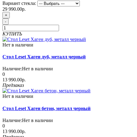
Вариант стекла:
29 990.00р.
+
-
КУПИТЬ
Нет в наличии
Стол Leset Хаген дуб, металл черный
Наличие:
Нет в наличии
0
13 990.00р.
Предзаказ
Нет в наличии
Стол Leset Хаген бетон, металл черный
Наличие:
Нет в наличии
0
13 990.00р.
Предзаказ