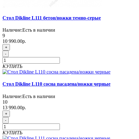
Стол Dikline L111 бетон/ножки темно-серые
Наличие:
Есть в наличии
9
10 990.00р.
+
-
КУПИТЬ
Стол Dikline L110 сосна пасадена/ножки черные
Наличие:
Есть в наличии
10
13 990.00р.
+
-
КУПИТЬ