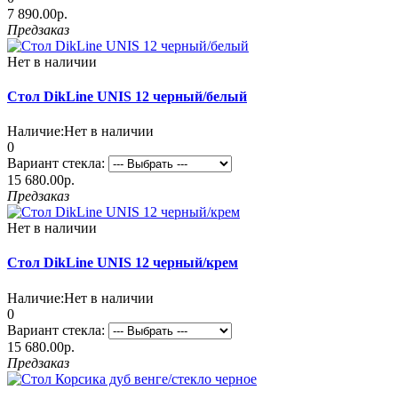
7 890.00р.
Предзаказ
Нет в наличии
Стол DikLine UNIS 12 черный/белый
Наличие:
Нет в наличии
0
Вариант стекла:
15 680.00р.
Предзаказ
Нет в наличии
Стол DikLine UNIS 12 черный/крем
Наличие:
Нет в наличии
0
Вариант стекла:
15 680.00р.
Предзаказ