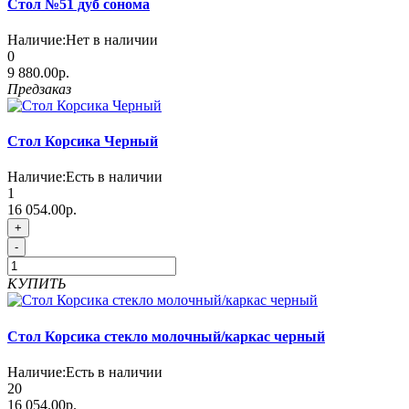
Стол №51 дуб сонома
Наличие:
Нет в наличии
0
9 880.00р.
Предзаказ
Стол Корсика Черный
Наличие:
Есть в наличии
1
16 054.00р.
+
-
КУПИТЬ
Стол Корсика стекло молочный/каркас черный
Наличие:
Есть в наличии
20
16 054.00р.