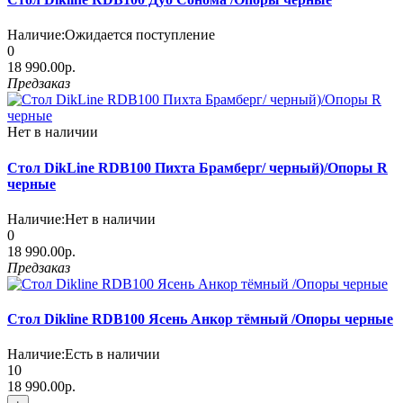
Наличие:
Ожидается поступление
0
18 990.00р.
Предзаказ
Нет в наличии
Стол DikLine RDB100 Пихта Брамберг/ черный)/Опоры R
черные
Наличие:
Нет в наличии
0
18 990.00р.
Предзаказ
Стол Dikline RDB100 Ясень Анкор тёмный /Опоры черные
Наличие:
Есть в наличии
10
18 990.00р.