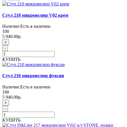
Стул 210 микровелюр V02 крем
Наличие:
Есть в наличии
100
5 940.00р.
+
-
КУПИТЬ
Стул 210 микровелюр фуксия
Наличие:
Есть в наличии
100
5 940.00р.
+
-
КУПИТЬ