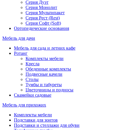
Серия Дуэт
Серия Монолит
Серия Мультипакет
Серия Рест (Rest)
Серия Софт (Soft)
Ортопедические основания
Мебель для дачи
Мебель для сада и летних кафе
Ротанг
Комплекты мебели
Кресла
Обеденные комплекты
Подвесные качели
Столы
Тумбы и табуреты
Цветочницы и подносы
Скамейки садовые
Мебель для прихожих
Комплекты мебели
Подставки для зонтов
Подставки и стеллажи для обуви