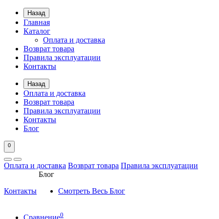
Назад
Главная
Каталог
Оплата и доставка
Возврат товара
Правила эксплуатации
Контакты
Назад
Оплата и доставка
Возврат товара
Правила эксплуатации
Контакты
Блог
0
Оплата и доставка
Возврат товара
Правила эксплуатации
Блог
Контакты
Смотреть Весь Блог
0
Сравнение