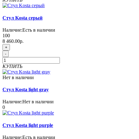
Стул Kosta серый
Наличие:
Есть в наличии
100
8 460.00р.
+
-
КУПИТЬ
Нет в наличии
Стул Kosta light gray
Наличие:
Нет в наличии
0
Стул Kosta light purple
Наличие:
Есть в наличии