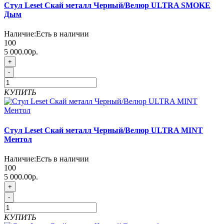
Стул Leset Скай металл Черный/Велюр ULTRA SMOKE
Дым
Наличие:
Есть в наличии
100
5 000.00р.
+
-
КУПИТЬ
Стул Leset Скай металл Черный/Велюр ULTRA MINT
Ментол
Наличие:
Есть в наличии
100
5 000.00р.
+
-
КУПИТЬ