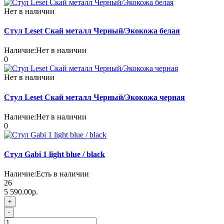
Нет в наличии
Стул Leset Скай металл Черный/Экокожа белая
Наличие:
Нет в наличии
0
Нет в наличии
Стул Leset Скай металл Черный/Экокожа черная
Наличие:
Нет в наличии
0
Стул Gabi 1 light blue / black
Наличие:
Есть в наличии
26
5 590.00р.
+
-