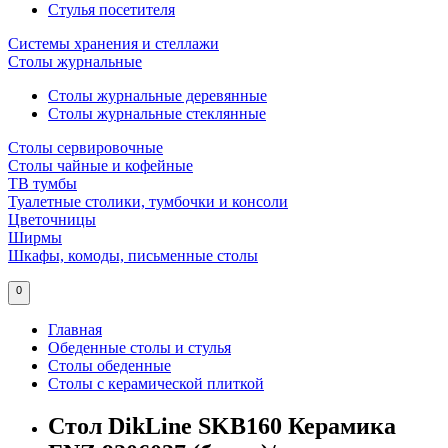
Стулья посетителя
Системы хранения и стеллажи
Столы журнальные
Столы журнальные деревянные
Столы журнальные стеклянные
Столы сервировочные
Столы чайные и кофейные
ТВ тумбы
Туалетные столики, тумбочки и консоли
Цветочницы
Ширмы
Шкафы, комоды, письменные столы
0
Главная
Обеденные столы и стулья
Столы обеденные
Столы с керамической плиткой
Стол DikLine SKB160 Керамика