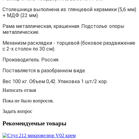
Столешница выполнена из: глянцевой керамики (5,6 мм)
+ МДФ (22 мм).
Рама металлическая, крашенная. Подстолье: опоры
металлические.
Механизм раскладки - торцевой (боковое раздвижение
с 2-х столон по 30 см).
Производитель: Россия.
Поставляется в разобранном виде.
Вес 100 кг. Объем 0,42. Упаковка 1 шт/2 кор.
Написать отзыв
Пока не было вопросов.
Задать вопрос
Рекомендуемые товары