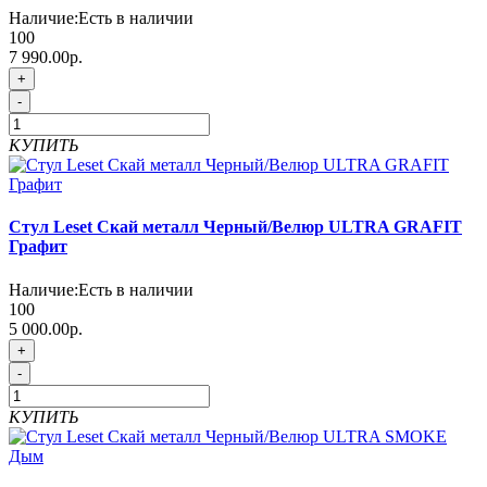
Наличие:
Есть в наличии
100
7 990.00р.
+
-
КУПИТЬ
Стул Leset Скай металл Черный/Велюр ULTRA GRAFIT
Графит
Наличие:
Есть в наличии
100
5 000.00р.
+
-
КУПИТЬ