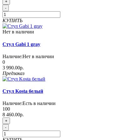
+
-
КУПИТЬ
Нет в наличии
Стул Gabi 1 gray
Наличие:
Нет в наличии
0
3 990.00р.
Предзаказ
Стул Kosta белый
Наличие:
Есть в наличии
100
8 460.00р.
+
-
КУПИТЬ