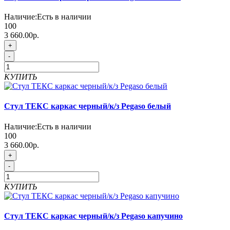
Наличие:
Есть в наличии
100
3 660.00р.
+
-
КУПИТЬ
Стул ТЕКС каркас черный/к/з Pegaso белый
Наличие:
Есть в наличии
100
3 660.00р.
+
-
КУПИТЬ
Стул ТЕКС каркас черный/к/з Pegaso капучино