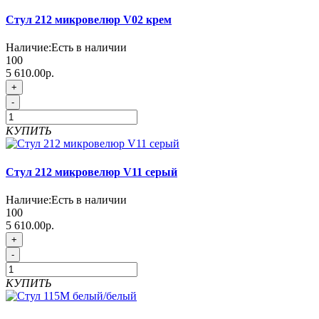
Стул 212 микровелюр V02 крем
Наличие:
Есть в наличии
100
5 610.00р.
+
-
КУПИТЬ
Стул 212 микровелюр V11 серый
Наличие:
Есть в наличии
100
5 610.00р.
+
-
КУПИТЬ