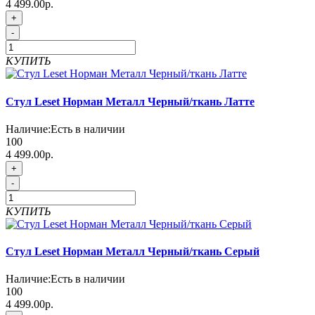
4 499.00р.
+
-
КУПИТЬ
Стул Leset Норман Металл Черный/ткань Латте
Наличие:
Есть в наличии
100
4 499.00р.
+
-
КУПИТЬ
Стул Leset Норман Металл Черный/ткань Серый
Наличие:
Есть в наличии
100
4 499.00р.