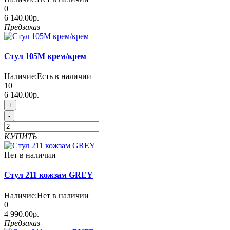
0
6 140.00р.
Предзаказ
Стул 105М крем/крем
Наличие:
Есть в наличии
10
6 140.00р.
+
-
КУПИТЬ
Нет в наличии
Стул 211 кожзам GREY
Наличие:
Нет в наличии
0
4 990.00р.
Предзаказ