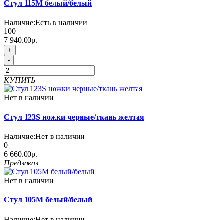
Стул 115M белый/белый
Наличие:
Есть в наличии
100
7 940.00р.
+
-
КУПИТЬ
Нет в наличии
Стул 123S ножки черные/ткань желтая
Наличие:
Нет в наличии
0
6 660.00р.
Предзаказ
Нет в наличии
Стул 105М белый/белый
Наличие:
Нет в наличии