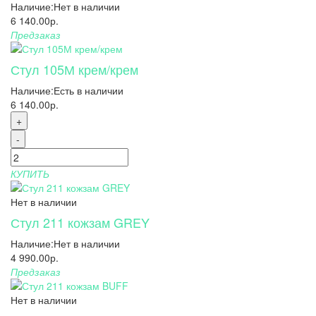
Наличие:
Нет в наличии
6 140.00р.
Предзаказ
Стул 105М крем/крем
Наличие:
Есть в наличии
6 140.00р.
+
-
КУПИТЬ
Нет в наличии
Стул 211 кожзам GREY
Наличие:
Нет в наличии
4 990.00р.
Предзаказ
Нет в наличии