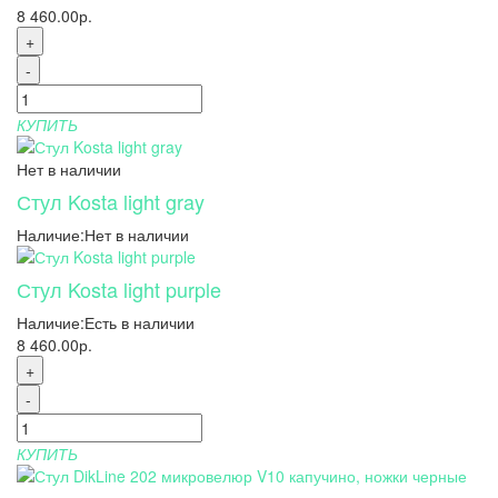
8 460.00р.
+
-
КУПИТЬ
Нет в наличии
Стул Kosta light gray
Наличие:
Нет в наличии
Стул Kosta light purple
Наличие:
Есть в наличии
8 460.00р.
+
-
КУПИТЬ