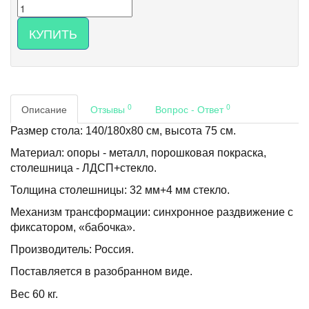
КУПИТЬ
0
0
Описание
Отзывы
Вопрос - Ответ
Размер стола: 140/180х80 см, высота 75 см.
Материал: опоры - металл, порошковая покраска,
столешница - ЛДСП+стекло.
Толщина столешницы: 32 мм+4 мм стекло.
Механизм трансформации: синхронное раздвижение с
фиксатором, «бабочка».
Производитель: Россия.
Поставляется в разобранном виде.
Вес 60 кг.