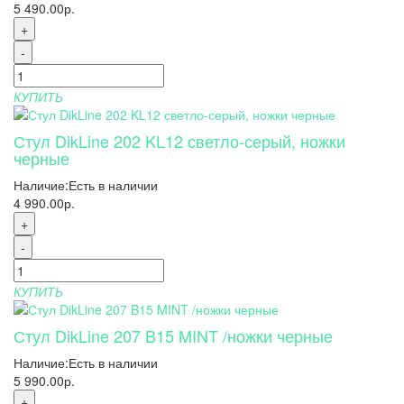
5 490.00р.
+
-
КУПИТЬ
Стул DikLine 202 KL12 светло-серый, ножки
черные
Наличие:
Есть в наличии
4 990.00р.
+
-
КУПИТЬ
Стул DikLine 207 B15 MINT /ножки черные
Наличие:
Есть в наличии
5 990.00р.
+