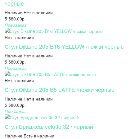
черные
Наличие:
Нет в наличии
5 580.00р.
Предзаказ
Нет в наличии
Стул DikLine 205 B16 YELLOW /ножки черные
Наличие:
Нет в наличии
5 580.00р.
Предзаказ
Нет в наличии
Стул DikLine 205 B5 LATTE /ножки черные
Наличие:
Нет в наличии
5 580.00р.
Предзаказ
Стул Бриджеш velutto 32 / черный
Наличие:
Есть в наличии