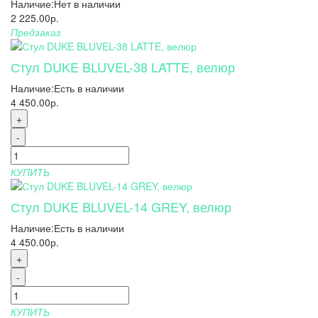
Наличие:
Нет в наличии
2 225.00р.
Предзаказ
Стул DUKE BLUVEL-38 LATTE, велюр
Наличие:
Есть в наличии
4 450.00р.
+
-
КУПИТЬ
Стул DUKE BLUVEL-14 GREY, велюр
Наличие:
Есть в наличии
4 450.00р.
+
-
КУПИТЬ