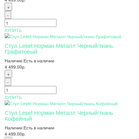
+
-
КУПИТЬ
Стул Leset Норман Металл Черный/ткань
Графитовый
Наличие:
Есть в наличии
4 499.00р.
+
-
КУПИТЬ
Стул Leset Норман Металл Черный/ткань
Кофейный
Наличие:
Есть в наличии
4 499.00р.