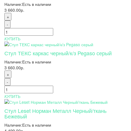
Наличие:
Есть в наличии
3 660.00р.
+
-
КУПИТЬ
Стул ТЕКС каркас черный/к/з Pegaso серый
Наличие:
Есть в наличии
3 660.00р.
+
-
КУПИТЬ
Стул Leset Норман Металл Черный/ткань
Бежевый
Наличие:
Есть в наличии
4 499.00р.