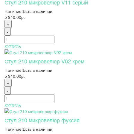
Стул 210 микровелюр V11 серый
Наличие:
Есть в наличии
5 940.00р.
+
-
КУПИТЬ
Стул 210 микровелюр V02 крем
Наличие:
Есть в наличии
5 940.00р.
+
-
КУПИТЬ
Стул 210 микровелюр фуксия
Наличие:
Есть в наличии