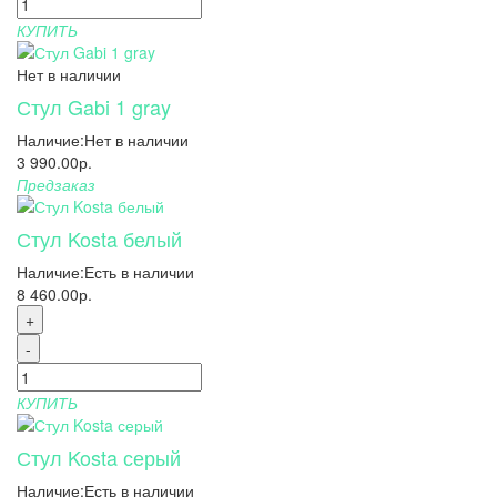
КУПИТЬ
Нет в наличии
Стул Gabi 1 gray
Наличие:
Нет в наличии
3 990.00р.
Предзаказ
Стул Kosta белый
Наличие:
Есть в наличии
8 460.00р.
+
-
КУПИТЬ
Стул Kosta серый
Наличие:
Есть в наличии