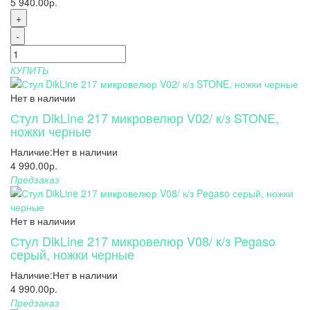
5 940.00р.
+
-
КУПИТЬ
Нет в наличии
Стул DikLine 217 микровелюр V02/ к/з STONE,
ножки черные
Наличие:
Нет в наличии
4 990.00р.
Предзаказ
Нет в наличии
Стул DikLine 217 микровелюр V08/ к/з Pegaso
серый, ножки черные
Наличие:
Нет в наличии
4 990.00р.
Предзаказ