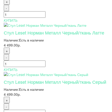
+
-
КУПИТЬ
Стул Leset Норман Металл Черный/ткань Латте
Наличие:
Есть в наличии
4 499.00р.
+
-
КУПИТЬ
Стул Leset Норман Металл Черный/ткань Серый
Наличие:
Есть в наличии
4 499.00р.
+
-