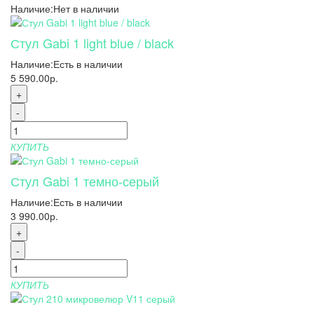
Наличие:
Нет в наличии
Стул Gabi 1 light blue / black
Наличие:
Есть в наличии
5 590.00р.
+
-
КУПИТЬ
Стул Gabi 1 темно-серый
Наличие:
Есть в наличии
3 990.00р.
+
-
КУПИТЬ