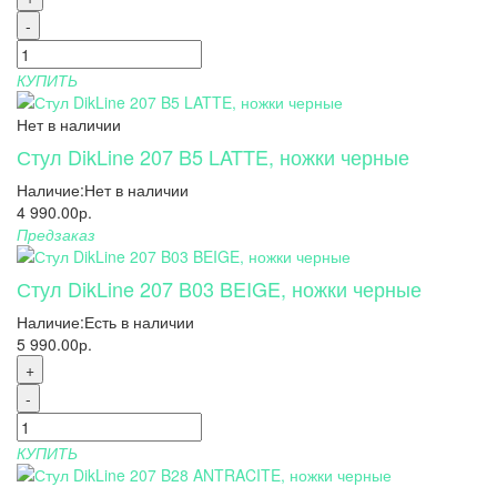
-
КУПИТЬ
Нет в наличии
Стул DikLine 207 B5 LATTE, ножки черные
Наличие:
Нет в наличии
4 990.00р.
Предзаказ
Стул DikLine 207 B03 BEIGE, ножки черные
Наличие:
Есть в наличии
5 990.00р.
+
-
КУПИТЬ