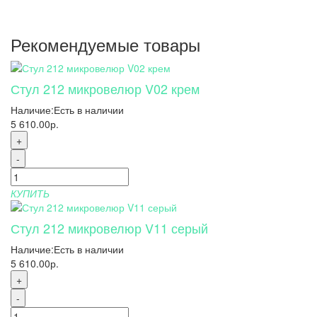
Рекомендуемые товары
Стул 212 микровелюр V02 крем
Наличие:
Есть в наличии
5 610.00р.
+
-
КУПИТЬ
Стул 212 микровелюр V11 серый
Наличие:
Есть в наличии
5 610.00р.
+
-