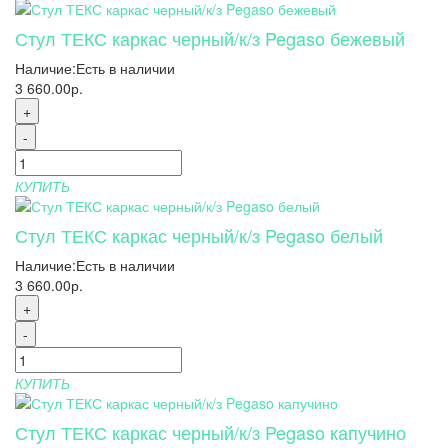
Стул ТЕКС каркас черный/к/з Pegaso бежевый
Наличие:
Есть в наличии
3 660.00р.
+
-
КУПИТЬ
Стул ТЕКС каркас черный/к/з Pegaso белый
Наличие:
Есть в наличии
3 660.00р.
+
-
КУПИТЬ
Стул ТЕКС каркас черный/к/з Pegaso капучино