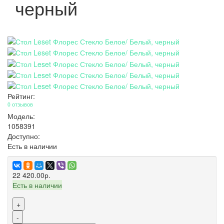
черный
Рейтинг:
0 отзывов
Модель:
1058391
Доступно:
Есть в наличии
22 420.00р.
Есть в наличии
+
-