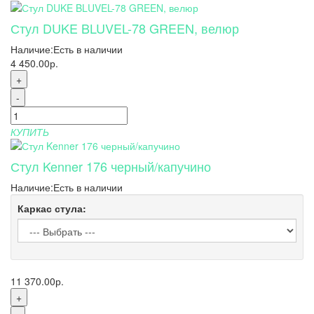
Стул DUKE BLUVEL-78 GREEN, велюр
Наличие:
Есть в наличии
4 450.00р.
+
-
КУПИТЬ
Стул Kenner 176 черный/капучино
Наличие:
Есть в наличии
Каркас стула:
11 370.00р.
+