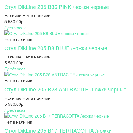
Стул DikLine 205 B36 PINK /ножки черные
Наличие:
Нет в наличии
5 580.00р.
Предзаказ
Нет в наличии
Стул DikLine 205 B8 BLUE /ножки черные
Наличие:
Нет в наличии
5 580.00р.
Предзаказ
Нет в наличии
Стул DikLine 205 В28 ANTRACITE /ножки черные
Наличие:
Нет в наличии
5 580.00р.
Предзаказ
Нет в наличии
Стул DikLine 205 B17 TERRACOTTA /ножки