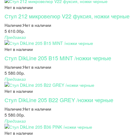
Нет в наличии
Стул 212 микровелюр V22 фуксия, ножки черные
Наличие:
Нет в наличии
5 610.00р.
Предзаказ
Нет в наличии
Стул DikLine 205 B15 MINT /ножки черные
Наличие:
Нет в наличии
5 580.00р.
Предзаказ
Нет в наличии
Стул DikLine 205 B22 GREY /ножки черные
Наличие:
Нет в наличии
5 580.00р.
Предзаказ
Нет в наличии