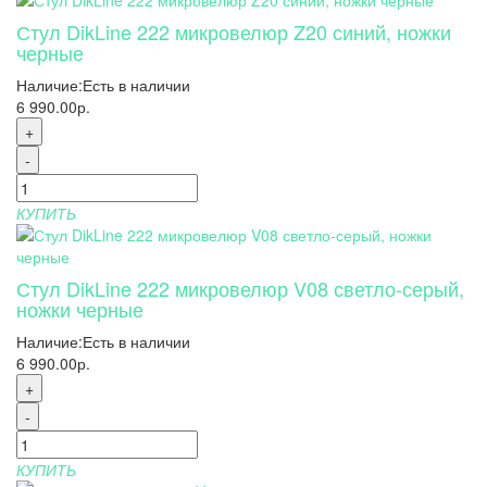
Стул DikLine 222 микровелюр Z20 синий, ножки
черные
Наличие:
Есть в наличии
6 990.00р.
+
-
КУПИТЬ
Стул DikLine 222 микровелюр V08 светло-серый,
ножки черные
Наличие:
Есть в наличии
6 990.00р.
+
-
КУПИТЬ