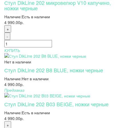
Стул DikLine 202 микровелюр V10 капучино,
ножки черные
Наличие:
Есть в наличии
4 990.00р.
+
-
КУПИТЬ
Нет в наличии
Стул DikLine 202 B8 BLUE, ножки черные
Наличие:
Нет в наличии
4 990.00р.
Предзаказ
Стул DikLine 202 B03 BEIGE, ножки черные
Наличие:
Есть в наличии
4 990.00р.
+