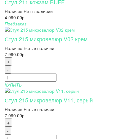
Стул 211 кожзам BUFF
Наличие:
Нет в наличии
4 990.00р.
Предзаказ
Стул 215 микровелюр V02 крем
Наличие:
Есть в наличии
7 990.00р.
+
-
КУПИТЬ
Стул 215 микровелюр V11, серый
Наличие:
Есть в наличии
7 990.00р.
+
-