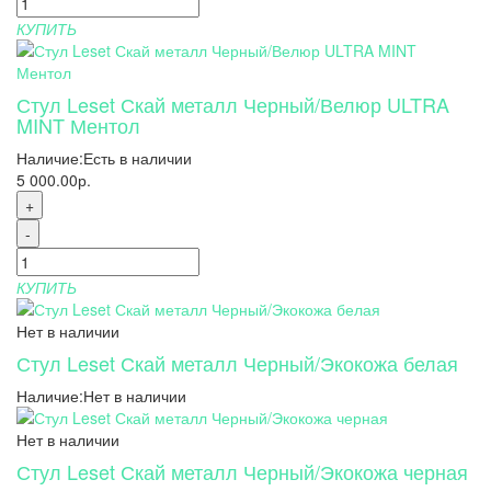
КУПИТЬ
Стул Leset Скай металл Черный/Велюр ULTRA
MINT Ментол
Наличие:
Есть в наличии
5 000.00р.
+
-
КУПИТЬ
Нет в наличии
Стул Leset Скай металл Черный/Экокожа белая
Наличие:
Нет в наличии
Нет в наличии
Стул Leset Скай металл Черный/Экокожа черная