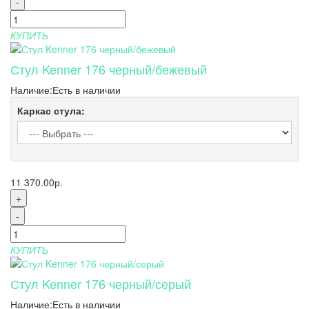
-
КУПИТЬ
Стул Kenner 176 черный/бежевый
Наличие:
Есть в наличии
Каркас стула:
11 370.00р.
+
-
КУПИТЬ
Стул Kenner 176 черный/серый
Наличие:
Есть в наличии