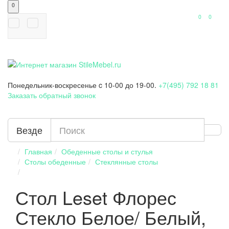
0
0
0
Понедельник-воскресенье
c 10-00 до 19-00.
+7(495) 792 18 81
Заказать обратный звонок
Везде
Главная
Обеденные столы и стулья
Столы обеденные
Стеклянные столы
Стол Leset Флорес
Стекло Белое/ Белый,