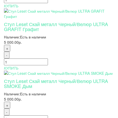
КУПИТЬ
Стул Leset Скай металл Черный/Велюр ULTRA
GRAFIT Графит
Наличие:
Есть в наличии
5 000.00р.
+
-
КУПИТЬ
Стул Leset Скай металл Черный/Велюр ULTRA
SMOKE Дым
Наличие:
Есть в наличии
5 000.00р.
+
-