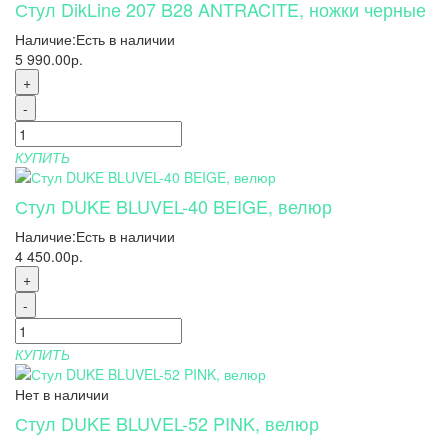
Стул DikLine 207 B28 ANTRACITE, ножки черные
Наличие:
Есть в наличии
5 990.00р.
+
-
КУПИТЬ
Стул DUKE BLUVEL-40 BEIGE, велюр
Наличие:
Есть в наличии
4 450.00р.
+
-
КУПИТЬ
Нет в наличии
Стул DUKE BLUVEL-52 PINK, велюр