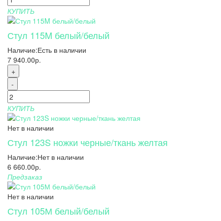
КУПИТЬ
Стул 115M белый/белый
Наличие:
Есть в наличии
7 940.00р.
+
-
КУПИТЬ
Нет в наличии
Стул 123S ножки черные/ткань желтая
Наличие:
Нет в наличии
6 660.00р.
Предзаказ
Нет в наличии
Стул 105М белый/белый