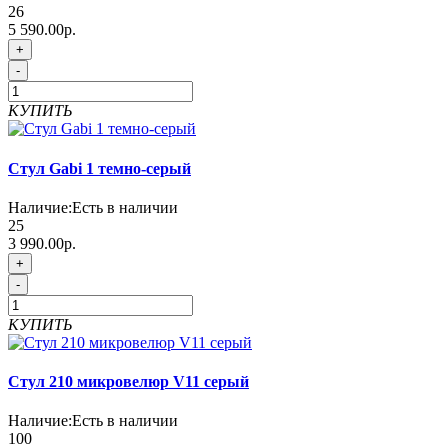
26
5 590.00р.
+
-
КУПИТЬ
Стул Gabi 1 темно-серый
Наличие:
Есть в наличии
25
3 990.00р.
+
-
КУПИТЬ
Стул 210 микровелюр V11 серый
Наличие:
Есть в наличии
100