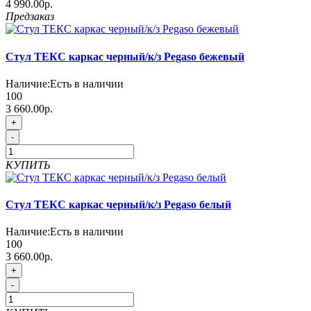
4 990.00р.
Предзаказ
Стул ТЕКС каркас черный/к/з Pegaso бежевый
Наличие:
Есть в наличии
100
3 660.00р.
+
-
КУПИТЬ
Стул ТЕКС каркас черный/к/з Pegaso белый
Наличие:
Есть в наличии
100
3 660.00р.
+
-