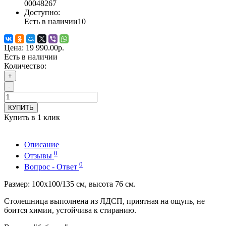
00048267
Доступно:
Есть в наличии
10
Цена:
19 990.00р.
Есть в наличии
Количество:
+
-
КУПИТЬ
Купить в 1 клик
Описание
0
Отзывы
0
Вопрос - Ответ
Размер: 100х100/135 см, высота 76 см.
Столешница выполнена из ЛДСП, приятная на ощупь, не
боится химии, устойчива к стиранию.