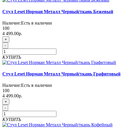
Стул Leset Норман Металл Черный/ткань Бежевый
Наличие:
Есть в наличии
100
4 499.00р.
+
-
КУПИТЬ
Стул Leset Норман Металл Черный/ткань Графитовый
Наличие:
Есть в наличии
100
4 499.00р.
+
-
КУПИТЬ