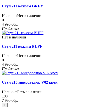
Стул 211 кожзам GREY
Наличие:
Нет в наличии
0
4 990.00р.
Предзаказ
Нет в наличии
Стул 211 кожзам BUFF
Наличие:
Нет в наличии
0
4 990.00р.
Предзаказ
Стул 215 микровелюр V02 крем
Наличие:
Есть в наличии
100
7 990.00р.
+