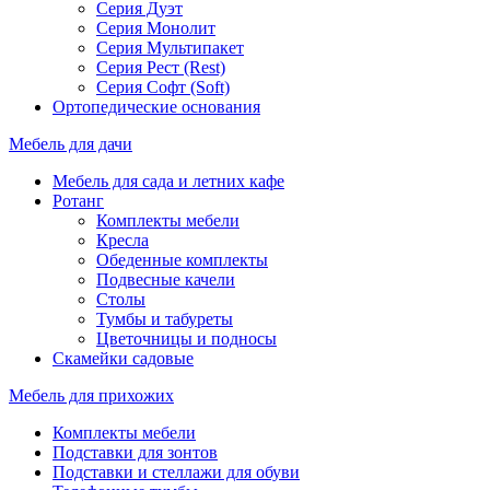
Серия Дуэт
Серия Монолит
Серия Мультипакет
Серия Рест (Rest)
Серия Софт (Soft)
Ортопедические основания
Мебель для дачи
Мебель для сада и летних кафе
Ротанг
Комплекты мебели
Кресла
Обеденные комплекты
Подвесные качели
Столы
Тумбы и табуреты
Цветочницы и подносы
Скамейки садовые
Мебель для прихожих
Комплекты мебели
Подставки для зонтов
Подставки и стеллажи для обуви