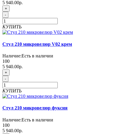
5 940.00р.
+
-
КУПИТЬ
Стул 210 микровелюр V02 крем
Наличие:
Есть в наличии
100
5 940.00р.
+
-
КУПИТЬ
Стул 210 микровелюр фуксия
Наличие:
Есть в наличии
100
5 940.00р.