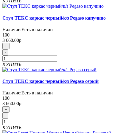
КУПИТЬ
Стул ТЕКС каркас черный/к/з Pegaso капучино
Наличие:
Есть в наличии
100
3 660.00р.
+
-
КУПИТЬ
Стул ТЕКС каркас черный/к/з Pegaso серый
Наличие:
Есть в наличии
100
3 660.00р.
+
-
КУПИТЬ