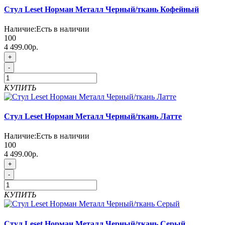
Стул Leset Норман Металл Черный/ткань Кофейный
Наличие:
Есть в наличии
100
4 499.00р.
+
-
КУПИТЬ
Стул Leset Норман Металл Черный/ткань Латте
Наличие:
Есть в наличии
100
4 499.00р.
+
-
КУПИТЬ
Стул Leset Норман Металл Черный/ткань Серый