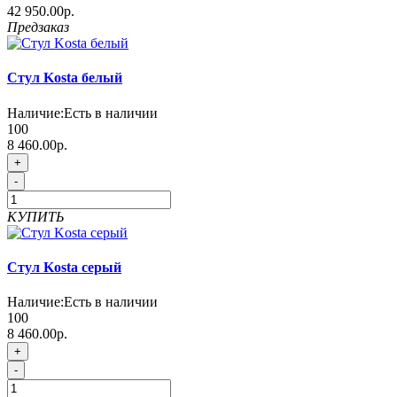
42 950.00р.
Предзаказ
Стул Kosta белый
Наличие:
Есть в наличии
100
8 460.00р.
+
-
КУПИТЬ
Стул Kosta серый
Наличие:
Есть в наличии
100
8 460.00р.
+
-