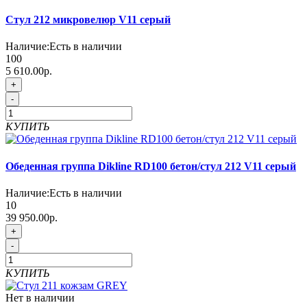
Стул 212 микровелюр V11 серый
Наличие:
Есть в наличии
100
5 610.00р.
+
-
КУПИТЬ
Обеденная группа Dikline RD100 бетон/стул 212 V11 серый
Наличие:
Есть в наличии
10
39 950.00р.
+
-
КУПИТЬ
Нет в наличии