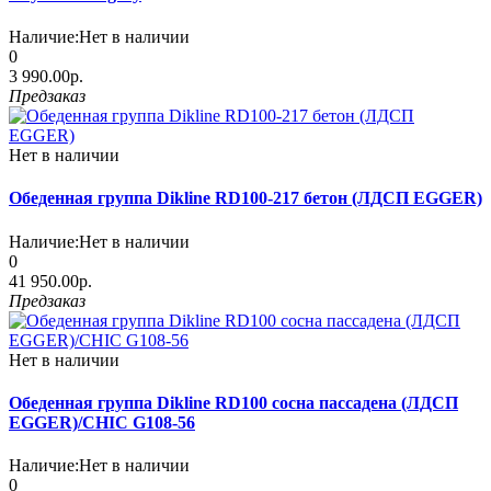
Наличие:
Нет в наличии
0
3 990.00р.
Предзаказ
Нет в наличии
Обеденная группа Dikline RD100-217 бетон (ЛДСП EGGER)
Наличие:
Нет в наличии
0
41 950.00р.
Предзаказ
Нет в наличии
Обеденная группа Dikline RD100 сосна пассадена (ЛДСП
EGGER)/CHIC G108-56
Наличие:
Нет в наличии
0