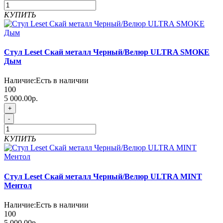
КУПИТЬ
Стул Leset Скай металл Черный/Велюр ULTRA SMOKE
Дым
Наличие:
Есть в наличии
100
5 000.00р.
+
-
КУПИТЬ
Стул Leset Скай металл Черный/Велюр ULTRA MINT
Ментол
Наличие:
Есть в наличии
100
5 000.00р.