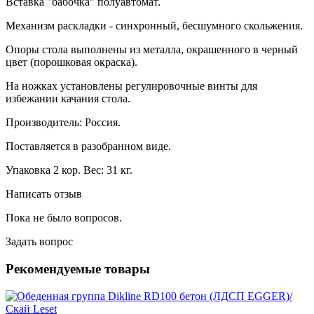
Вставка "бабочка" полуавтомат.
Механизм раскладки - синхронный, бесшумного скольжения.
Опоры стола выполнены из металла, окрашенного в черный
цвет (порошковая окраска).
На ножках установлены регулировочные винты для
избежании качания стола.
Производитель: Россия.
Поставляется в разобранном виде.
Упаковка 2 кор. Вес: 31 кг.
Написать отзыв
Пока не было вопросов.
Задать вопрос
Рекомендуемые товары