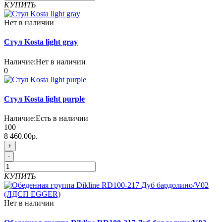
КУПИТЬ
Нет в наличии
Стул Kosta light gray
Наличие:
Нет в наличии
0
Стул Kosta light purple
Наличие:
Есть в наличии
100
8 460.00р.
+
-
КУПИТЬ
Нет в наличии