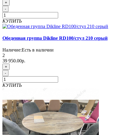
+
-
КУПИТЬ
Обеденная группа Dikline RD100/стул 210 серый
Наличие:
Есть в наличии
2
39 950.00р.
+
-
КУПИТЬ