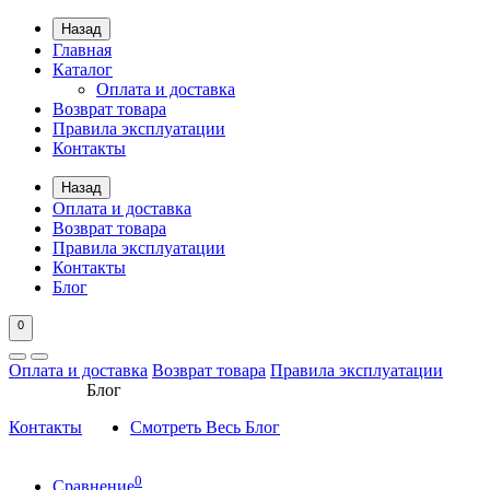
Назад
Главная
Каталог
Оплата и доставка
Возврат товара
Правила эксплуатации
Контакты
Назад
Оплата и доставка
Возврат товара
Правила эксплуатации
Контакты
Блог
0
Оплата и доставка
Возврат товара
Правила эксплуатации
Блог
Контакты
Смотреть Весь Блог
0
Сравнение