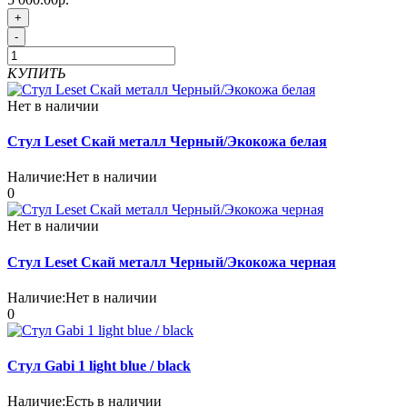
+
-
КУПИТЬ
Нет в наличии
Стул Leset Скай металл Черный/Экокожа белая
Наличие:
Нет в наличии
0
Нет в наличии
Стул Leset Скай металл Черный/Экокожа черная
Наличие:
Нет в наличии
0
Стул Gabi 1 light blue / black
Наличие:
Есть в наличии