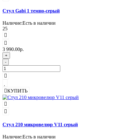
Стул Gabi 1 темно-серый
Наличие:
Есть в наличии
25
3 990.00р.
+
-
КУПИТЬ
Стул 210 микровелюр V11 серый
Наличие:
Есть в наличии