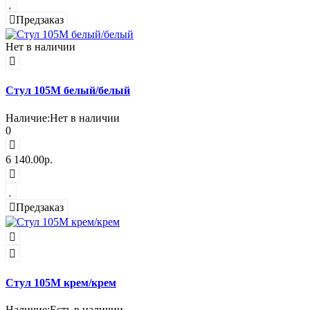
Предзаказ
Нет в наличии
Стул 105М белый/белый
Наличие:
Нет в наличии
0
6 140.00р.
Предзаказ
Стул 105М крем/крем
Наличие:
Есть в наличии