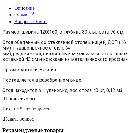
Описание
0
Отзывы
0
Вопрос - Ответ
Размер: ширина 120(160) х глубина 80 х высота 76 см.
Стол обеденный со стеклянной столешницей, ДСП (16
мм) + ударопрочное стекло (4
мм), раздвижной,
синхронный механизм со стеклянной
вставкой 40 см и ножками
из металлического профиля.
Производитель: Россия.
Поставляется в разобранном виде.
Стол находится в 1 упаковке, вес стола 40 кг, 0,12 м3.
Написать отзыв
Пока не было вопросов.
Задать вопрос
Рекомендуемые товары