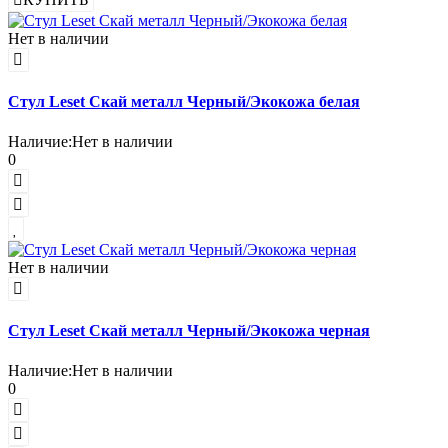
Нет в наличии
Стул Leset Скай металл Черный/Экокожа белая
Наличие:
Нет в наличии
0
Нет в наличии
Стул Leset Скай металл Черный/Экокожа черная
Наличие:
Нет в наличии
0