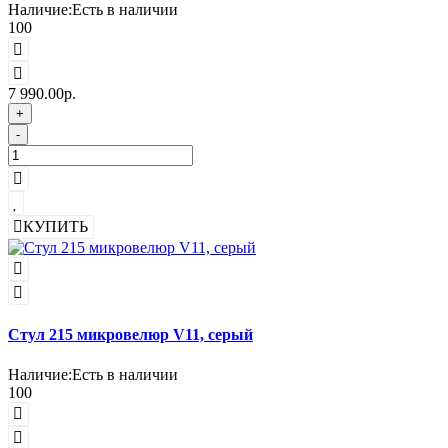
Наличие:
Есть в наличии
100
7 990.00р.
+
-
КУПИТЬ
Стул 215 микровелюр V11, серый
Наличие:
Есть в наличии
100