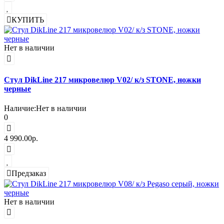
КУПИТЬ
Нет в наличии
Стул DikLine 217 микровелюр V02/ к/з STONE, ножки
черные
Наличие:
Нет в наличии
0
4 990.00р.
Предзаказ
Нет в наличии