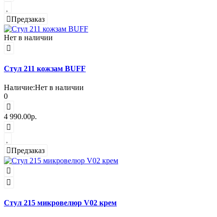
Предзаказ
Нет в наличии
Стул 211 кожзам BUFF
Наличие:
Нет в наличии
0
4 990.00р.
Предзаказ
Стул 215 микровелюр V02 крем