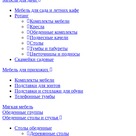
Мебель для сада и летних кафе
Ротанг
Комплекты мебели
Кресла
Обеденные комплекты
Подвесные качели
Столы
Тумбы и табуреты
Цветочницы и подносы
Скамейки садовые
Мебель для прихожих
Комплекты мебели
Подставки для зонтов
Подставки и стеллажи для обуви
Телефонные тумбы
Мягкая мебель
Обеденные группы
Обеденные столы и стулья
Столы обеденные
Деревянные столы