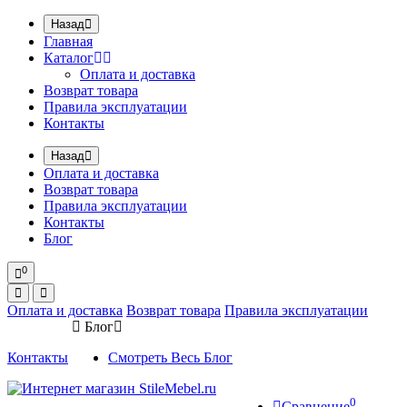
Назад
Главная
Каталог
Оплата и доставка
Возврат товара
Правила эксплуатации
Контакты
Назад
Оплата и доставка
Возврат товара
Правила эксплуатации
Контакты
Блог
0
Оплата и доставка
Возврат товара
Правила эксплуатации
Блог
Контакты
Смотреть Весь Блог
0
Сравнение