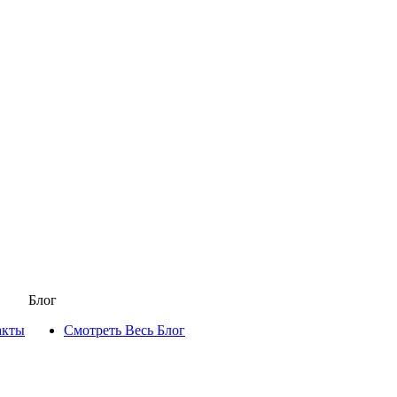
Блог
акты
Смотреть Весь Блог