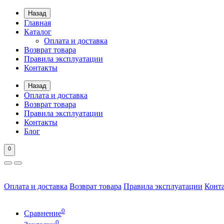
Назад
Главная
Каталог
Оплата и доставка
Возврат товара
Правила эксплуатации
Контакты
Назад
Оплата и доставка
Возврат товара
Правила эксплуатации
Контакты
Блог
0
Оплата и доставка
Возврат товара
Правила эксплуатации
Конт
0
Сравнение
0