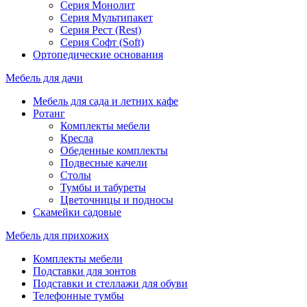
Серия Монолит
Серия Мультипакет
Серия Рест (Rest)
Серия Софт (Soft)
Ортопедические основания
Мебель для дачи
Мебель для сада и летних кафе
Ротанг
Комплекты мебели
Кресла
Обеденные комплекты
Подвесные качели
Столы
Тумбы и табуреты
Цветочницы и подносы
Скамейки садовые
Мебель для прихожих
Комплекты мебели
Подставки для зонтов
Подставки и стеллажи для обуви
Телефонные тумбы