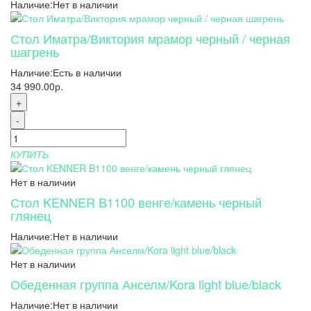
Наличие:
Нет в наличии
Стол Иматра/Виктория мрамор черный / черная
шагрень
Наличие:
Есть в наличии
34 990.00р.
+
-
КУПИТЬ
Нет в наличии
Стол KENNER B1100 венге/камень черный
глянец
Наличие:
Нет в наличии
Нет в наличии
Обеденная группа Анселм/Kora light blue/black
Наличие:
Нет в наличии