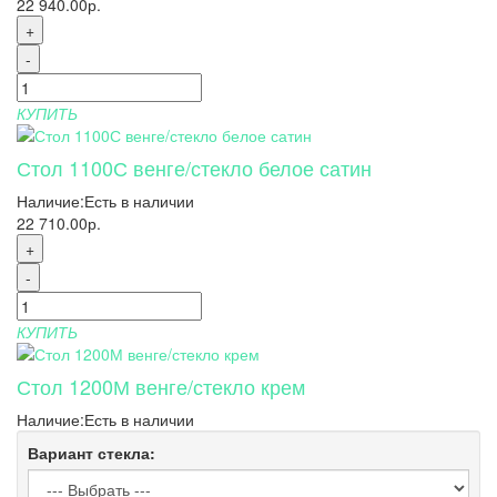
22 940.00р.
+
-
КУПИТЬ
Стол 1100С венге/стекло белое сатин
Наличие:
Есть в наличии
22 710.00р.
+
-
КУПИТЬ
Стол 1200М венге/стекло крем
Наличие:
Есть в наличии
Вариант стекла: