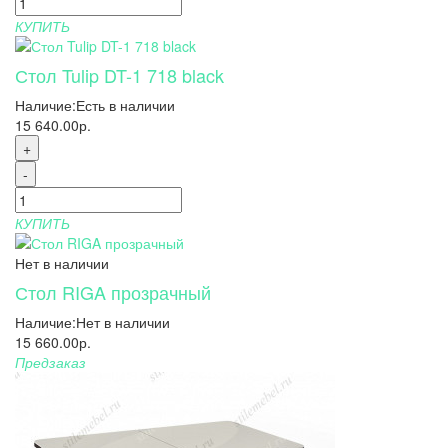
КУПИТЬ
Стол Tulip DT-1 718 black
Наличие:
Есть в наличии
15 640.00р.
+
-
КУПИТЬ
Нет в наличии
Стол RIGA прозрачный
Наличие:
Нет в наличии
15 660.00р.
Предзаказ