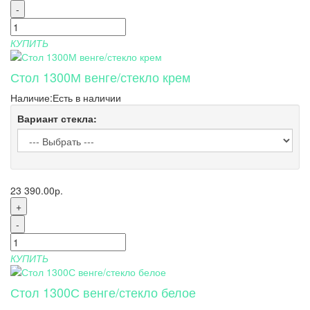
-
КУПИТЬ
Стол 1300М венге/стекло крем
Наличие:
Есть в наличии
Вариант стекла:
23 390.00р.
+
-
КУПИТЬ
Стол 1300С венге/стекло белое