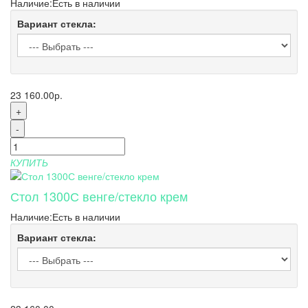
Наличие:
Есть в наличии
Вариант стекла:
23 160.00р.
+
-
КУПИТЬ
Стол 1300С венге/стекло крем
Наличие:
Есть в наличии
Вариант стекла: