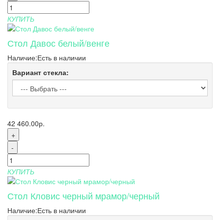
КУПИТЬ
Стол Давос белый/венге
Наличие:
Есть в наличии
Вариант стекла:
42 460.00р.
+
-
КУПИТЬ
Стол Кловис черный мрамор/черный
Наличие:
Есть в наличии