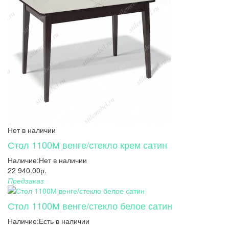
Нет в наличии
Стол 1100М венге/стекло крем сатин
Наличие:
Нет в наличии
22 940.00р.
Предзаказ
Стол 1100М венге/стекло белое сатин
Наличие:
Есть в наличии