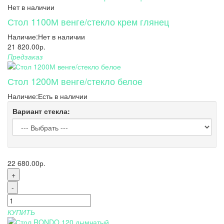
Нет в наличии
Стол 1100М венге/стекло крем глянец
Наличие:
Нет в наличии
21 820.00р.
Предзаказ
Стол 1200М венге/стекло белое
Наличие:
Есть в наличии
Вариант стекла:
22 680.00р.
+
-
КУПИТЬ