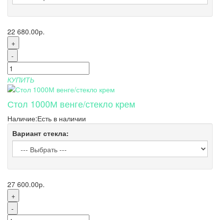
22 680.00р.
+
-
КУПИТЬ
Стол 1000М венге/стекло крем
Наличие:
Есть в наличии
Вариант стекла:
27 600.00р.
+
-