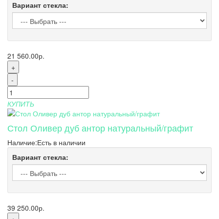
Вариант стекла:
21 560.00р.
+
-
КУПИТЬ
Стол Оливер дуб антор натуральный/графит
Наличие:
Есть в наличии
Вариант стекла:
39 250.00р.