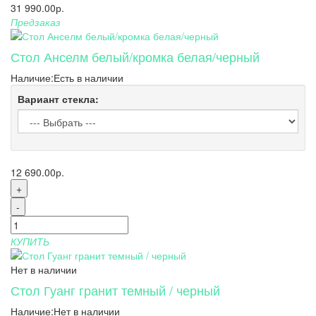
31 990.00р.
Предзаказ
Стол Анселм белый/кромка белая/черный
Наличие:
Есть в наличии
Вариант стекла:
12 690.00р.
+
-
КУПИТЬ
Нет в наличии
Стол Гуанг гранит темный / черный
Наличие:
Нет в наличии