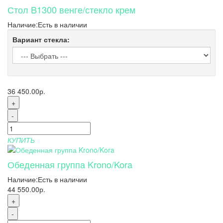
Стол B1300 венге/стекло крем
Наличие:
Есть в наличии
Вариант стекла:
36 450.00р.
+
-
КУПИТЬ
Обеденная группа Krono/Kora
Наличие:
Есть в наличии
44 550.00р.
+
-