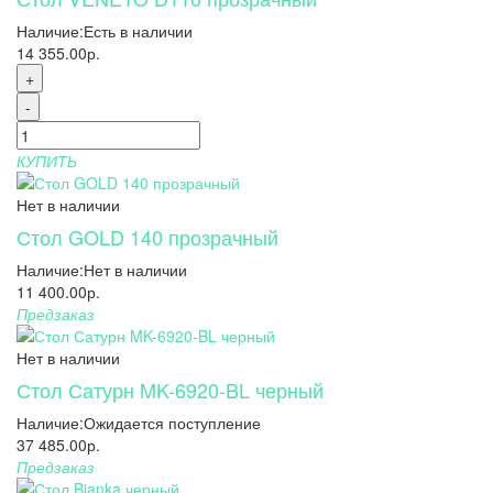
Наличие:
Есть в наличии
14 355.00р.
+
-
КУПИТЬ
Нет в наличии
Стол GOLD 140 прозрачный
Наличие:
Нет в наличии
11 400.00р.
Предзаказ
Нет в наличии
Стол Сатурн MK-6920-BL черный
Наличие:
Ожидается поступление
37 485.00р.
Предзаказ