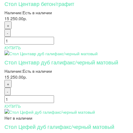
Стол Центавр бетон/графит
Наличие:
Есть в наличии
15 250.00р.
+
-
КУПИТЬ
Стол Центавр дуб галифакс/черный матовый
Наличие:
Есть в наличии
15 250.00р.
+
-
КУПИТЬ
Нет в наличии
Стол Цефей дуб галифакс/черный матовый