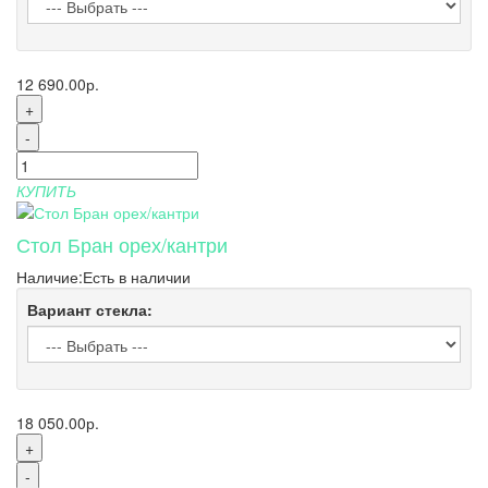
12 690.00р.
+
-
КУПИТЬ
Стол Бран орех/кантри
Наличие:
Есть в наличии
Вариант стекла:
18 050.00р.
+
-