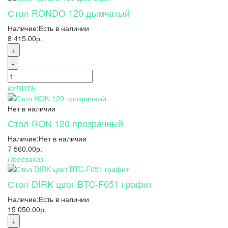
Стол RONDO 120 дымчатый
Наличие:
Есть в наличии
8 415.00р.
+
-
КУПИТЬ
Нет в наличии
Стол RON 120 прозрачный
Наличие:
Нет в наличии
7 560.00р.
Предзаказ
Стол DIRK цвет BTC-F051 графит
Наличие:
Есть в наличии
15 050.00р.
+