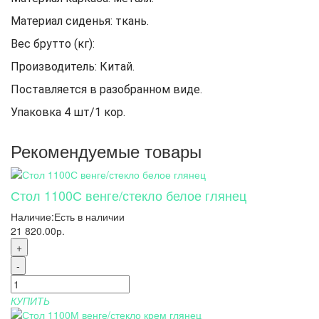
Материал сиденья: ткань.
Вес брутто (кг):
Производитель: Китай.
Поставляется в разобранном виде.
Упаковка 4 шт/1 кор.
Рекомендуемые товары
Стол 1100С венге/стекло белое глянец
Наличие:
Есть в наличии
21 820.00р.
+
-
КУПИТЬ