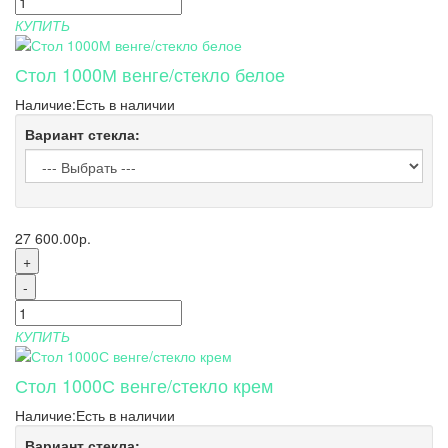
КУПИТЬ
Стол 1000М венге/стекло белое
Наличие:
Есть в наличии
Вариант стекла:
27 600.00р.
+
-
КУПИТЬ
Стол 1000С венге/стекло крем
Наличие:
Есть в наличии
Вариант стекла: