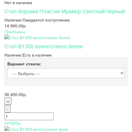
Нет в наличии
Стол Корсика Пластик Мрамор Светлый/Черный
Наличие:
Ожидается поступление
14 990.00р.
Предзаказ
Стол B1300 венге/стекло белое
Наличие:
Есть в наличии
Вариант стекла:
36 450.00р.
+
-
КУПИТЬ