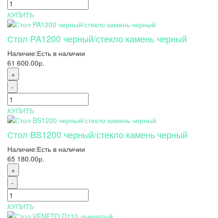
КУПИТЬ
Стол PA1200 черный/стекло камень черный
Наличие:
Есть в наличии
61 600.00р.
+
-
КУПИТЬ
Стол BS1200 черный/стекло камень черный
Наличие:
Есть в наличии
65 180.00р.
+
-
КУПИТЬ