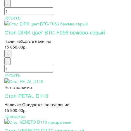
-
КУПИТЬ
Стол DIRK цвет BTC-F056 бежево-серый
Наличие:
Есть в наличии
15 050.00р.
+
-
КУПИТЬ
Нет в наличии
Стол PETAL D110
Наличие:
Ожидается поступление
15 900.00р.
Предзаказ
Стол VENETO D110 прозрачный