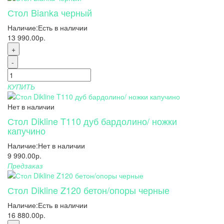
Стол Bianka черный
Наличие:
Есть в наличии
13 990.00р.
+
-
КУПИТЬ
Нет в наличии
Стол Dikline T110 дуб бардолино/ ножки
капучино
Наличие:
Нет в наличии
9 990.00р.
Предзаказ
Стол Dikline Z120 бетон/опоры черные
Наличие:
Есть в наличии
16 880.00р.