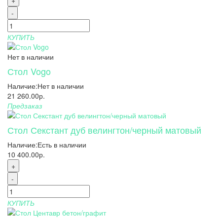
+
-
КУПИТЬ
Нет в наличии
Стол Vogo
Наличие:
Нет в наличии
21 260.00р.
Предзаказ
Стол Секстант дуб велингтон/черный матовый
Наличие:
Есть в наличии
10 400.00р.
+
-
КУПИТЬ