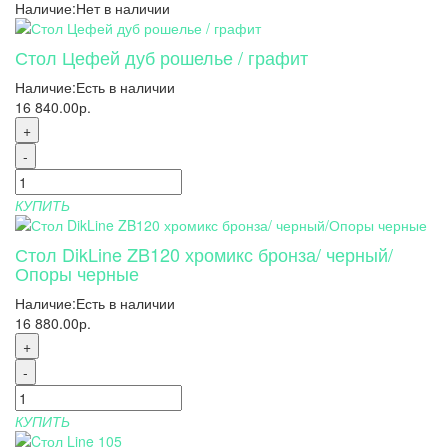
Наличие:
Нет в наличии
Стол Цефей дуб рошелье / графит
Наличие:
Есть в наличии
16 840.00р.
+
-
КУПИТЬ
Стол DikLine ZB120 хромикс бронза/ черный/
Опоры черные
Наличие:
Есть в наличии
16 880.00р.
+
-
КУПИТЬ