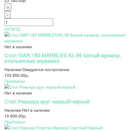
23 160.00р.
+
-
КУПИТЬ
Нет в наличии
Стол IVAR 180 MARBLES KL-99 Белый мрамор,
итальянская керамика
Наличие:
Ожидается поступление
103 850.00р.
Предзаказ
Нет в наличии
Стол Ривьера круг черный/черный
Наличие:
Нет в наличии
10 600.00р.
Предзаказ