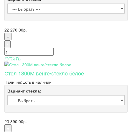
22 270.00р.
+
-
КУПИТЬ
Стол 1300М венге/стекло белое
Наличие:
Есть в наличии
Вариант стекла:
23 390.00р.
+