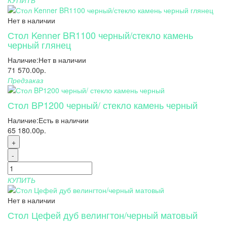
КУПИТЬ
Нет в наличии
Стол Kenner BR1100 черный/стекло камень
черный глянец
Наличие:
Нет в наличии
71 570.00р.
Предзаказ
Стол BP1200 черный/ стекло камень черный
Наличие:
Есть в наличии
65 180.00р.
+
-
КУПИТЬ
Нет в наличии
Стол Цефей дуб велингтон/черный матовый