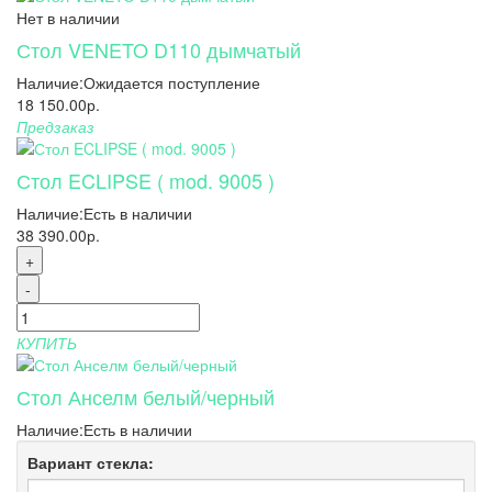
Нет в наличии
Стол VENETO D110 дымчатый
Наличие:
Ожидается поступление
18 150.00р.
Предзаказ
Стол ECLIPSE ( mod. 9005 )
Наличие:
Есть в наличии
38 390.00р.
+
-
КУПИТЬ
Стол Анселм белый/черный
Наличие:
Есть в наличии
Вариант стекла: