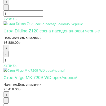
+
-
КУПИТЬ
Стол Dikline Z120 сосна пасадена/ножки черные
Наличие:
Есть в наличии
16 880.00р.
+
-
КУПИТЬ
Стол Virgo MK-7209-WD орех/черный
Наличие:
Есть в наличии
25 410.00р.
+
-