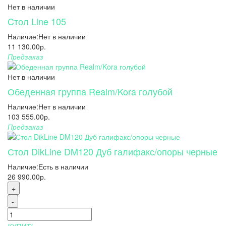
Нет в наличии
Cтол Line 105
Наличие:
Нет в наличии
11 130.00р.
Предзаказ
Нет в наличии
Обеденная группа Realm/Kora голубой
Наличие:
Нет в наличии
103 555.00р.
Предзаказ
Стол DikLine DM120 Дуб галифакс/опоры черные
Наличие:
Есть в наличии
26 990.00р.
+
-