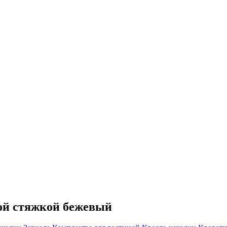
ой стяжкой бежевый