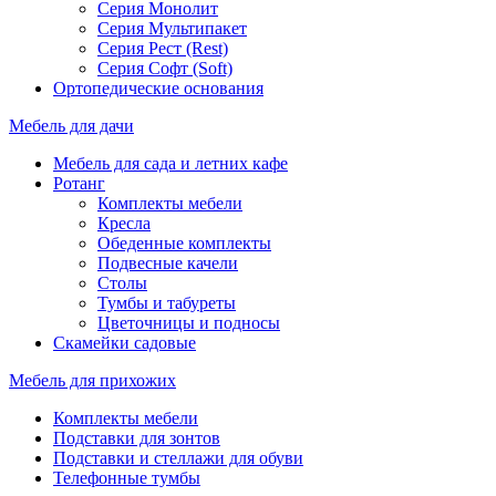
Серия Монолит
Серия Мультипакет
Серия Рест (Rest)
Серия Софт (Soft)
Ортопедические основания
Мебель для дачи
Мебель для сада и летних кафе
Ротанг
Комплекты мебели
Кресла
Обеденные комплекты
Подвесные качели
Столы
Тумбы и табуреты
Цветочницы и подносы
Скамейки садовые
Мебель для прихожих
Комплекты мебели
Подставки для зонтов
Подставки и стеллажи для обуви
Телефонные тумбы