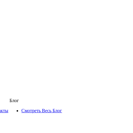
Блог
акты
Смотреть Весь Блог