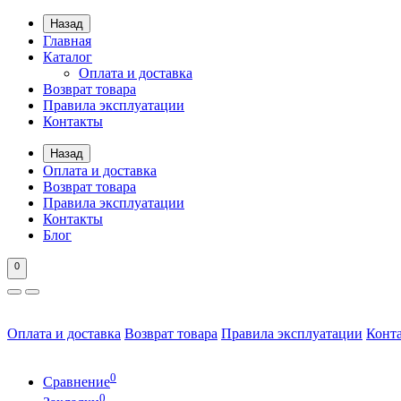
Назад
Главная
Каталог
Оплата и доставка
Возврат товара
Правила эксплуатации
Контакты
Назад
Оплата и доставка
Возврат товара
Правила эксплуатации
Контакты
Блог
0
Оплата и доставка
Возврат товара
Правила эксплуатации
Конт
0
Сравнение
0