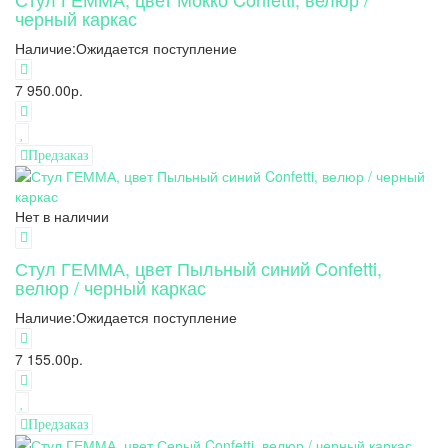
черный каркас
Наличие:
Ожидается поступление
7 950.00р.
Предзаказ
Нет в наличии
Стул ГЕММА, цвет Пыльный синий Confetti,
велюр / черный каркас
Наличие:
Ожидается поступление
7 155.00р.
Предзаказ