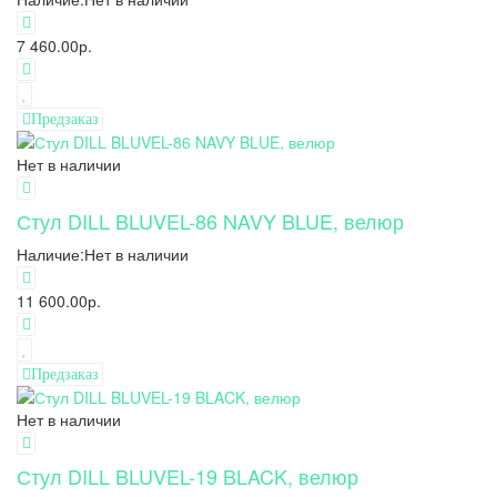
7 460.00р.
Предзаказ
Нет в наличии
Стул DILL BLUVEL-86 NAVY BLUE, велюр
Наличие:
Нет в наличии
11 600.00р.
Предзаказ
Нет в наличии
Стул DILL BLUVEL-19 BLACK, велюр