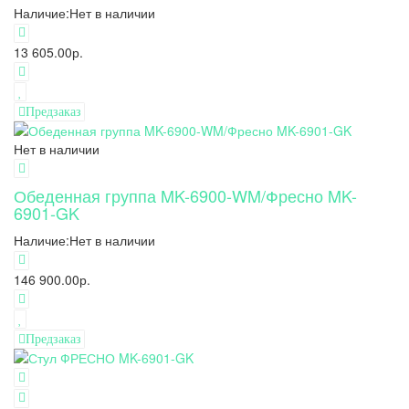
Наличие:
Нет в наличии
13 605.00р.
Предзаказ
Нет в наличии
Обеденная группа MK-6900-WM/Фресно MK-
6901-GK
Наличие:
Нет в наличии
146 900.00р.
Предзаказ