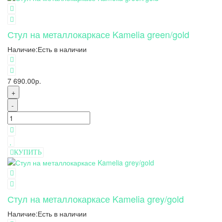
Стул на металлокаркасе Kamelia green/gold
Наличие:
Есть в наличии
7 690.00р.
+
-
КУПИТЬ
Стул на металлокаркасе Kamelia grey/gold
Наличие:
Есть в наличии