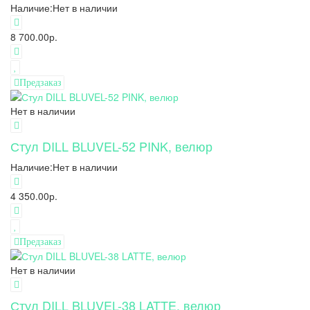
Наличие:
Нет в наличии
8 700.00р.
Предзаказ
Нет в наличии
Стул DILL BLUVEL-52 PINK, велюр
Наличие:
Нет в наличии
4 350.00р.
Предзаказ
Нет в наличии
Стул DILL BLUVEL-38 LATTE, велюр