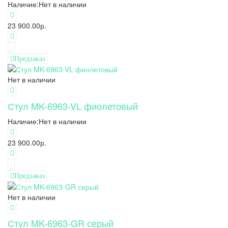
Наличие:
Нет в наличии
23 900.00р.
Предзаказ
Нет в наличии
Стул MK-6963-VL фиолетовый
Наличие:
Нет в наличии
23 900.00р.
Предзаказ
Нет в наличии
Стул MK-6963-GR серый