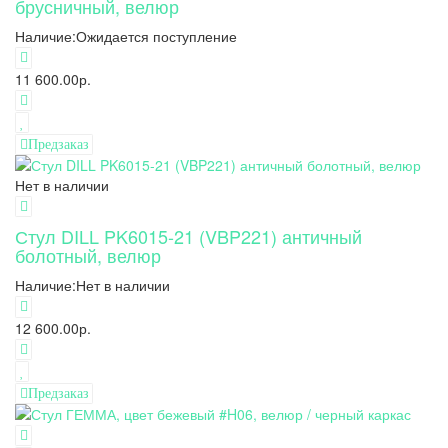
брусничный, велюр
Наличие:
Ожидается поступление
11 600.00р.
Предзаказ
Нет в наличии
Стул DILL PK6015-21 (VBP221) античный
болотный, велюр
Наличие:
Нет в наличии
12 600.00р.
Предзаказ