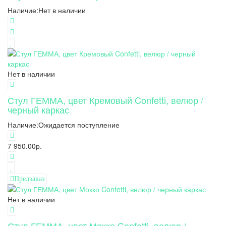
Наличие:
Нет в наличии
Нет в наличии
Стул ГЕММА, цвет Кремовый Confetti, велюр /
черный каркас
Наличие:
Ожидается поступление
7 950.00р.
Предзаказ
Нет в наличии
Стул ГЕММА, цвет Мокко Confetti, велюр /