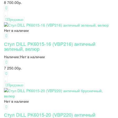
8 700.00р.
Предзаказ
Нет в наличии
Стул DILL PK6015-16 (VBP216) античный
зеленый, велюр
Наличие:
Нет в наличии
7 250.00р.
Предзаказ
Нет в наличии
Стул DILL PK6015-20 (VBP220) античный