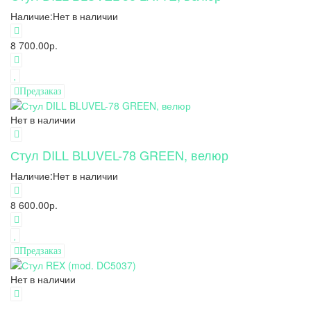
Наличие:
Нет в наличии
8 700.00р.
Предзаказ
Нет в наличии
Стул DILL BLUVEL-78 GREEN, велюр
Наличие:
Нет в наличии
8 600.00р.
Предзаказ
Нет в наличии