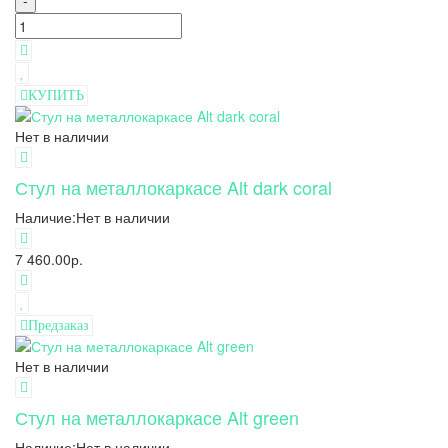
-
КУПИТЬ
Нет в наличии
Стул на металлокаркасе Alt dark coral
Наличие:
Нет в наличии
7 460.00р.
Предзаказ
Нет в наличии
Стул на металлокаркасе Alt green
Наличие:
Нет в наличии