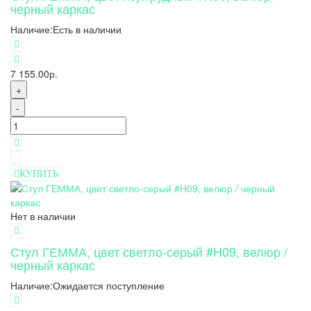
черный каркас
Наличие:
Есть в наличии
7 155.00р.
+
-
КУПИТЬ
Нет в наличии
Стул ГЕММА, цвет светло-серый #H09, велюр /
черный каркас
Наличие:
Ожидается поступление