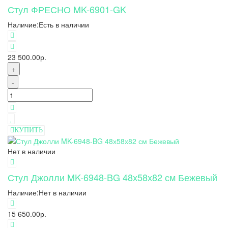
Стул ФРЕСНО MK-6901-GK
Наличие:
Есть в наличии
23 500.00р.
+
-
КУПИТЬ
Нет в наличии
Стул Джолли MK-6948-BG 48х58х82 см Бежевый
Наличие:
Нет в наличии
15 650.00р.