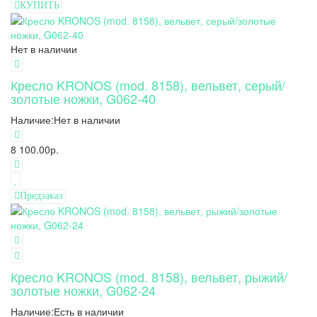
КУПИТЬ
Нет в наличии
Кресло KRONOS (mod. 8158), вельвет, серый/
золотые ножки, G062-40
Наличие:
Нет в наличии
8 100.00р.
Предзаказ
Кресло KRONOS (mod. 8158), вельвет, рыжий/
золотые ножки, G062-24
Наличие:
Есть в наличии