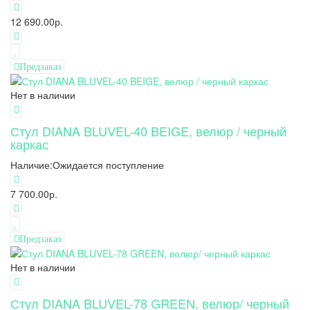
12 690.00р.
Предзаказ
Нет в наличии
Стул DIANA BLUVEL-40 BEIGE, велюр / черный
каркас
Наличие:
Ожидается поступление
7 700.00р.
Предзаказ
Нет в наличии
Стул DIANA BLUVEL-78 GREEN, велюр/ черный