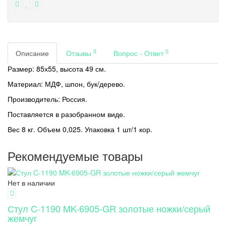
0
0
Описание
Отзывы
Вопрос - Ответ
Размер: 85х55, высота 49 см.
Материал: МДФ, шпон, бук/дерево.
Производитель: Россия.
Поставляется в разобранном виде.
Вес 8 кг. Объем 0,025. Упаковка 1 шт/1 кор.
Рекомендуемые товары
Нет в наличии
Стул C-1190 MK-6905-GR золотые ножки/серый
жемчуг