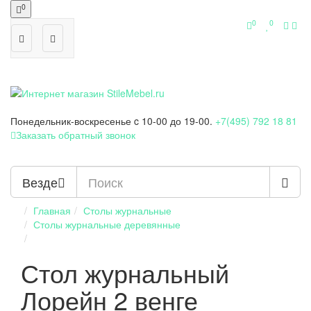
0
0
0
Понедельник-воскресенье
c 10-00 до 19-00.
+7(495) 792 18 81
Заказать обратный звонок
Везде
Главная
Столы журнальные
Столы журнальные деревянные
Стол журнальный
Лорейн 2 венге