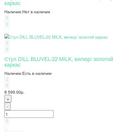
каркас
Наличие:
Нет в наличии
Стул DILL BLUVEL-22 MILK, велюр/ золотой
каркас
Наличие:
Есть в наличии
8 599.00р.
+
-