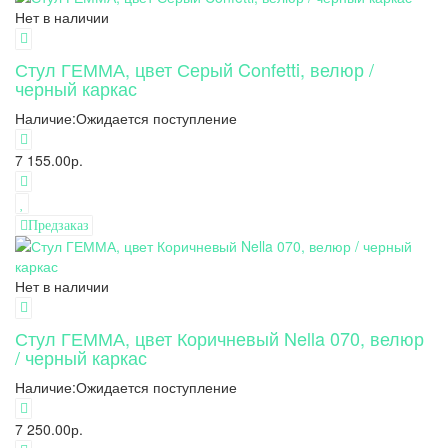
Нет в наличии
Стул ГЕММА, цвет Серый Confetti, велюр /
черный каркас
Наличие:
Ожидается поступление
7 155.00р.
Предзаказ
Нет в наличии
Стул ГЕММА, цвет Коричневый Nella 070, велюр
/ черный каркас
Наличие:
Ожидается поступление
7 250.00р.