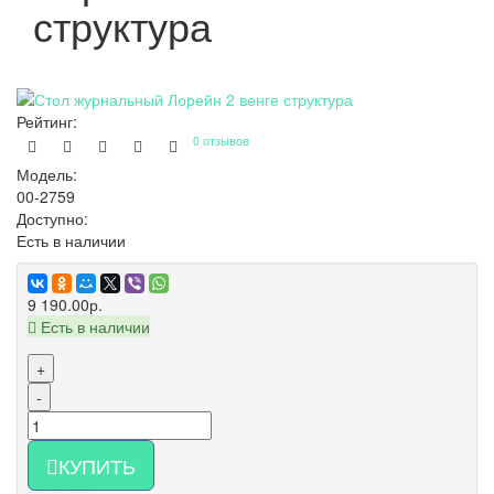
структура
Рейтинг:
0 отзывов
Модель:
00-2759
Доступно:
Есть в наличии
9 190.00р.
Есть в наличии
+
-
КУПИТЬ