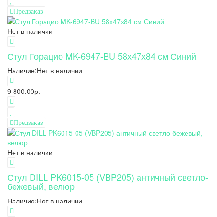
Предзаказ
Нет в наличии
Стул Горацио MK-6947-BU 58х47х84 см Синий
Наличие:
Нет в наличии
9 800.00р.
Предзаказ
Нет в наличии
Стул DILL PK6015-05 (VBP205) античный светло-
бежевый, велюр
Наличие:
Нет в наличии