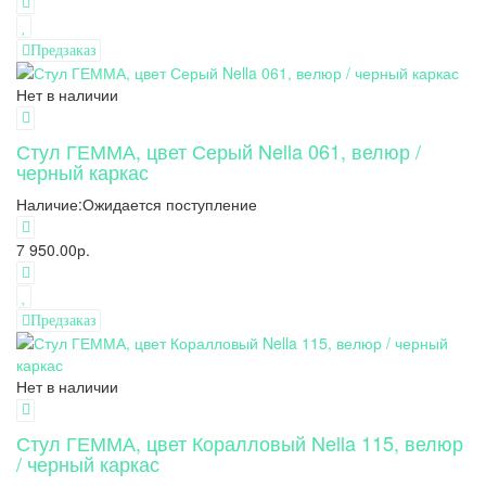
Предзаказ
Нет в наличии
Стул ГЕММА, цвет Серый Nella 061, велюр /
черный каркас
Наличие:
Ожидается поступление
7 950.00р.
Предзаказ
Нет в наличии
Стул ГЕММА, цвет Коралловый Nella 115, велюр
/ черный каркас