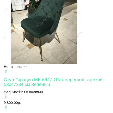
Нет в наличии
Стул Горацио MK-6947-GN с каретной стяжкой
58х47х84 см Зеленый
Наличие:
Нет в наличии
9 800.00р.