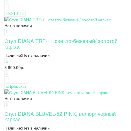
КУПИТЬ
Нет в наличии
Стул DIANA TRF-11 светло-бежевый/ золотой
каркас
Наличие:
Нет в наличии
8 800.00р.
Предзаказ
Нет в наличии
Стул DIANA BLUVEL-52 PINK, велюр/ черный
каркас
Наличие:
Нет в наличии