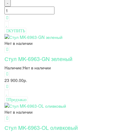
-
КУПИТЬ
Нет в наличии
Стул MK-6963-GN зеленый
Наличие:
Нет в наличии
23 900.00р.
Предзаказ
Нет в наличии
Стул MK-6963-OL оливковый