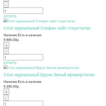
-
КУПИТЬ
Стол журнальный Стефан лайт стоун/титан
Наличие:
Есть в наличии
5 890.00р.
+
-
КУПИТЬ
Стол журнальный Бруно белый мрамор/титан
Наличие:
Есть в наличии
5 290.00р.
+
-