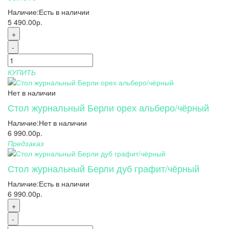
Наличие:
Есть в наличии
5 490.00р.
+
-
КУПИТЬ
Нет в наличии
Стол журнальный Берли орех альберо/чёрный
Наличие:
Нет в наличии
6 990.00р.
Предзаказ
Стол журнальный Берли дуб графит/чёрный
Наличие:
Есть в наличии
6 990.00р.
+
-