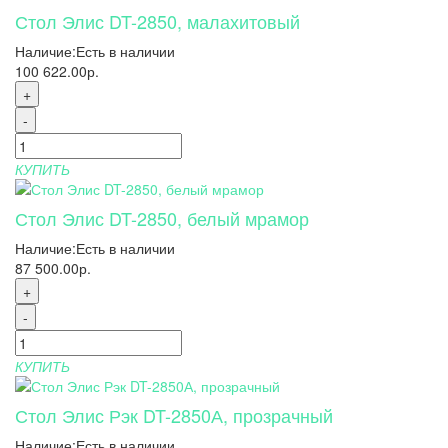
Стол Элис DT-2850, малахитовый
Наличие:
Есть в наличии
100 622.00р.
+
-
КУПИТЬ
Стол Элис DT-2850, белый мрамор
Наличие:
Есть в наличии
87 500.00р.
+
-
КУПИТЬ
Стол Элис Рэк DT-2850А, прозрачный
Наличие:
Есть в наличии