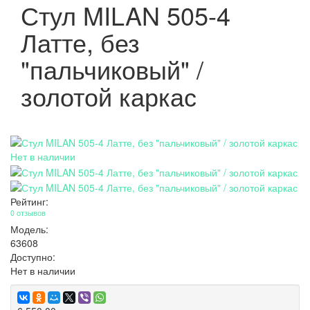
Стул MILAN 505-4
Латте, без
"пальчиковый" /
золотой каркас
Нет в наличии
Рейтинг:
0 отзывов
Модель:
63608
Доступно:
Нет в наличии