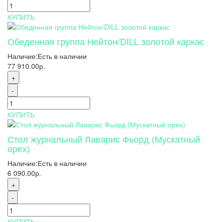
КУПИТЬ
Обеденная группа Нейтон/DILL золотой каркас
Наличие:
Есть в наличии
77 910.00р.
+
-
КУПИТЬ
Стол журнальный Лаварис Фьорд (Мускатный
орех)
Наличие:
Есть в наличии
6 090.00р.
+
-
КУПИТЬ