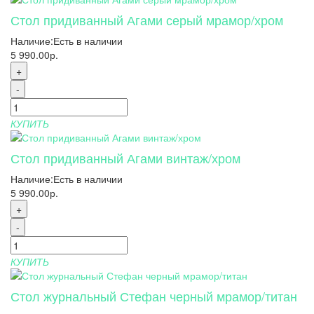
Стол придиванный Агами серый мрамор/хром
Наличие:
Есть в наличии
5 990.00р.
+
-
КУПИТЬ
Стол придиванный Агами винтаж/хром
Наличие:
Есть в наличии
5 990.00р.
+
-
КУПИТЬ
Стол журнальный Стефан черный мрамор/титан