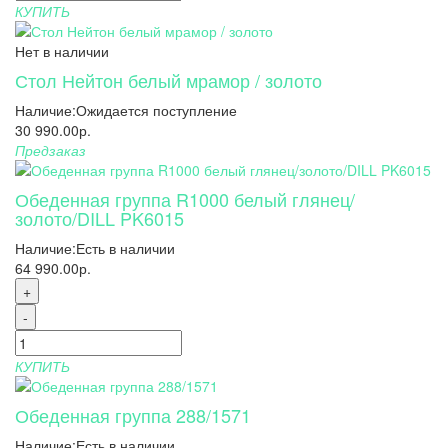
КУПИТЬ
Нет в наличии
Стол Нейтон белый мрамор / золото
Наличие:
Ожидается поступление
30 990.00р.
Предзаказ
Обеденная группа R1000 белый глянец/
золото/DILL PK6015
Наличие:
Есть в наличии
64 990.00р.
+
-
КУПИТЬ
Обеденная группа 288/1571
Наличие:
Есть в наличии