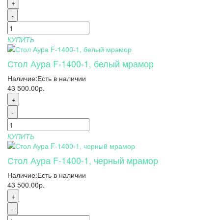
+
-
КУПИТЬ
Стол Аура F-1400-1, белый мрамор
Наличие:
Есть в наличии
43 500.00р.
+
-
КУПИТЬ
Стол Аура F-1400-1, черный мрамор
Наличие:
Есть в наличии
43 500.00р.
+
-