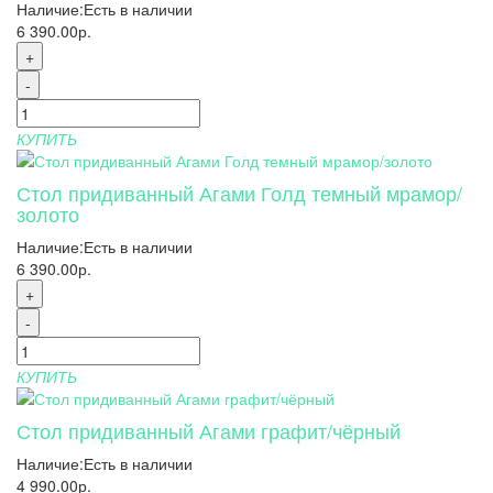
Наличие:
Есть в наличии
6 390.00р.
+
-
КУПИТЬ
Стол придиванный Агами Голд темный мрамор/
золото
Наличие:
Есть в наличии
6 390.00р.
+
-
КУПИТЬ
Стол придиванный Агами графит/чёрный
Наличие:
Есть в наличии
4 990.00р.