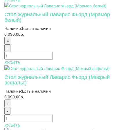
Стол журнальный Лаварис Фьорд (Мрамор
белый)
Наличие:
Есть в наличии
6 090.00р.
+
-
КУПИТЬ
Стол журнальный Лаварис Фьорд (Мокрый
асфальт)
Наличие:
Есть в наличии
6 090.00р.
+
-
КУПИТЬ