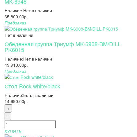
MK-6948
Наличие:
Нет в наличии
65 800.00р.
Предзаказ
Нет в наличии
Обеденная группа Триумф MK-6908-BM/DILL
PK6015
Наличие:
Нет в наличии
49 910.00р.
Предзаказ
Стол Rock white/black
Наличие:
Есть в наличии
14 990.00р.
+
-
КУПИТЬ