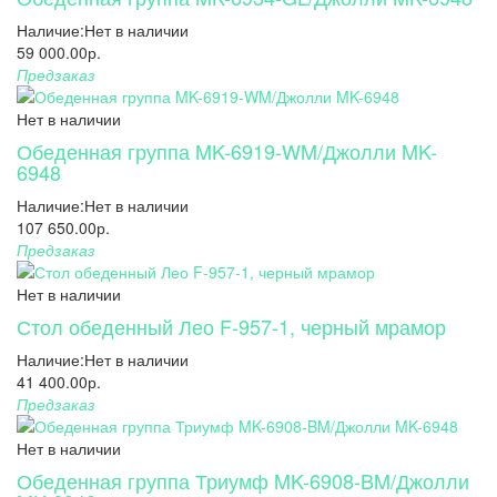
Наличие:
Нет в наличии
59 000.00р.
Предзаказ
Нет в наличии
Обеденная группа MK-6919-WM/Джолли MK-
6948
Наличие:
Нет в наличии
107 650.00р.
Предзаказ
Нет в наличии
Стол обеденный Лео F-957-1, черный мрамор
Наличие:
Нет в наличии
41 400.00р.
Предзаказ
Нет в наличии
Обеденная группа Триумф MK-6908-BM/Джолли