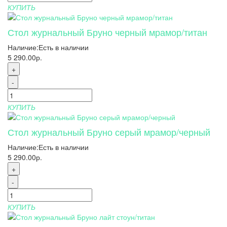
КУПИТЬ
Стол журнальный Бруно черный мрамор/титан
Наличие:
Есть в наличии
5 290.00р.
+
-
КУПИТЬ
Стол журнальный Бруно серый мрамор/черный
Наличие:
Есть в наличии
5 290.00р.
+
-
КУПИТЬ