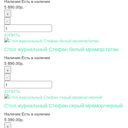
Наличие:
Есть в наличии
5 890.00р.
+
-
КУПИТЬ
Стол журнальный Стефан белый мрамор/титан
Наличие:
Есть в наличии
5 890.00р.
+
-
КУПИТЬ
Стол журнальный Стефан серый мрамор/черный
Наличие:
Есть в наличии
5 390.00р.
+