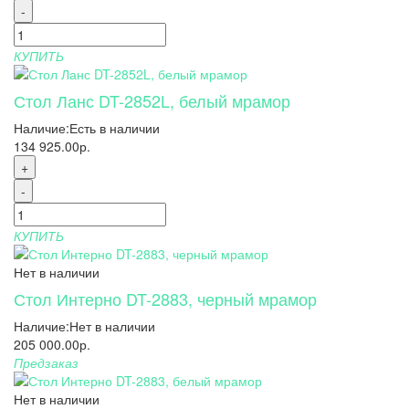
-
КУПИТЬ
Стол Ланс DT-2852L, белый мрамор
Наличие:
Есть в наличии
134 925.00р.
+
-
КУПИТЬ
Нет в наличии
Стол Интерно DT-2883, черный мрамор
Наличие:
Нет в наличии
205 000.00р.
Предзаказ
Нет в наличии