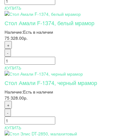
КУПИТЬ
Стол Амали F-1374, белый мрамор
Наличие:
Есть в наличии
75 328.00р.
+
-
КУПИТЬ
Стол Амали F-1374, черный мрамор
Наличие:
Есть в наличии
75 328.00р.
+
-
КУПИТЬ