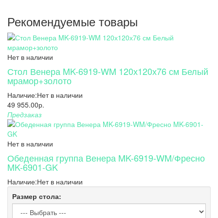
Рекомендуемые товары
Нет в наличии
Стол Венера MK-6919-WM 120х120х76 см Белый
мрамор+золото
Наличие:
Нет в наличии
49 955.00р.
Предзаказ
Нет в наличии
Обеденная группа Венера MK-6919-WM/Фресно
MK-6901-GK
Наличие:
Нет в наличии
Размер стола: