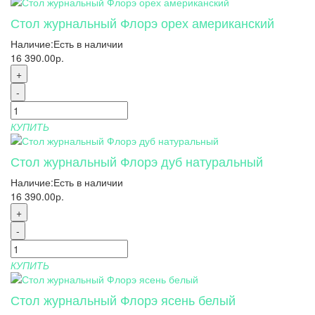
Стол журнальный Флорэ орех американский
Наличие:
Есть в наличии
16 390.00р.
+
-
КУПИТЬ
Стол журнальный Флорэ дуб натуральный
Наличие:
Есть в наличии
16 390.00р.
+
-
КУПИТЬ
Стол журнальный Флорэ ясень белый