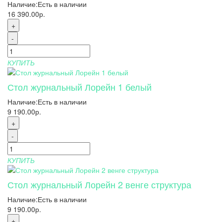
Наличие:
Есть в наличии
16 390.00р.
+
-
КУПИТЬ
Стол журнальный Лорейн 1 белый
Наличие:
Есть в наличии
9 190.00р.
+
-
КУПИТЬ
Стол журнальный Лорейн 2 венге структура
Наличие:
Есть в наличии
9 190.00р.
+