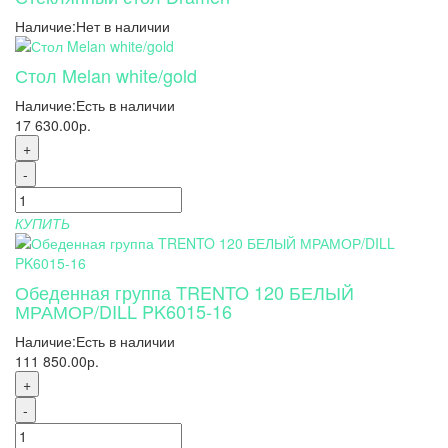
Наличие:
Нет в наличии
Стол Melan white/gold
Наличие:
Есть в наличии
17 630.00р.
+
-
КУПИТЬ
Обеденная группа TRENTO 120 БЕЛЫЙ
МРАМОР/DILL PK6015-16
Наличие:
Есть в наличии
111 850.00р.
+
-