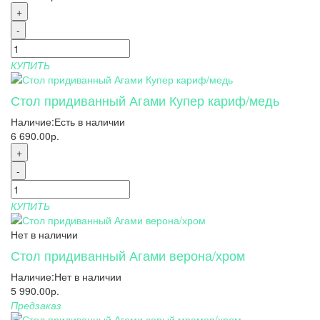
+
-
КУПИТЬ
Стол придиванный Агами Купер кариф/медь
Наличие:
Есть в наличии
6 690.00р.
+
-
КУПИТЬ
Нет в наличии
Стол придиванный Агами верона/хром
Наличие:
Нет в наличии
5 990.00р.
Предзаказ