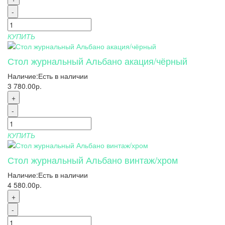
-
КУПИТЬ
Стол журнальный Альбано акация/чёрный
Наличие:
Есть в наличии
3 780.00р.
+
-
КУПИТЬ
Стол журнальный Альбано винтаж/хром
Наличие:
Есть в наличии
4 580.00р.
+
-