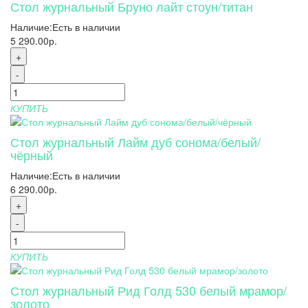
Стол журнальный Бруно лайт стоун/титан
Наличие:
Есть в наличии
5 290.00р.
+
-
КУПИТЬ
Стол журнальный Лайм дуб сонома/белый/
чёрный
Наличие:
Есть в наличии
6 290.00р.
+
-
КУПИТЬ
Стол журнальный Рид Голд 530 белый мрамор/
золото