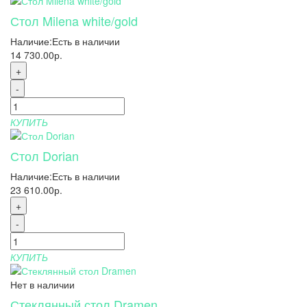
Стол Milena white/gold
Наличие:
Есть в наличии
14 730.00р.
+
-
КУПИТЬ
Стол Dorian
Наличие:
Есть в наличии
23 610.00р.
+
-
КУПИТЬ
Нет в наличии
Стеклянный стол Dramen