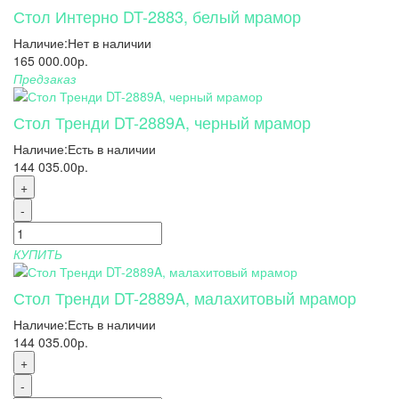
Стол Интерно DT-2883, белый мрамор
Наличие:
Нет в наличии
165 000.00р.
Предзаказ
Стол Тренди DT-2889A, черный мрамор
Наличие:
Есть в наличии
144 035.00р.
+
-
КУПИТЬ
Стол Тренди DT-2889A, малахитовый мрамор
Наличие:
Есть в наличии
144 035.00р.
+
-