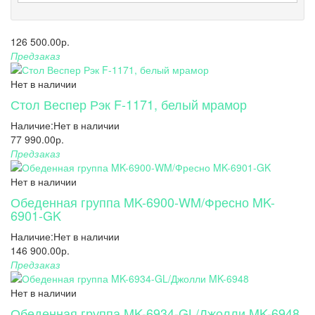
126 500.00р.
Предзаказ
Нет в наличии
Стол Веспер Рэк F-1171, белый мрамор
Наличие:
Нет в наличии
77 990.00р.
Предзаказ
Нет в наличии
Обеденная группа MK-6900-WM/Фресно MK-
6901-GK
Наличие:
Нет в наличии
146 900.00р.
Предзаказ
Нет в наличии
Обеденная группа MK-6934-GL/Джолли MK-6948