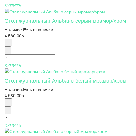
КУПИТЬ
Стол журнальный Альбано серый мрамор/хром
Наличие:
Есть в наличии
4 580.00р.
+
-
КУПИТЬ
Стол журнальный Альбано белый мрамор/хром
Наличие:
Есть в наличии
4 580.00р.
+
-
КУПИТЬ