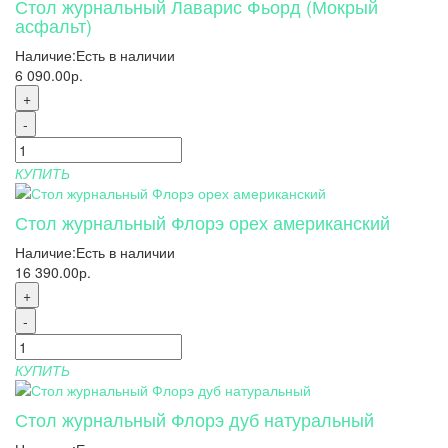
Стол журнальный Лаварис Фьорд (Мокрый
асфальт)
Наличие:
Есть в наличии
6 090.00р.
+
-
КУПИТЬ
Стол журнальный Флорэ орех американский
Наличие:
Есть в наличии
16 390.00р.
+
-
КУПИТЬ
Стол журнальный Флорэ дуб натуральный