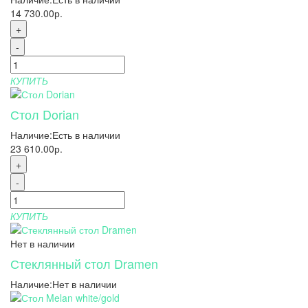
14 730.00р.
+
-
КУПИТЬ
Стол Dorian
Наличие:
Есть в наличии
23 610.00р.
+
-
КУПИТЬ
Нет в наличии
Стеклянный стол Dramen
Наличие:
Нет в наличии