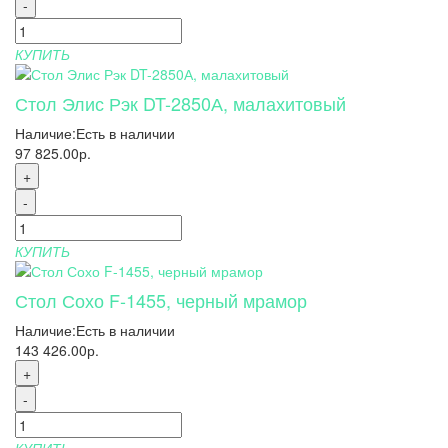
-
КУПИТЬ
Стол Элис Рэк DT-2850А, малахитовый
Наличие:
Есть в наличии
97 825.00р.
+
-
КУПИТЬ
Стол Сохо F-1455, черный мрамор
Наличие:
Есть в наличии
143 426.00р.
+
-
КУПИТЬ