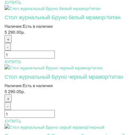
КУПИТЬ
Стол журнальный Бруно белый мрамор/титан
Наличие:
Есть в наличии
5 290.00р.
+
-
КУПИТЬ
Стол журнальный Бруно черный мрамор/титан
Наличие:
Есть в наличии
5 290.00р.
+
-
КУПИТЬ