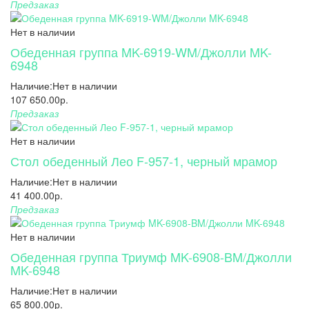
Предзаказ
Нет в наличии
Обеденная группа MK-6919-WM/Джолли MK-
6948
Наличие:
Нет в наличии
107 650.00р.
Предзаказ
Нет в наличии
Стол обеденный Лео F-957-1, черный мрамор
Наличие:
Нет в наличии
41 400.00р.
Предзаказ
Нет в наличии
Обеденная группа Триумф MK-6908-BM/Джолли
MK-6948
Наличие:
Нет в наличии
65 800.00р.