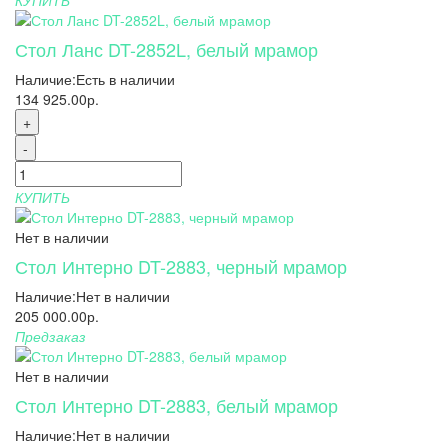
Стол Ланс DT-2852L, белый мрамор
Наличие:
Есть в наличии
134 925.00р.
+
-
КУПИТЬ
Нет в наличии
Стол Интерно DT-2883, черный мрамор
Наличие:
Нет в наличии
205 000.00р.
Предзаказ
Нет в наличии
Стол Интерно DT-2883, белый мрамор
Наличие:
Нет в наличии