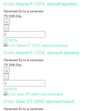
Стол Амали F-1374, белый мрамор
Наличие:
Есть в наличии
75 328.00р.
+
-
КУПИТЬ
Стол Амали F-1374, черный мрамор
Наличие:
Есть в наличии
75 328.00р.
+
-
КУПИТЬ
Стол Элис DT-2850, малахитовый
Наличие:
Есть в наличии