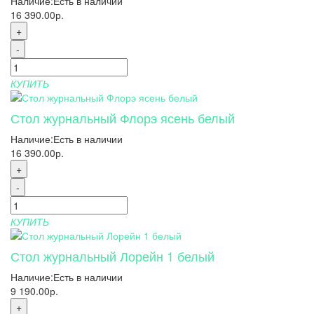
Наличие:
Есть в наличии
16 390.00р.
+
-
КУПИТЬ
Стол журнальный Флорэ ясень белый
Наличие:
Есть в наличии
16 390.00р.
+
-
КУПИТЬ
Стол журнальный Лорейн 1 белый
Наличие:
Есть в наличии
9 190.00р.
+