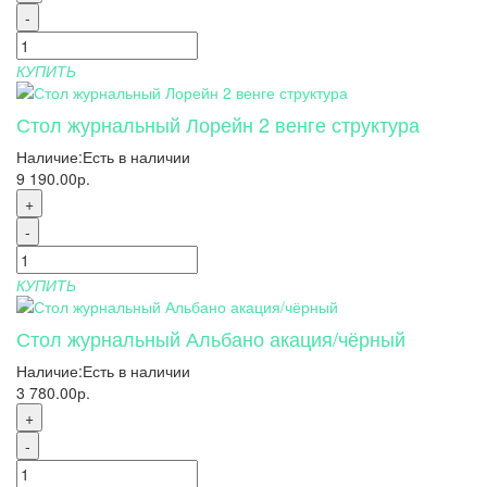
-
КУПИТЬ
Стол журнальный Лорейн 2 венге структура
Наличие:
Есть в наличии
9 190.00р.
+
-
КУПИТЬ
Стол журнальный Альбано акация/чёрный
Наличие:
Есть в наличии
3 780.00р.
+
-