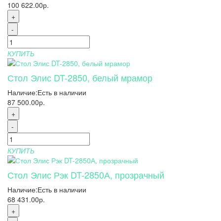
100 622.00р.
+
-
КУПИТЬ
Стол Элис DT-2850, белый мрамор
Наличие:
Есть в наличии
87 500.00р.
+
-
КУПИТЬ
Стол Элис Рэк DT-2850А, прозрачный
Наличие:
Есть в наличии
68 431.00р.
+