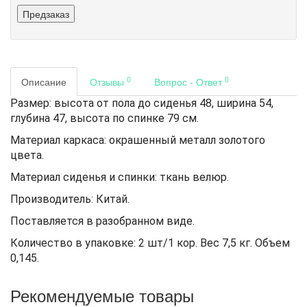
Предзаказ
0
0
Описание
Отзывы
Вопрос - Ответ
Размер: высота от пола до сиденья 48, ширина 54,
глубина 47, высота по спинке 79 см.
Материал каркаса: окрашенный металл золотого
цвета.
Материал сиденья и спинки: ткань велюр.
Производитель: Китай.
Поставляется в разобранном виде.
Количество в упаковке: 2 шт/1 кор. Вес 7,5 кг. Объем
0,145.
Рекомендуемые товары