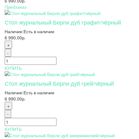
6 990.00р.
Предзаказ
Стол журнальный Берли дуб графит/чёрный
Наличие:
Есть в наличии
6 990.00р.
+
-
КУПИТЬ
Стол журнальный Берли дуб грей/чёрный
Наличие:
Есть в наличии
6 990.00р.
+
-
КУПИТЬ