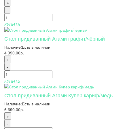
+
-
КУПИТЬ
Стол придиванный Агами графит/чёрный
Наличие:
Есть в наличии
4 990.00р.
+
-
КУПИТЬ
Стол придиванный Агами Купер кариф/медь
Наличие:
Есть в наличии
6 690.00р.
+
-