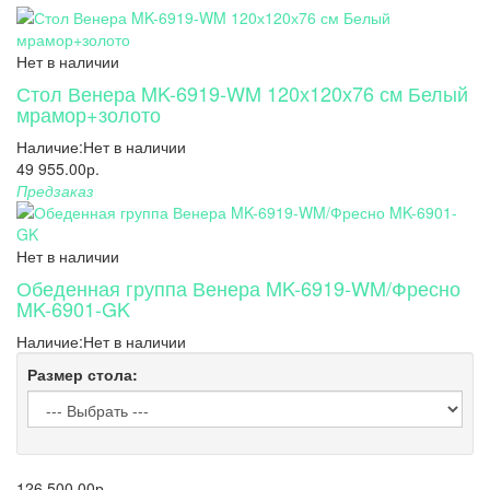
Нет в наличии
Стол Венера MK-6919-WM 120х120х76 см Белый
мрамор+золото
Наличие:
Нет в наличии
49 955.00р.
Предзаказ
Нет в наличии
Обеденная группа Венера MK-6919-WM/Фресно
MK-6901-GK
Наличие:
Нет в наличии
Размер стола:
126 500.00р.