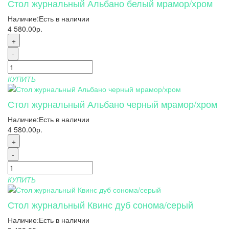
Стол журнальный Альбано белый мрамор/хром
Наличие:
Есть в наличии
4 580.00р.
+
-
КУПИТЬ
Стол журнальный Альбано черный мрамор/хром
Наличие:
Есть в наличии
4 580.00р.
+
-
КУПИТЬ
Стол журнальный Квинс дуб сонома/серый
Наличие:
Есть в наличии