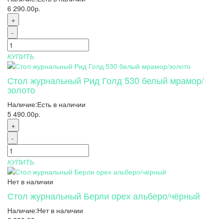
6 290.00р.
+
-
КУПИТЬ
Стол журнальный Рид Голд 530 белый мрамор/
золото
Наличие:
Есть в наличии
5 490.00р.
+
-
КУПИТЬ
Нет в наличии
Стол журнальный Берли орех альберо/чёрный
Наличие:
Нет в наличии