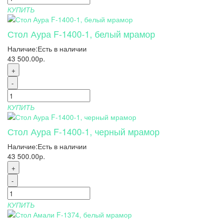
КУПИТЬ
Стол Аура F-1400-1, белый мрамор
Наличие:
Есть в наличии
43 500.00р.
+
-
КУПИТЬ
Стол Аура F-1400-1, черный мрамор
Наличие:
Есть в наличии
43 500.00р.
+
-
КУПИТЬ