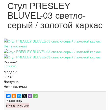
Стул PRESLEY
BLUVEL-03 светло-
серый / золотой каркас
Нет в наличии
Рейтинг:
0 отзывов
Модель:
62546
Доступно:
Нет в наличии
7 600.00р.
Нет в наличии