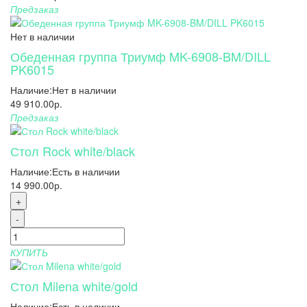
Предзаказ
Нет в наличии
Обеденная группа Триумф MK-6908-BM/DILL
PK6015
Наличие:
Нет в наличии
49 910.00р.
Предзаказ
Стол Rock white/black
Наличие:
Есть в наличии
14 990.00р.
+
-
КУПИТЬ
Стол Milena white/gold
Наличие:
Есть в наличии