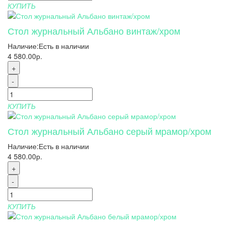
КУПИТЬ
Стол журнальный Альбано винтаж/хром
Наличие:
Есть в наличии
4 580.00р.
+
-
КУПИТЬ
Стол журнальный Альбано серый мрамор/хром
Наличие:
Есть в наличии
4 580.00р.
+
-
КУПИТЬ