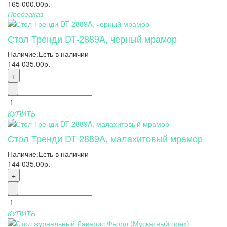
165 000.00р.
Предзаказ
Стол Тренди DT-2889A, черный мрамор
Наличие:
Есть в наличии
144 035.00р.
+
-
КУПИТЬ
Стол Тренди DT-2889A, малахитовый мрамор
Наличие:
Есть в наличии
144 035.00р.
+
-
КУПИТЬ