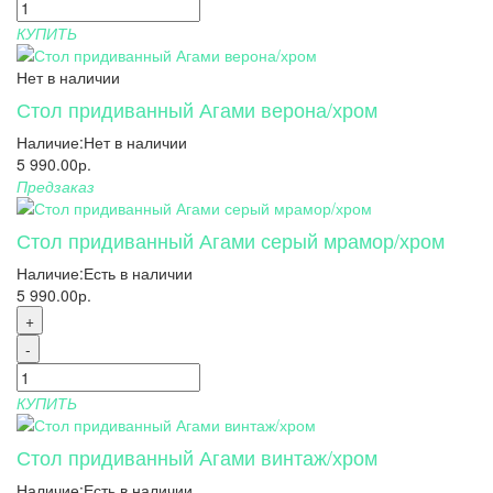
КУПИТЬ
Нет в наличии
Стол придиванный Агами верона/хром
Наличие:
Нет в наличии
5 990.00р.
Предзаказ
Стол придиванный Агами серый мрамор/хром
Наличие:
Есть в наличии
5 990.00р.
+
-
КУПИТЬ
Стол придиванный Агами винтаж/хром
Наличие:
Есть в наличии