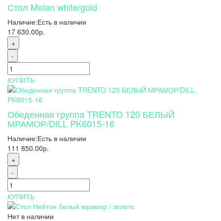
Стол Melan white/gold
Наличие:
Есть в наличии
17 630.00р.
+
-
КУПИТЬ
Обеденная группа TRENTO 120 БЕЛЫЙ
МРАМОР/DILL PK6015-16
Наличие:
Есть в наличии
111 850.00р.
+
-
КУПИТЬ
Нет в наличии