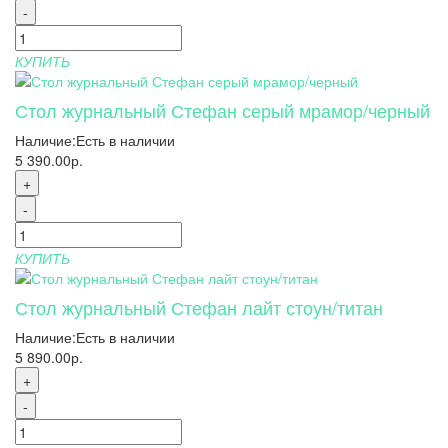
-
КУПИТЬ
Стол журнальный Стефан серый мрамор/черный
Наличие:
Есть в наличии
5 390.00р.
+
-
КУПИТЬ
Стол журнальный Стефан лайт стоун/титан
Наличие:
Есть в наличии
5 890.00р.
+
-