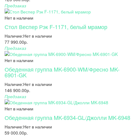
Предзаказ
Нет в наличии
Стол Веспер Рэк F-1171, белый мрамор
Наличие:
Нет в наличии
77 990.00р.
Предзаказ
Нет в наличии
Обеденная группа MK-6900-WM/Фресно MK-
6901-GK
Наличие:
Нет в наличии
146 900.00р.
Предзаказ
Нет в наличии
Обеденная группа MK-6934-GL/Джолли MK-6948
Наличие:
Нет в наличии
59 000.00р.