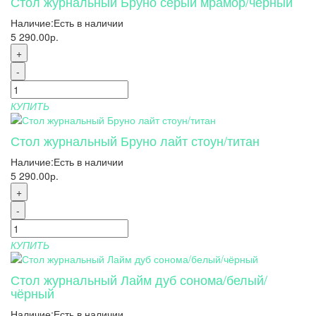
Стол журнальный Бруно серый мрамор/черный
Наличие:
Есть в наличии
5 290.00р.
+
-
КУПИТЬ
Стол журнальный Бруно лайт стоун/титан
Наличие:
Есть в наличии
5 290.00р.
+
-
КУПИТЬ
Стол журнальный Лайм дуб сонома/белый/
чёрный
Наличие:
Есть в наличии