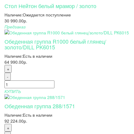
Стол Нейтон белый мрамор / золото
Наличие:
Ожидается поступление
30 990.00р.
Предзаказ
Обеденная группа R1000 белый глянец/
золото/DILL PK6015
Наличие:
Есть в наличии
64 990.00р.
+
-
КУПИТЬ
Обеденная группа 288/1571
Наличие:
Есть в наличии
92 224.00р.
+