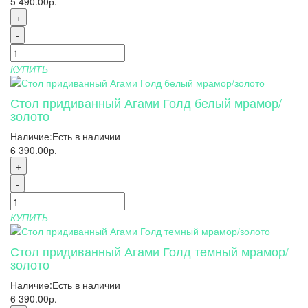
5 490.00р.
+
-
КУПИТЬ
Стол придиванный Агами Голд белый мрамор/
золото
Наличие:
Есть в наличии
6 390.00р.
+
-
КУПИТЬ
Стол придиванный Агами Голд темный мрамор/
золото
Наличие:
Есть в наличии
6 390.00р.