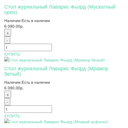
Стол журнальный Лаварис Фьорд (Мускатный
орех)
Наличие:
Есть в наличии
6 090.00р.
+
-
КУПИТЬ
Стол журнальный Лаварис Фьорд (Мрамор
белый)
Наличие:
Есть в наличии
6 090.00р.
+
-
КУПИТЬ