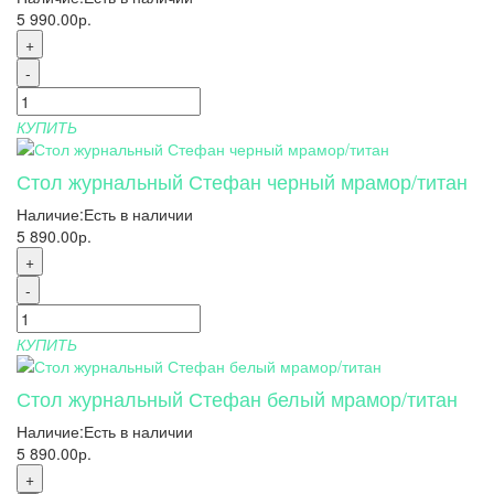
5 990.00р.
+
-
КУПИТЬ
Стол журнальный Стефан черный мрамор/титан
Наличие:
Есть в наличии
5 890.00р.
+
-
КУПИТЬ
Стол журнальный Стефан белый мрамор/титан
Наличие:
Есть в наличии
5 890.00р.
+