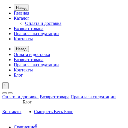
Назад
Главная
Каталог
Оплата и доставка
Возврат товара
Правила эксплуатации
Контакты
Назад
Оплата и доставка
Возврат товара
Правила эксплуатации
Контакты
Блог
0
Оплата и доставка
Возврат товара
Правила эксплуатации
Блог
Контакты
Смотреть Весь Блог
0
Сравнение