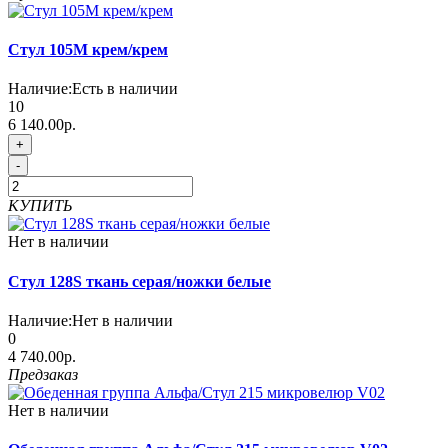
Стул 105М крем/крем
Наличие:
Есть в наличии
10
6 140.00р.
+
-
КУПИТЬ
Нет в наличии
Стул 128S ткань серая/ножки белые
Наличие:
Нет в наличии
0
4 740.00р.
Предзаказ
Нет в наличии