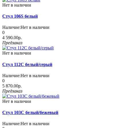
Нет в наличии
Стул 106S белый
Наличие:
Нет в наличии
0
4 590.00р.
Предзаказ
Нет в наличии
Стул 112С белый/серый
Наличие:
Нет в наличии
0
5 870.00р.
Предзаказ
Нет в наличии
Стул 103С белый/бежевый
Наличие:
Нет в наличии