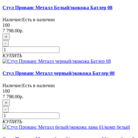
Стул Прованс Металл Белый/экокожа Батлер 08
Наличие:
Есть в наличии
100
7 798.00р.
+
-
КУПИТЬ
Стул Прованс Металл черный/экокожа Батлер 08
Наличие:
Есть в наличии
100
7 798.00р.
+
-
КУПИТЬ