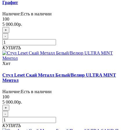
Графит
Наличие:
Есть в наличии
100
5 000.00р.
+
-
КУПИТЬ
Хит
Стул Leset Скай Металл Белый/Велюр ULTRA MINT
Ментол
Наличие:
Есть в наличии
100
5 000.00р.
+
-
КУПИТЬ