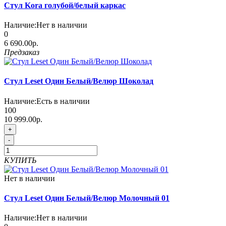
Стул Kora голубой/белый каркас
Наличие:
Нет в наличии
0
6 690.00р.
Предзаказ
Стул Leset Один Белый/Велюр Шоколад
Наличие:
Есть в наличии
100
10 999.00р.
+
-
КУПИТЬ
Нет в наличии
Стул Leset Один Белый/Велюр Молочный 01
Наличие:
Нет в наличии