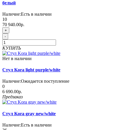
белый
Наличие:
Есть в наличии
10
70 940.00р.
+
-
КУПИТЬ
Нет в наличии
Стул Kora light purple/white
Наличие:
Ожидается поступление
0
6 690.00р.
Предзаказ
Стул Kora gray new/white
Наличие:
Есть в наличии