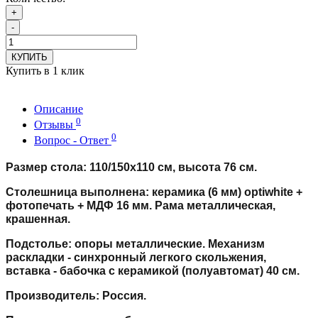
+
-
КУПИТЬ
Купить в 1 клик
Описание
0
Отзывы
0
Вопрос - Ответ
Размер стола: 110/150х110 см, высота 76 см.
Столешница выполнена: керамика (6 мм) optiwhite +
фотопечать + МДФ 16 мм. Рама металлическая,
крашенная.
Подстолье: опоры металлические. Механизм
раскладки - синхронный легкого скольжения,
вставка - бабочка с керамикой (полуавтомат) 40 см.
Производитель: Россия.