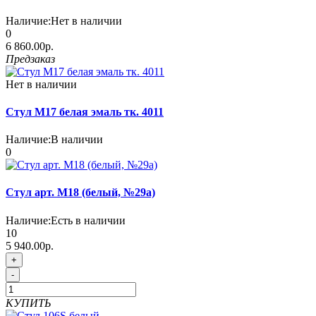
Наличие:
Нет в наличии
0
6 860.00р.
Предзаказ
Нет в наличии
Стул М17 белая эмаль тк. 4011
Наличие:
В наличии
0
Стул арт. М18 (белый, №29а)
Наличие:
Есть в наличии
10
5 940.00р.
+
-
КУПИТЬ