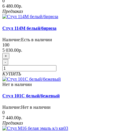
0
6 480.00р.
Предзаказ
Стул 114М белый/бирюза
Наличие:
Есть в наличии
100
5 030.00р.
+
-
КУПИТЬ
Нет в наличии
Стул 101С белый/бежевый
Наличие:
Нет в наличии
0
7 440.00р.
Предзаказ