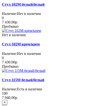
Стул 102М белый/белый
Наличие:
Нет в наличии
0
7 430.00р.
Предзаказ
Нет в наличии
Стул 102М крем/крем
Наличие:
Нет в наличии
0
7 430.00р.
Предзаказ
Стул 115M белый/белый
Наличие:
Есть в наличии
100
7 940.00р.
+