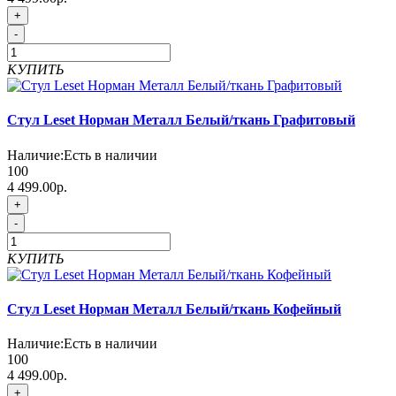
+
-
КУПИТЬ
Стул Leset Норман Металл Белый/ткань Графитовый
Наличие:
Есть в наличии
100
4 499.00р.
+
-
КУПИТЬ
Стул Leset Норман Металл Белый/ткань Кофейный
Наличие:
Есть в наличии
100
4 499.00р.
+