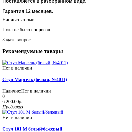
Поставляется в разобранном виде.
Гарантия 12 месяцев.
Написать отзыв
Пока не было вопросов.
Задать вопрос
Рекомендуемые товары
Нет в наличии
Стул Марсель (белый, №4011)
Наличие:
Нет в наличии
0
6 200.00р.
Предзаказ
Нет в наличии
Стул 101 М белый/бежевый