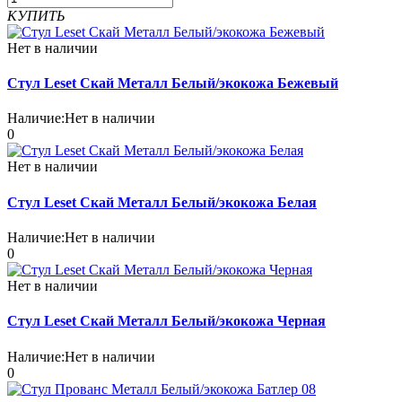
КУПИТЬ
Нет в наличии
Стул Leset Скай Металл Белый/экокожа Бежевый
Наличие:
Нет в наличии
0
Нет в наличии
Стул Leset Скай Металл Белый/экокожа Белая
Наличие:
Нет в наличии
0
Нет в наличии
Стул Leset Скай Металл Белый/экокожа Черная
Наличие:
Нет в наличии
0