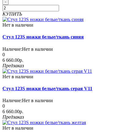
-
КУПИТЬ
Нет в наличии
Стул 123S ножки белые/ткань синяя
Наличие:
Нет в наличии
0
6 660.00р.
Предзаказ
Нет в наличии
Стул 123S ножки белые/ткань серая V11
Наличие:
Нет в наличии
0
6 660.00р.
Предзаказ
Нет в наличии