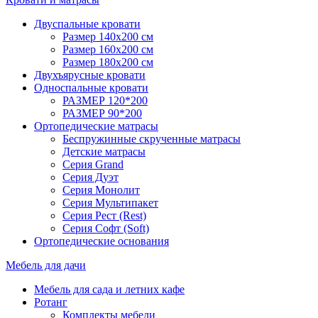
Двуспальные кровати
Размер 140х200 см
Размер 160х200 см
Размер 180х200 см
Двухъярусные кровати
Односпальные кровати
РАЗМЕР 120*200
РАЗМЕР 90*200
Ортопедические матрасы
Беспружинные скрученные матрасы
Детские матрасы
Серия Grand
Серия Дуэт
Серия Монолит
Серия Мультипакет
Серия Рест (Rest)
Серия Софт (Soft)
Ортопедические основания
Мебель для дачи
Мебель для сада и летних кафе
Ротанг
Комплекты мебели