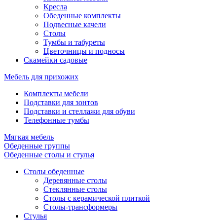
Кресла
Обеденные комплекты
Подвесные качели
Столы
Тумбы и табуреты
Цветочницы и подносы
Скамейки садовые
Мебель для прихожих
Комплекты мебели
Подставки для зонтов
Подставки и стеллажи для обуви
Телефонные тумбы
Мягкая мебель
Обеденные группы
Обеденные столы и стулья
Столы обеденные
Деревянные столы
Стеклянные столы
Столы с керамической плиткой
Столы-трансформеры
Стулья