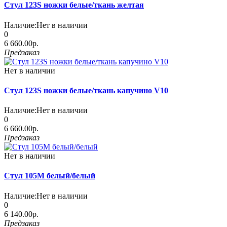
Стул 123S ножки белые/ткань желтая
Наличие:
Нет в наличии
0
6 660.00р.
Предзаказ
Нет в наличии
Стул 123S ножки белые/ткань капучино V10
Наличие:
Нет в наличии
0
6 660.00р.
Предзаказ
Нет в наличии
Стул 105М белый/белый
Наличие:
Нет в наличии
0
6 140.00р.
Предзаказ