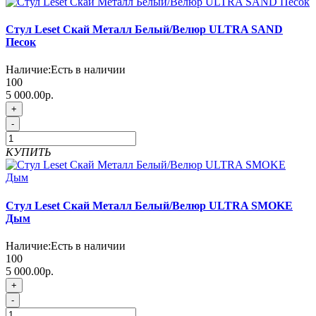
Стул Leset Скай Металл Белый/Велюр ULTRA SAND
Песок
Наличие:
Есть в наличии
100
5 000.00р.
+
-
КУПИТЬ
Стул Leset Скай Металл Белый/Велюр ULTRA SMOKE
Дым
Наличие:
Есть в наличии
100
5 000.00р.
+
-