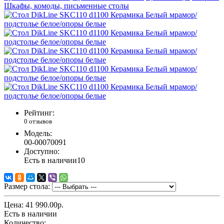
Шкафы, комоды, письменные столы
Рейтинг:
0 отзывов
Модель:
00-00070091
Доступно:
Есть в наличии
10
Размер стола:
Цена:
41 990.00р.
Есть в наличии
Количество: