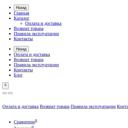
Назад
Главная
Каталог
Оплата и доставка
Возврат товара
Правила эксплуатации
Контакты
Назад
Оплата и доставка
Возврат товара
Правила эксплуатации
Контакты
Блог
0
Оплата и доставка
Возврат товара
Правила эксплуатации
Конт
0
Сравнение
0