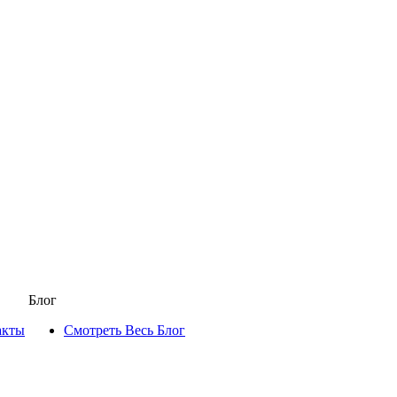
Блог
акты
Смотреть Весь Блог