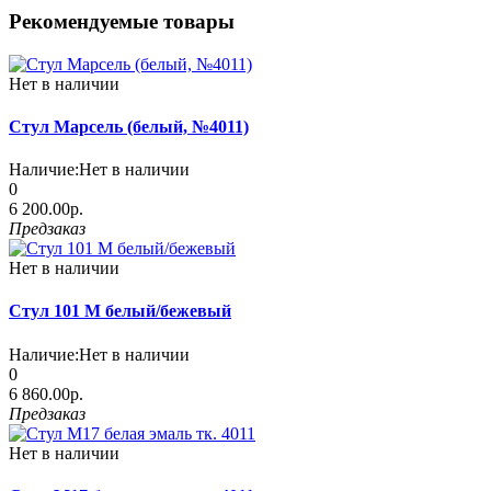
Рекомендуемые товары
Нет в наличии
Стул Марсель (белый, №4011)
Наличие:
Нет в наличии
0
6 200.00р.
Предзаказ
Нет в наличии
Стул 101 М белый/бежевый
Наличие:
Нет в наличии
0
6 860.00р.
Предзаказ
Нет в наличии