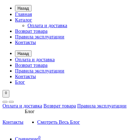
Назад
Главная
Каталог
Оплата и доставка
Возврат товара
Правила эксплуатации
Контакты
Назад
Оплата и доставка
Возврат товара
Правила эксплуатации
Контакты
Блог
0
Оплата и доставка
Возврат товара
Правила эксплуатации
Блог
Контакты
Смотреть Весь Блог
0
Сравнение