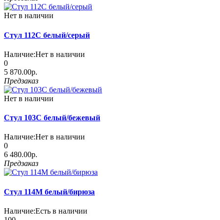
Нет в наличии
Стул 112С белый/серый
Наличие:
Нет в наличии
0
5 870.00р.
Предзаказ
Нет в наличии
Стул 103С белый/бежевый
Наличие:
Нет в наличии
0
6 480.00р.
Предзаказ
Стул 114М белый/бирюза
Наличие:
Есть в наличии
100