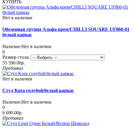
КУПИТЬ
Нет в наличии
Обеденная группа Альфа крем/CHILLI SQUARE UF860-01
белый каркас
Наличие:
Нет в наличии
0
Размер стола:
55 590.00р.
Предзаказ
Нет в наличии
Стул Kora голубой/белый каркас
Наличие:
Нет в наличии
0
6 690.00р.
Предзаказ