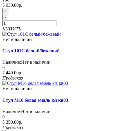
5 030.00р.
+
-
КУПИТЬ
Нет в наличии
Стул 101С белый/бежевый
Наличие:
Нет в наличии
0
7 440.00р.
Предзаказ
Нет в наличии
Стул М16 белая эмаль к/з кв03
Наличие:
Нет в наличии
0
5 350.00р.
Предзаказ