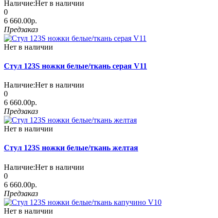
Наличие:
Нет в наличии
0
6 660.00р.
Предзаказ
Нет в наличии
Стул 123S ножки белые/ткань серая V11
Наличие:
Нет в наличии
0
6 660.00р.
Предзаказ
Нет в наличии
Стул 123S ножки белые/ткань желтая
Наличие:
Нет в наличии
0
6 660.00р.
Предзаказ
Нет в наличии