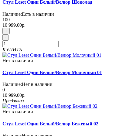
Стул Leset Один Белый/Велюр Шоколад
Наличие:
Есть в наличии
100
10 999.00р.
+
-
КУПИТЬ
Нет в наличии
Стул Leset Один Белый/Велюр Молочный 01
Наличие:
Нет в наличии
0
10 999.00р.
Предзаказ
Нет в наличии
Стул Leset Один Белый/Велюр Бежевый 02
Наличие:
Нет в наличии