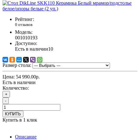
Рейтинг:
0 отзывов
Модель:
001010193
Доступно:
Есть в наличии
10
Размер стола:
Цена:
54 990.00р.
Есть в наличии
Количество:
+
-
КУПИТЬ
Купить в 1 клик
Описание