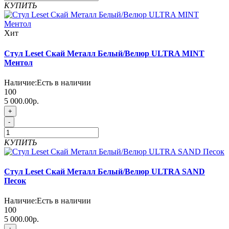
КУПИТЬ
Хит
Стул Leset Скай Металл Белый/Велюр ULTRA MINT
Ментол
Наличие:
Есть в наличии
100
5 000.00р.
+
-
КУПИТЬ
Стул Leset Скай Металл Белый/Велюр ULTRA SAND
Песок
Наличие:
Есть в наличии
100
5 000.00р.