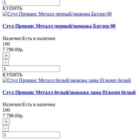
КУПИТЬ
Стул Прованс Металл черный/экокожа Батлер 08
Наличие:
Есть в наличии
100
7 798.00р.
+
-
КУПИТЬ
Стул Прованс Металл белый/экокожа лама 01/комп белый
Наличие:
Есть в наличии
100
7 798.00р.
+
-