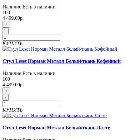
Наличие:
Есть в наличии
100
4 499.00р.
+
-
КУПИТЬ
Стул Leset Норман Металл Белый/ткань Кофейный
Наличие:
Есть в наличии
100
4 499.00р.
+
-
КУПИТЬ
Стул Leset Норман Металл Белый/ткань Латте