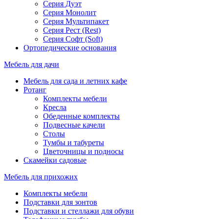
Серия Дуэт
Серия Монолит
Серия Мультипакет
Серия Рест (Rest)
Серия Софт (Soft)
Ортопедические основания
Мебель для дачи
Мебель для сада и летних кафе
Ротанг
Комплекты мебели
Кресла
Обеденные комплекты
Подвесные качели
Столы
Тумбы и табуреты
Цветочницы и подносы
Скамейки садовые
Мебель для прихожих
Комплекты мебели
Подставки для зонтов
Подставки и стеллажи для обуви