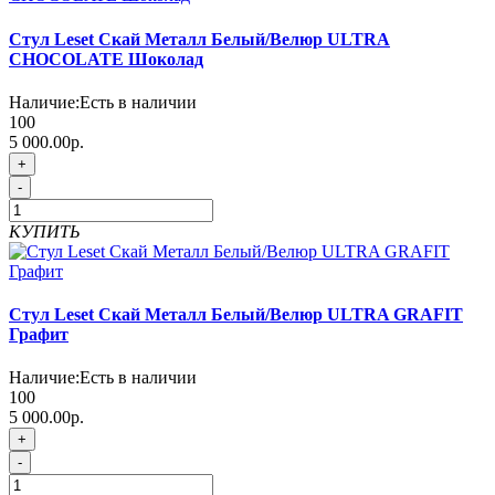
Стул Leset Скай Металл Белый/Велюр ULTRA
CHOCOLATE Шоколад
Наличие:
Есть в наличии
100
5 000.00р.
+
-
КУПИТЬ
Стул Leset Скай Металл Белый/Велюр ULTRA GRAFIT
Графит
Наличие:
Есть в наличии
100
5 000.00р.
+
-