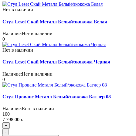
Нет в наличии
Стул Leset Скай Металл Белый/экокожа Белая
Наличие:
Нет в наличии
0
Нет в наличии
Стул Leset Скай Металл Белый/экокожа Черная
Наличие:
Нет в наличии
0
Стул Прованс Металл Белый/экокожа Батлер 08
Наличие:
Есть в наличии
100
7 798.00р.
+
-