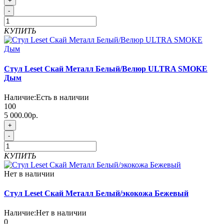
+
-
КУПИТЬ
Стул Leset Скай Металл Белый/Велюр ULTRA SMOKE
Дым
Наличие:
Есть в наличии
100
5 000.00р.
+
-
КУПИТЬ
Нет в наличии
Стул Leset Скай Металл Белый/экокожа Бежевый
Наличие:
Нет в наличии
0