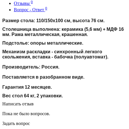
0
Отзывы
0
Вопрос - Ответ
Размер стола: 110/150х100 см, высота 76 см.
Столешница выполнена: керамика (5,6 мм) + МДФ 16
мм. Рама металлическая, крашенная.
Подстолье: опоры металлические.
Механизм раскладки - синхронный легкого
скольжения, вставка - бабочка (полуавтомат).
Производитель: Россия.
Поставляется в разобранном виде.
Гарантия 12 месяцев.
Вес стол 64 кг, 2 упаковки.
Написать отзыв
Пока не было вопросов.
Задать вопрос