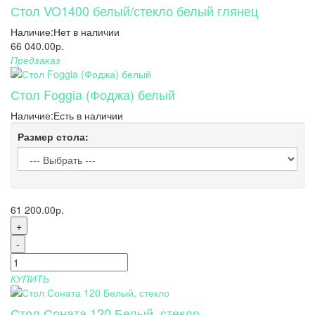
Стол VO1400 белый/стекло белый глянец
Наличие:
Нет в наличии
66 040.00р.
Предзаказ
Стол Foggia (Фоджа) белый
Наличие:
Есть в наличии
Размер стола:
61 200.00р.
+
-
КУПИТЬ
Стол Соната 120 Белый, стекло