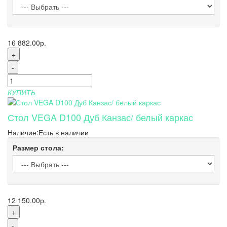
16 882.00р.
+
-
КУПИТЬ
Стол VEGA D100 Дуб Канзас/ белый каркас
Наличие:
Есть в наличии
Размер стола:
12 150.00р.
+
-