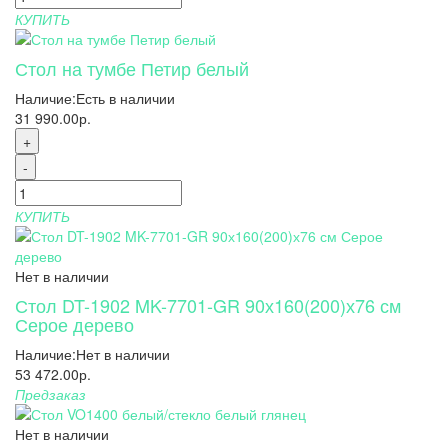
КУПИТЬ
Стол на тумбе Петир белый
Наличие:
Есть в наличии
31 990.00р.
+
-
КУПИТЬ
Нет в наличии
Стол DT-1902 MK-7701-GR 90х160(200)х76 см
Серое дерево
Наличие:
Нет в наличии
53 472.00р.
Предзаказ
Нет в наличии