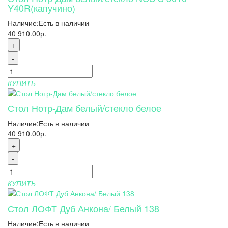
Y40R(капучино)
Наличие:
Есть в наличии
40 910.00р.
+
-
КУПИТЬ
Стол Нотр-Дам белый/стекло белое
Наличие:
Есть в наличии
40 910.00р.
+
-
КУПИТЬ
Стол ЛОФТ Дуб Анкона/ Белый 138
Наличие:
Есть в наличии