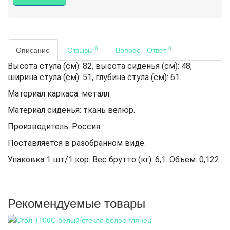
0
0
Описание
Отзывы
Вопрос - Ответ
Высота стула (см): 82, высота сиденья (см): 48,
ширина стула (см): 51, глубина стула (см): 61.
Материал каркаса: металл.
Материал сиденья: ткань велюр.
Производитель: Россия.
Поставляется в разобранном виде.
Упаковка 1 шт/1 кор. Вес брутто (кг): 6,1. Объем: 0,122.
Рекомендуемые товары