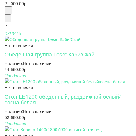
21 000.00р.
+
-
КУПИТЬ
Нет в наличии
Обеденная группа Leset Каби/Скай
Наличие:
Нет в наличии
44 550.00р.
Предзаказ
Нет в наличии
Стол LE1200 обеденный, раздвижной белый/
сосна белая
Наличие:
Нет в наличии
52 680.00р.
Предзаказ
Нет в наличии