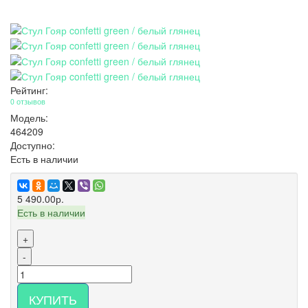
Рейтинг:
0 отзывов
Модель:
464209
Доступно:
Есть в наличии
5 490.00р.
Есть в наличии
+
-
КУПИТЬ