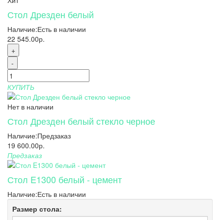
Стол Дрезден белый
Наличие:
Есть в наличии
22 545.00р.
+
-
КУПИТЬ
Нет в наличии
Стол Дрезден белый стекло черное
Наличие:
Предзаказ
19 600.00р.
Предзаказ
Стол E1300 белый - цемент
Наличие:
Есть в наличии
Размер стола: