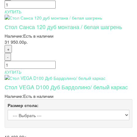
КУПИТЬ
Стол Санса 120 дуб монтана / белая шагрень
Наличие:
Есть в наличии
31 950.00р.
+
-
КУПИТЬ
Стол VEGA D100 Дуб Бардолино/ белый каркас
Наличие:
Есть в наличии
Размер стола:
10 400.00р.