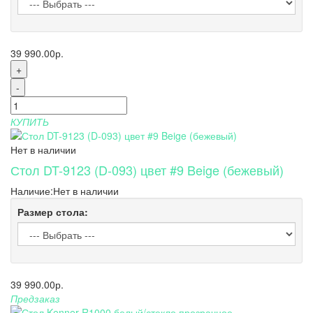
39 990.00р.
+
-
КУПИТЬ
Нет в наличии
Стол DT-9123 (D-093) цвет #9 Beige (бежевый)
Наличие:
Нет в наличии
Размер стола:
39 990.00р.
Предзаказ