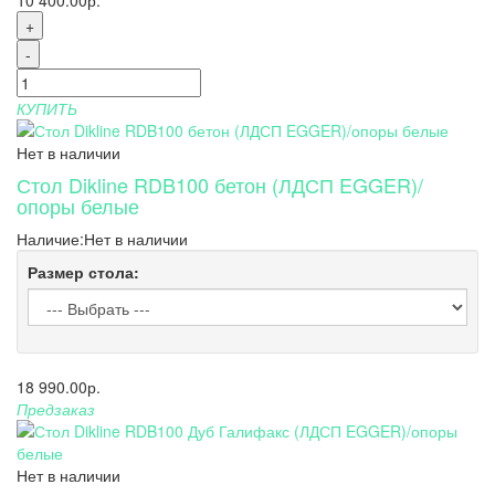
+
-
КУПИТЬ
Нет в наличии
Стол Dikline RDB100 бетон (ЛДСП EGGER)/
опоры белые
Наличие:
Нет в наличии
Размер стола:
18 990.00р.
Предзаказ
Нет в наличии