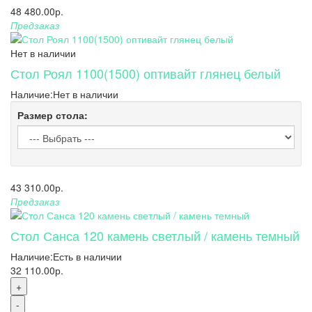
48 480.00р.
Предзаказ
Нет в наличии
Стол Роял 1100(1500) оптивайт глянец белый
Наличие:
Нет в наличии
Размер стола:
43 310.00р.
Предзаказ
Стол Санса 120 камень светлый / камень темный
Наличие:
Есть в наличии
32 110.00р.
+
-