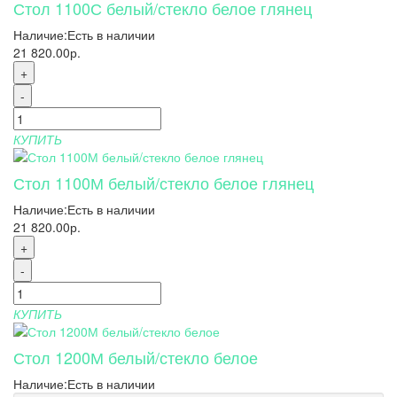
Стол 1100С белый/стекло белое глянец
Наличие:
Есть в наличии
21 820.00р.
+
-
КУПИТЬ
Стол 1100М белый/стекло белое глянец
Наличие:
Есть в наличии
21 820.00р.
+
-
КУПИТЬ
Стол 1200М белый/стекло белое
Наличие:
Есть в наличии