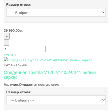
Размер стола:
29 990.00р.
+
-
КУПИТЬ
Нет в наличии
Обеденная группа V120-V140/24/241 белый
каркас
Наличие:
Ожидается поступление
Размер стола: