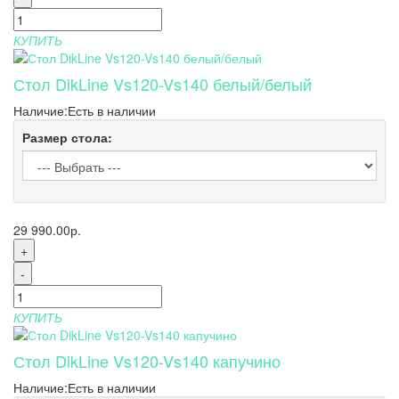
КУПИТЬ
Стол DikLine Vs120-Vs140 белый/белый
Наличие:
Есть в наличии
Размер стола:
29 990.00р.
+
-
КУПИТЬ
Стол DikLine Vs120-Vs140 капучино
Наличие:
Есть в наличии