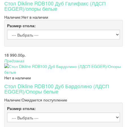
Стол Dikline RDB100 Дуб Галифакс (ЛДСП
EGGER)/опоры белые
Наличие:
Нет в наличии
Размер стола:
18 990.00р.
Предзаказ
Нет в наличии
Стол Dikline RDB100 Дуб Бардолино (ЛДСП
EGGER)/Опоры белые
Наличие:
Ожидается поступление
Размер стола: