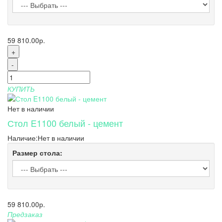
59 810.00р.
+
-
КУПИТЬ
Нет в наличии
Стол E1100 белый - цемент
Наличие:
Нет в наличии
Размер стола:
59 810.00р.
Предзаказ