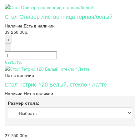
Стол Оливер лиственница горная/белый
Наличие:
Есть в наличии
39 250.00р.
+
-
КУПИТЬ
Нет в наличии
Стол Тетрис 120 Белый, стекло / Латте
Наличие:
Нет в наличии
Размер стола:
27 750.00р.