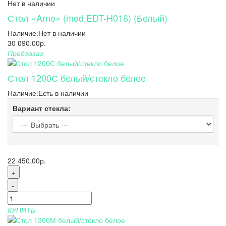
Нет в наличии
Стол «Arno» (mod.EDT-H016) (Белый)
Наличие:
Нет в наличии
30 090.00р.
Предзаказ
Стол 1200С белый/стекло белое
Наличие:
Есть в наличии
Вариант стекла:
22 450.00р.
+
-
КУПИТЬ