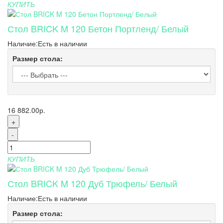
КУПИТЬ
Стол BRICK M 120 Бетон Портленд/ Белый
Наличие:
Есть в наличии
Размер стола:
16 882.00р.
+
-
КУПИТЬ
Стол BRICK M 120 Дуб Трюфель/ Белый
Наличие:
Есть в наличии
Размер стола: