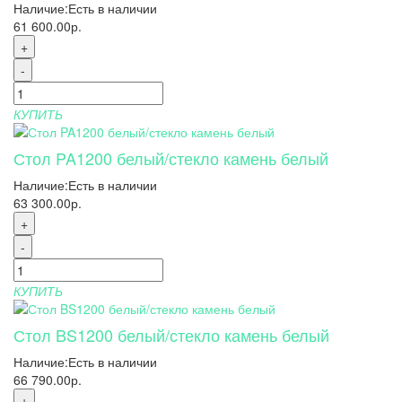
Наличие:
Есть в наличии
61 600.00р.
+
-
КУПИТЬ
Стол PA1200 белый/стекло камень белый
Наличие:
Есть в наличии
63 300.00р.
+
-
КУПИТЬ
Стол BS1200 белый/стекло камень белый
Наличие:
Есть в наличии
66 790.00р.
+