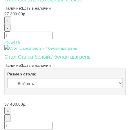
Наличие:
Есть в наличии
27 300.00р.
+
-
КУПИТЬ
Стол Санса белый / белая шагрень
Наличие:
Есть в наличии
Размер стола:
37 480.00р.
+
-