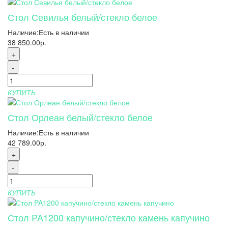
Стол Севилья белый/стекло белое
Наличие:
Есть в наличии
38 850.00р.
+
-
КУПИТЬ
Стол Орлеан белый/стекло белое
Наличие:
Есть в наличии
42 789.00р.
+
-
КУПИТЬ
Стол PA1200 капучино/стекло камень капучино