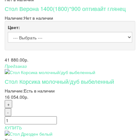
Стол Верона 1400(1800)*900 оптивайт глянец
Наличие:
Нет в наличии
Цвет:
41 880.00р.
Предзаказ
Стол Корсика молочный/дуб выбеленный
Наличие:
Есть в наличии
16 054.00р.
+
-
КУПИТЬ
Хит