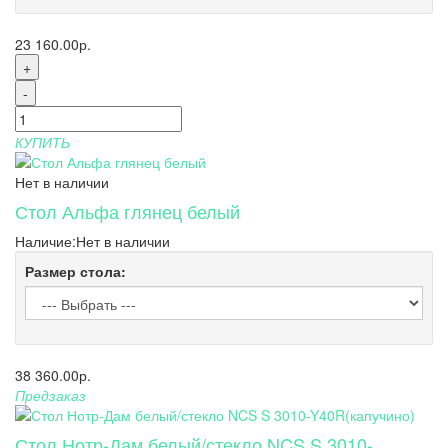
23 160.00р.
+
-
КУПИТЬ
Нет в наличии
Стол Альфа глянец белый
Наличие:
Нет в наличии
Размер стола:
38 360.00р.
Предзаказ
Стол Нотр-Дам белый/стекло NCS S 3010-