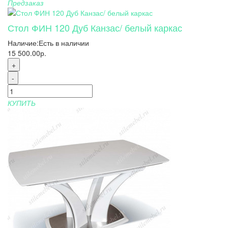
Предзаказ
Стол ФИН 120 Дуб Канзас/ белый каркас
Наличие:
Есть в наличии
15 500.00р.
+
-
КУПИТЬ