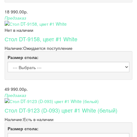
18 990.00р.
Предзаказ
Нет в наличии
Стол DT-9158, цвет #1 White
Наличие:
Ожидается поступление
Размер стола:
49 990.00р.
Предзаказ
Стол DT-9123 (D-093) цвет #1 White (белый)
Наличие:
Есть в наличии
Размер стола: