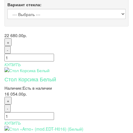
Вариант стекла:
22 680.00р.
+
-
КУПИТЬ
Стол Корсика Белый
Наличие:
Есть в наличии
16 054.00р.
+
-
КУПИТЬ