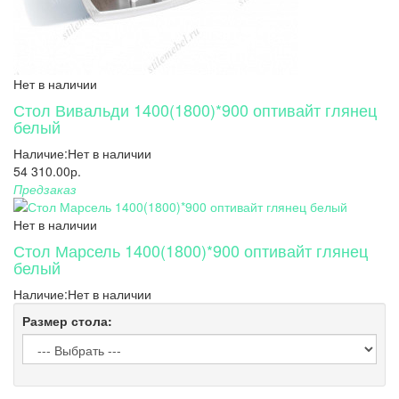
Нет в наличии
Стол Вивальди 1400(1800)*900 оптивайт глянец
белый
Наличие:
Нет в наличии
54 310.00р.
Предзаказ
Нет в наличии
Стол Марсель 1400(1800)*900 оптивайт глянец
белый
Наличие:
Нет в наличии
Размер стола: