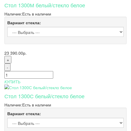
Стол 1300М белый/стекло белое
Наличие:
Есть в наличии
Вариант стекла:
23 390.00р.
+
-
КУПИТЬ
Стол 1300С белый/стекло белое
Наличие:
Есть в наличии
Вариант стекла: