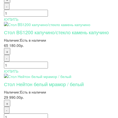
-
КУПИТЬ
Стол BS1200 капучино/стекло камень капучино
Наличие:
Есть в наличии
65 180.00р.
+
-
КУПИТЬ
Стол Нейтон белый мрамор / белый
Наличие:
Есть в наличии
29 990.00р.
+
-